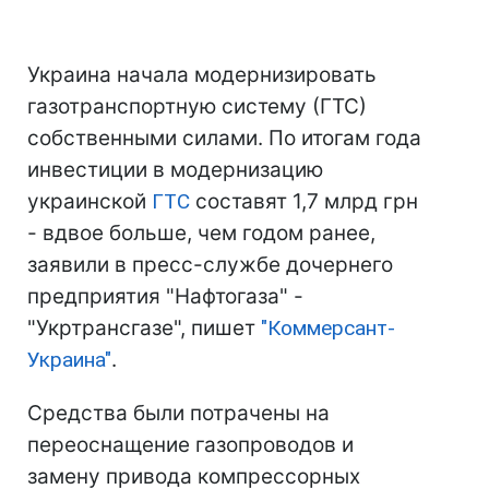
Украина начала модернизировать
газотранспортную систему (ГТС)
собственными силами. По итогам года
инвестиции в модернизацию
украинской
ГТС
составят 1,7 млрд грн
- вдвое больше, чем годом ранее,
заявили в пресс-службе дочернего
предприятия "Нафтогаза" -
"Укртрансгазе", пишет
"Коммерсант-
Украина"
.
Средства были потрачены на
переоснащение газопроводов и
замену привода компрессорных