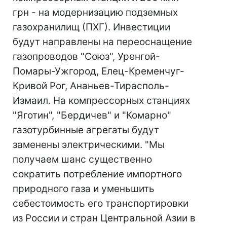
грн - на модернизацию подземных
газохранилищ (ПХГ). Инвестиции
будут направлены на переоснащение
газопроводов "Союз", Уренгой-
Помары-Ужгород, Елец-Кременчуг-
Кривой Рог, Ананьев-Тирасполь-
Измаил. На компрессорных станциях
"Яготин", "Бердичев" и "Комарно"
газотурбинные агрегаты будут
заменены электрическими. "Мы
получаем шанс существенно
сократить потребление импортного
природного газа и уменьшить
себестоимость его транспортировки
из России и стран Центральной Азии в