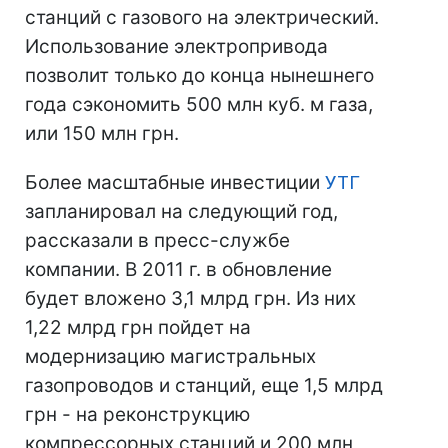
станций с газового на электрический.
Использование электропривода
позволит только до конца нынешнего
года сэкономить 500 млн куб. м газа,
или 150 млн грн.
Более масштабные инвестиции
УТГ
запланировал на следующий год,
рассказали в пресс-службе
компании. В 2011 г. в обновление
будет вложено 3,1 млрд грн. Из них
1,22 млрд грн пойдет на
модернизацию магистральных
газопроводов и станций, еще 1,5 млрд
грн - на реконструкцию
компрессорных станций и 200 млн