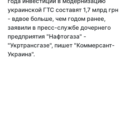
года инвестиции в модернизацию
украинской ГТС составят 1,7 млрд грн
- вдвое больше, чем годом ранее,
заявили в пресс-службе дочернего
предприятия "Нафтогаза" -
"Укртрансгазе", пишет "Коммерсант-
Украина".