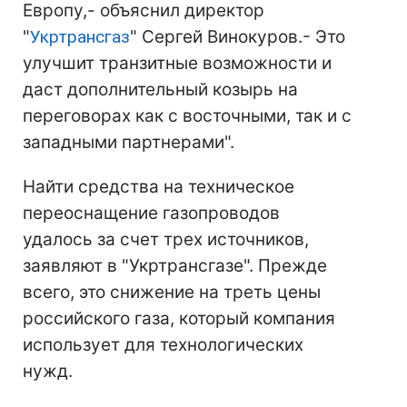
Европу,- объяснил директор
"
Укртрансгаз
" Сергей Винокуров.- Это
улучшит транзитные возможности и
даст дополнительный козырь на
переговорах как с восточными, так и с
западными партнерами".
Найти средства на техническое
переоснащение газопроводов
удалось за счет трех источников,
заявляют в "Укртрансгазе". Прежде
всего, это снижение на треть цены
российского газа, который компания
использует для технологических
нужд.