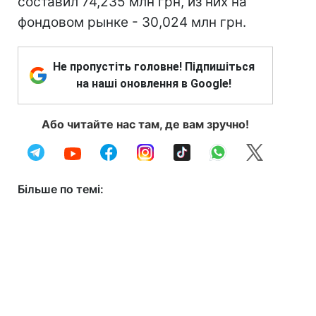
составил 74,235 млн грн, из них на
фондовом рынке - 30,024 млн грн.
Не пропустіть головне! Підпишіться
на наші оновлення в Google!
Або читайте нас там, де вам зручно!
Більше по темі: