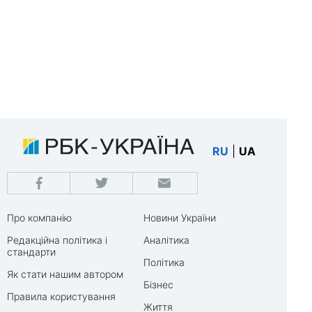
RU
|
UA
Про компанію
Новини України
Редакційна політика і
Аналітика
стандарти
Політика
Як стати нашим автором
Бізнес
Правила користування
Життя