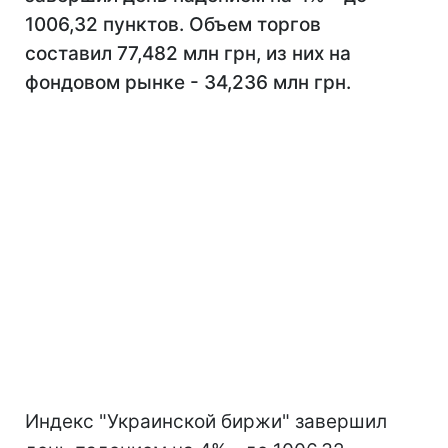
1006,32 пунктов. Объем торгов
составил 77,482 млн грн, из них на
фондовом рынке - 34,236 млн грн.
Индекс "Украинской биржи" завершил