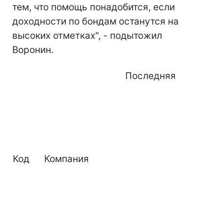
тем, что помощь понадобится, если
доходности по бондам останутся на
высоких отметках", - подытожил
Воронин.
Последняя
Код
Компания