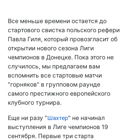
Все меньше времени остается до
стартового свистка польского рефери
Павла Гиля, который провозгласит об
открытии нового сезона Лиги
чемпионов в Донецке. Пока этого не
случилось, мы предлагаем вам
вспомнить все стартовые матчи
"горняков" в групповом раунде
самого престижного европейского
клубного турнира.
Еще ни разу "
Шахтер
" не начинал
выступления в Лиге чемпионов 19
сентября. Первые три старта