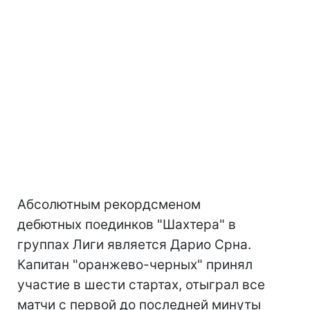
Абсолютным рекордсменом
дебютных поединков "Шахтера" в
группах Лиги является Дарио Срна.
Капитан "оранжево-черных" принял
участие в шести стартах, отыграл все
матчи с первой до последней минуты