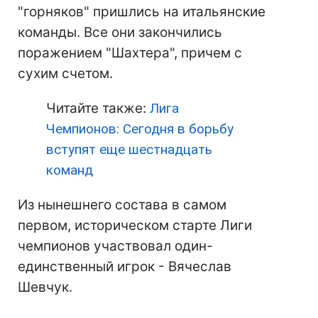
"горняков" пришлись на итальянские
команды. Все они закончились
поражением "Шахтера", причем с
сухим счетом.
Читайте также:
Лига
Чемпионов: Cегодня в борьбу
вступят еще шестнадцать
команд
Из нынешнего состава в самом
первом, историческом старте Лиги
чемпионов участвовал один-
единственный игрок - Вячеслав
Шевчук.