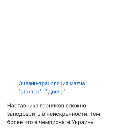
Онлайн-трансляция матча
"Шахтер" - "Днепр"
Наставника горняков сложно
заподозрить в неискренности. Тем
более что в чемпионате Украины