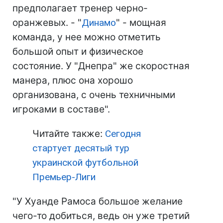
предполагает тренер черно-
оранжевых. - "
Динамо
" - мощная
команда, у нее можно отметить
большой опыт и физическое
состояние. У "Днепра" же скоростная
манера, плюс она хорошо
организована, с очень техничными
игроками в составе".
Читайте также:
Сегодня
стартует десятый тур
украинской футбольной
Премьер-Лиги
"У Хуанде Рамоса большое желание
чего-то добиться, ведь он уже третий