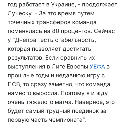
год работает в Украине, - продолжает
Луческу. - За это время путем
точечных трансферов команда
поменялась на 80 процентов. Сейчас
у "Днепра" есть стабильность,
которая позволяет достигать
результатов. Если сравнить их
выступления в Лиге Европы
УЕФА
в
прошлые годы и недавнюю игру с
ПСВ, то сразу заметно, что команда
намного выросла. Поэтому я и жду
очень тяжелого матча. Наверное, это
будет самый трудный поединок за
первую часть чемпионата".