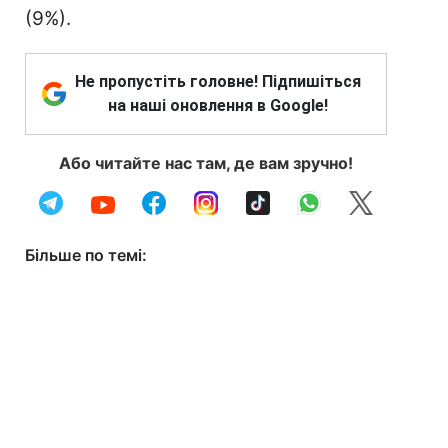
(9%).
Не пропустіть головне! Підпишіться
на наші оновлення в Google!
Або читайте нас там, де вам зручно!
Більше по темі: