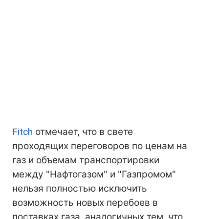
Fitch
отмечает, что в свете
проходящих переговоров по ценам на
газ и объемам транспортировки
между "Нафтогазом" и "Газпромом"
нельзя полностью исключить
возможность новых перебоев в
поставках газа, аналогичных тем, что