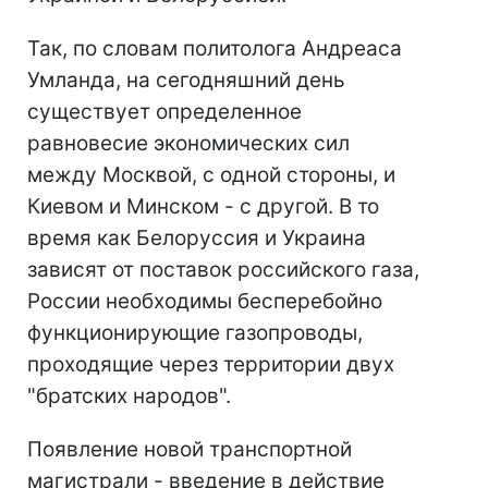
Так, по словам политолога Андреаса
Умланда, на сегодняшний день
существует определенное
равновесие экономических сил
между Москвой, с одной стороны, и
Киевом и Минском - с другой. В то
время как Белоруссия и Украина
зависят от поставок российского газа,
России необходимы бесперебойно
функционирующие газопроводы,
проходящие через территории двух
"братских народов".
Появление новой транспортной
магистрали - введение в действие