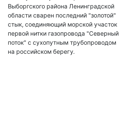
Выборгского района Ленинградской
области сварен последний "золотой"
стык, соединяющий морской участок
первой нитки газопровода "Северный
поток" с сухопутным трубопроводом
на российском берегу.