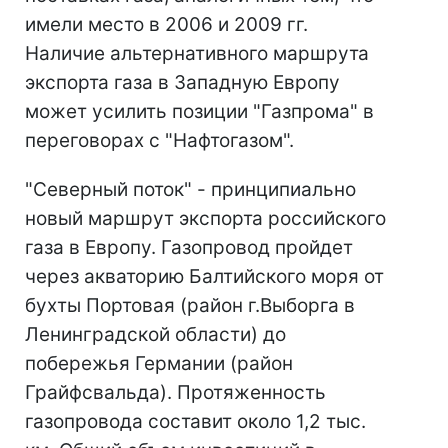
имели место в 2006 и 2009 гг.
Наличие альтернативного маршрута
экспорта газа в Западную Европу
может усилить позиции "Газпрома" в
переговорах с "Нафтогазом".
"Северный поток" - принципиально
новый маршрут экспорта российского
газа в Европу. Газопровод пройдет
через акваторию Балтийского моря от
бухты Портовая (район г.Выборга в
Ленинградской области) до
побережья Германии (район
Грайфсвальда). Протяженность
газопровода составит около 1,2 тыс.