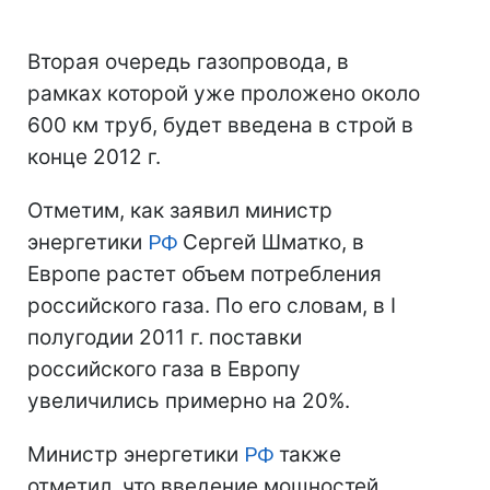
Вторая очередь газопровода, в
рамках которой уже проложено около
600 км труб, будет введена в строй в
конце 2012 г.
Отметим, как заявил министр
энергетики
РФ
Сергей Шматко, в
Европе растет объем потребления
российского газа. По его словам, в I
полугодии 2011 г. поставки
российского газа в Европу
увеличились примерно на 20%.
Министр энергетики
РФ
также
отметил, что введение мощностей