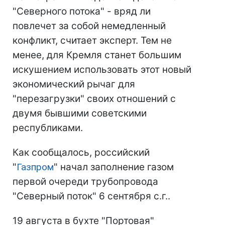
"Северного потока" - вряд ли
повлечет за собой немедленный
конфликт, считает эксперт. Тем не
менее, для Кремля станет большим
искушением использовать этот новый
экономический рычаг для
"перезагрузки" своих отношений с
двумя бывшими советскими
республиками.
Как сообщалось, российский
"
Газпром
" начал заполнение газом
первой очереди трубопровода
"Северный поток" 6 сентября с.г..
19 августа в бухте "Портовая"