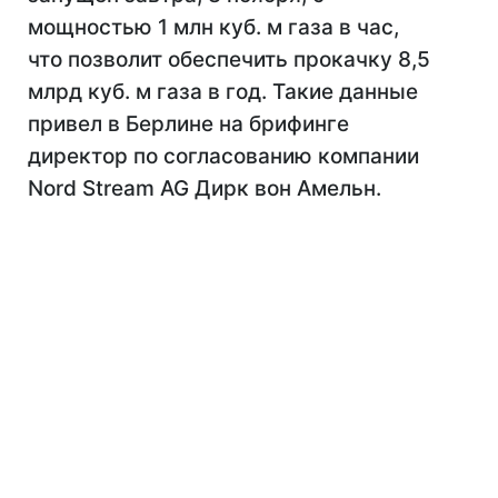
мощностью 1 млн куб. м газа в час,
что позволит обеспечить прокачку 8,5
млрд куб. м газа в год. Такие данные
привел в Берлине на брифинге
директор по согласованию компании
Nord Stream AG Дирк вон Амельн.