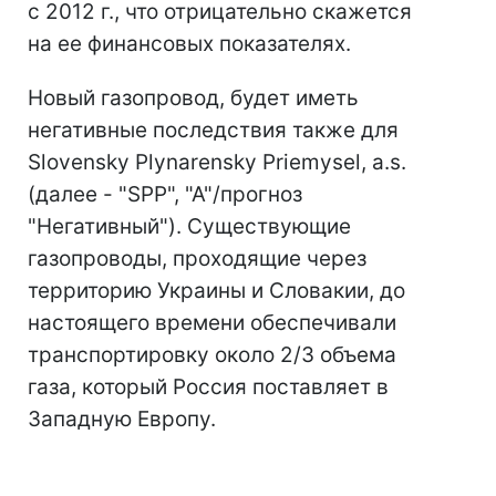
с 2012 г., что отрицательно скажется
на ее финансовых показателях.
Новый газопровод, будет иметь
негативные последствия также для
Slovensky Plynarensky Priemysel, a.s.
(далее - "SPP", "A"/прогноз
"Негативный"). Существующие
газопроводы, проходящие через
территорию Украины и Словакии, до
настоящего времени обеспечивали
транспортировку около 2/3 объема
газа, который Россия поставляет в
Западную Европу.