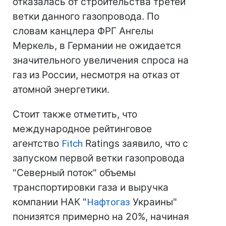
отказалась от строительства третей
ветки данного газопровода. По
словам канцлера ФРГ Ангелы
Меркель, в Германии не ожидается
значительного увеличения спроса на
газ из России, несмотря на отказ от
атомной энергетики.
Стоит также отметить, что
международное рейтинговое
агентство
Fitch
Ratings заявило, что с
запуском первой ветки газопровода
"Северный поток" объемы
транспортировки газа и выручка
компании НАК "
Нафтогаз
Украины"
понизятся примерно на 20%, начиная