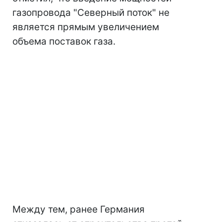
газопровода "Северный поток" не
является прямым увеличением
объема поставок газа.
Между тем, ранее Германия