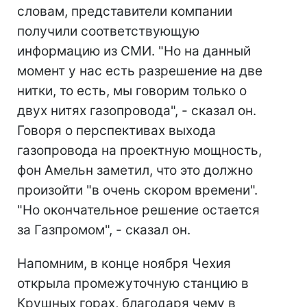
словам, представители компании
получили соответствующую
информацию из СМИ. "Но на данный
момент у нас есть разрешение на две
нитки, то есть, мы говорим только о
двух нитях газопровода", - сказал он.
Говоря о перспективах выхода
газопровода на проектную мощность,
фон Амельн заметил, что это должно
произойти "в очень скором времени".
"Но окончательное решение остается
за Газпромом", - сказал он.
Напомним, в конце ноября Чехия
открыла промежуточную станцию в
Крушных горах, благодаря чему в