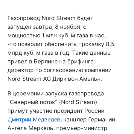
Газопровод Nord Stream будет
запущен завтра, 8 ноября, с
мощностью 1 млн куб. м газа в час,
что позволит обеспечить прокачку 8,5
млрд куб. м газа в год. Такие данные
привел в Берлине на брифинге
директор по согласованию компании
Nord Stream AG Дирк вон Амельн.
В церемонии запуска газопровода
"Северный поток" (Nord Stream)
примут участие президент России
Дмитрий Медведев
, канцлер Германии
Ангела Меркель, премьер-министр