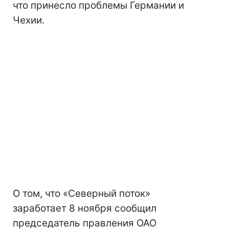
что принесло проблемы Германии и
Чехии.
О том, что «Северный поток»
заработает 8 ноября сообщил
председатель правления ОАО