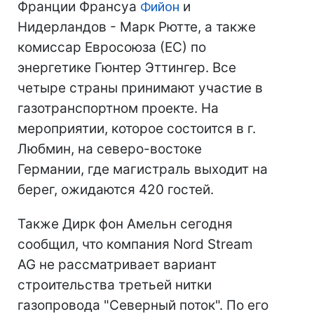
Франции Франсуа
Фийон
и
Нидерландов - Марк Рютте, а также
комиссар Евросоюза (ЕС) по
энергетике Гюнтер Эттингер. Все
четыре страны принимают участие в
газотранспортном проекте. На
мероприятии, которое состоится в г.
Любмин, на северо-востоке
Германии, где магистраль выходит на
берег, ожидаются 420 гостей.
Также Дирк фон Амельн сегодня
сообщил, что компания Nord Stream
AG не рассматривает вариант
строительства третьей нитки
газопровода "Северный поток". По его