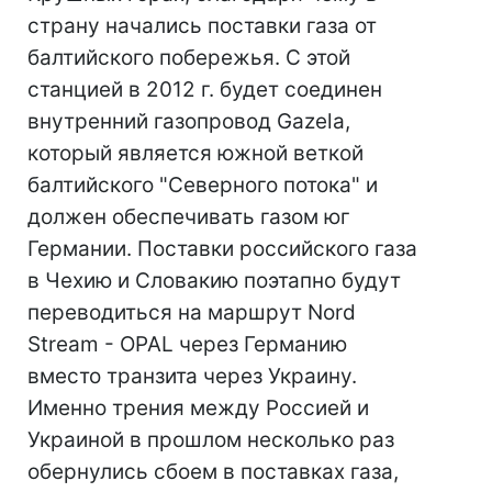
страну начались поставки газа от
балтийского побережья. С этой
станцией в 2012 г. будет соединен
внутренний газопровод Gazela,
который является южной веткой
балтийского "Северного потока" и
должен обеспечивать газом юг
Германии. Поставки российского газа
в Чехию и Словакию поэтапно будут
переводиться на маршрут Nord
Stream - OPAL через Германию
вместо транзита через Украину.
Именно трения между Россией и
Украиной в прошлом несколько раз
обернулись сбоем в поставках газа,