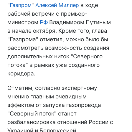
"
Газпром
"
Алексей Миллер
в ходе
рабочей встречи с премьер-
министром
РФ
Владимиром Путиным
в начале октября. Кроме того, глава
"Газпрома" отметил, можно было бы
рассмотреть возможность создания
дополнительных ниток "Северного
потока" в рамках уже созданного
коридора.
Отметим, согласно экспертному
мнению главным очевидным
эффектом от запуска газопровода
"Северный поток" станет
разбалансировка отношений России с
Украиной и Белоруссией.