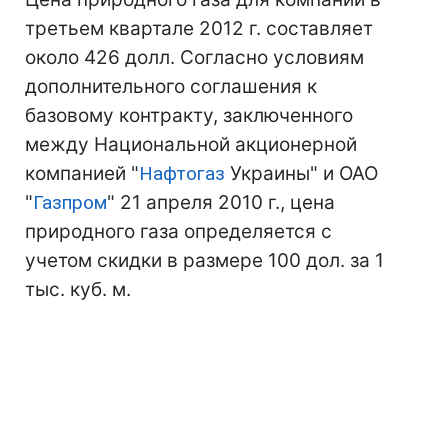
третьем квартале 2012 г. составляет
около 426 долл. Согласно условиям
дополнительного соглашения к
базовому контракту, заключенного
между Национальной акционерной
компанией "
Нафтогаз
Украины" и ОАО
"
Газпром
" 21 апреля 2010 г., цена
природного газа определяется с
учетом скидки в размере 100 дол. за 1
тыс. куб. м.