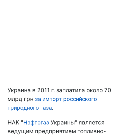
Украина в 2011 г. заплатила около 70
млрд грн
за импорт российского
природного газа
.
НАК "
Нафтогаз
Украины" является
ведущим предприятием топливно-