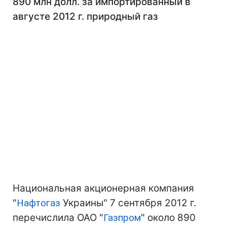
890 млн долл. за импортированный в
августе 2012 г. природный газ
Национальная акционерная компания
"
Нафтогаз
Украины" 7 сентября 2012 г.
перечислила ОАО "
Газпром
" около 890