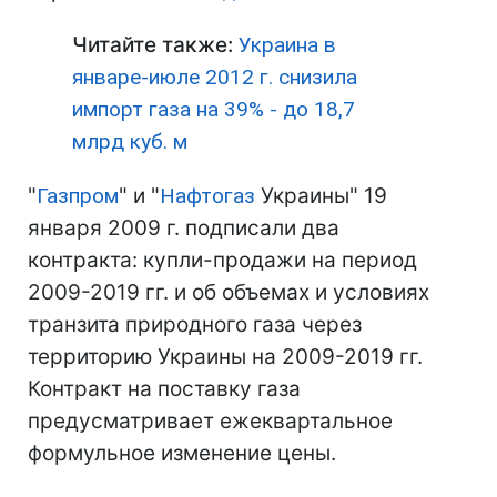
Читайте также:
Украина в
январе-июле 2012 г. снизила
импорт газа на 39% - до 18,7
млрд куб. м
"
Газпром
" и "
Нафтогаз
Украины" 19
января 2009 г. подписали два
контракта: купли-продажи на период
2009-2019 гг. и об объемах и условиях
транзита природного газа через
территорию Украины на 2009-2019 гг.
Контракт на поставку газа
предусматривает ежеквартальное
формульное изменение цены.