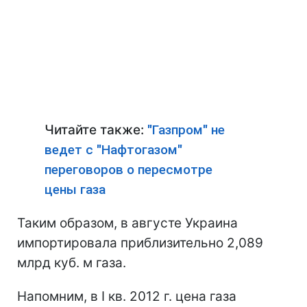
Читайте также:
"Газпром" не
ведет с "Нафтогазом"
переговоров о пересмотре
цены газа
Таким образом, в августе Украина
импортировала приблизительно 2,089
млрд куб. м газа.
Напомним, в I кв. 2012 г. цена газа