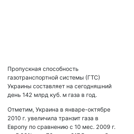
Пропускная способность
газотранспортной системы (ГТС)
Украины составляет на сегодняшний
день 142 млрд куб. м газа в год.
Отметим, Украина в январе-октябре
2010 г. увеличила транзит газа в
Европу по сравнению с 10 мес. 2009 г.