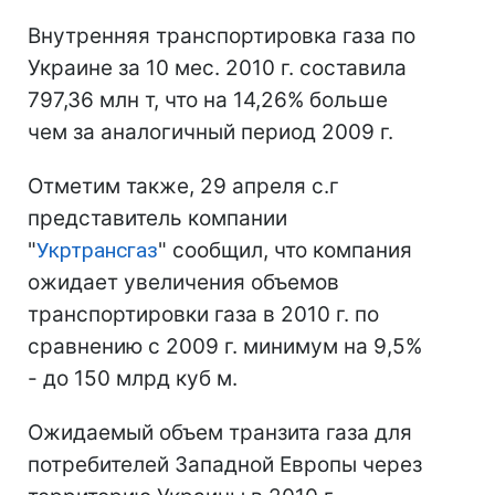
Внутренняя транспортировка газа по
Украине за 10 мес. 2010 г. составила
797,36 млн т, что на 14,26% больше
чем за аналогичный период 2009 г.
Отметим также, 29 апреля с.г
представитель компании
"
Укртрансгаз
" сообщил, что компания
ожидает увеличения объемов
транспортировки газа в 2010 г. по
сравнению с 2009 г. минимум на 9,5%
- до 150 млрд куб м.
Ожидаемый объем транзита газа для
потребителей Западной Европы через