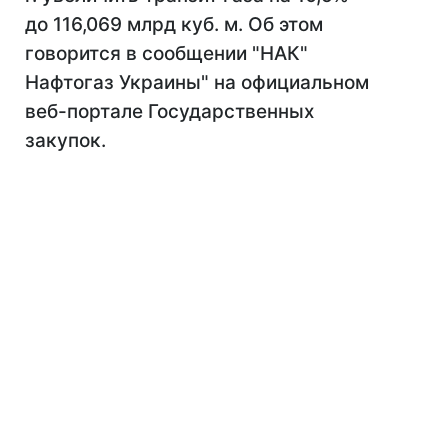
до 116,069 млрд куб. м. Об этом
говорится в сообщении "НАК"
Нафтогаз Украины" на официальном
веб-портале Государственных
закупок.