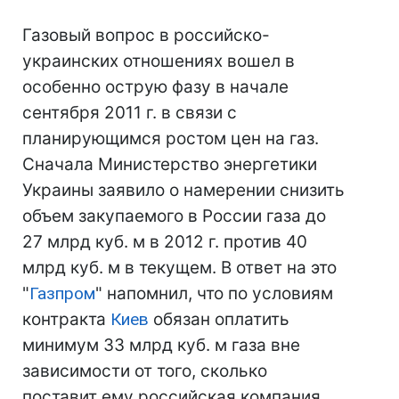
Газовый вопрос в российско-
украинских отношениях вошел в
особенно острую фазу в начале
сентября 2011 г. в связи с
планирующимся ростом цен на газ.
Сначала Министерство энергетики
Украины заявило о намерении снизить
объем закупаемого в России газа до
27 млрд куб. м в 2012 г. против 40
млрд куб. м в текущем. В ответ на это
"
Газпром
" напомнил, что по условиям
контракта
Киев
обязан оплатить
минимум 33 млрд куб. м газа вне
зависимости от того, сколько
поставит ему российская компания.