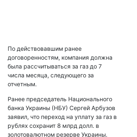
По действовавшим ранее
договоренностям, компания должна
была рассчитываться за газ до 7
числа месяца, следующего за
отчетным.
Ранее председатель Национального
банка Украины (НБУ) Сергей Арбузов
заявил, что переход на уплату за газ в
рублях сохранит 8 млрд долл. в
золотовалютном резерве Украины.