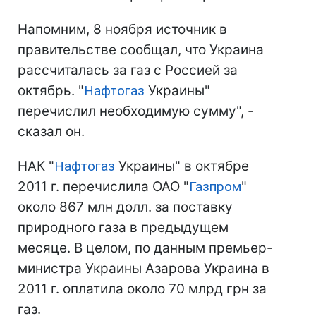
Напомним, 8 ноября источник в
правительстве сообщал, что Украина
рассчиталась за газ с Россией за
октябрь. "
Нафтогаз
Украины"
перечислил необходимую сумму", -
сказал он.
НАК "
Нафтогаз
Украины" в октябре
2011 г. перечислила ОАО "
Газпром
"
около 867 млн долл. за поставку
природного газа в предыдущем
месяце. В целом, по данным премьер-
министра Украины Азарова Украина в
2011 г. оплатила около 70 млрд грн за
газ.