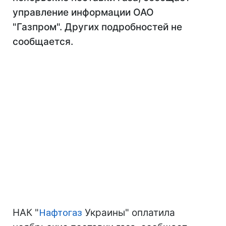
управление информации ОАО
"Газпром". Других подробностей не
сообщается.
НАК "
Нафтогаз
Украины" оплатила