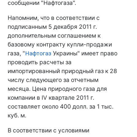
сообщении "Нафтогаза".
Напомним, что в соответствии с
подписанным 5 декабря 2011 г.
дополнительным соглашением к
базовому контракту купли-продажи
газа, "
Нафтогаз
Украины" имеет право
проводить расчеты за
импортированный природный газ к 28
числу следующего за отчетным
месяца. Цена природного газа для
компании в IV квартале 2011 г.
составляет около 400 долл. за 1 тыс.
куб. м.
В соответствии с условиями