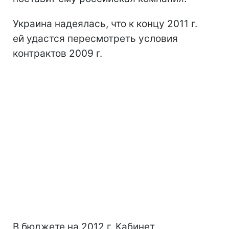
Украина надеялась, что к концу 2011 г.
ей удастся пересмотреть условия
контрактов 2009 г.
В бюджете на 2012 г. Кабинет