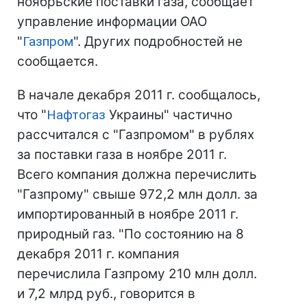
ноябрьские поставки газа, сообщает
управление информации ОАО
"
Газпром
". Других подробностей не
сообщается.
В начале декабря 2011 г. сообщалось,
что "
Нафтогаз
Украины" частично
рассчитался с "Газпромом" в рублях
за поставки газа в ноябре 2011 г.
Всего компания должна перечислить
"Газпрому" свыше 972,2 млн долл. за
импортированный в ноябре 2011 г.
природный газ. "По состоянию на 8
декабря 2011 г. компания
перечислила Газпрому 210 млн долл.
и 7,2 млрд руб., говорится в