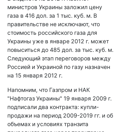
министров Украины заложил цену
газа в 416 дол. за 1 тыс. куб. м. В
правительстве не исключают, что
стоимость российского газа для
Украины уже в январе 2012 г. может
повыситься до 485 дол. за тыс. куб. м.
Следующий этап переговоров между
Россией и Украиной по газу назначен
на 15 января 2012 г.
Напомним, что Газпром и НАК
"Нафтогаз Украины" 19 января 2009 г.
подписали два контракта: купли-
продажи на период 2009-2019 гг. и об
объемах и условиях транзита