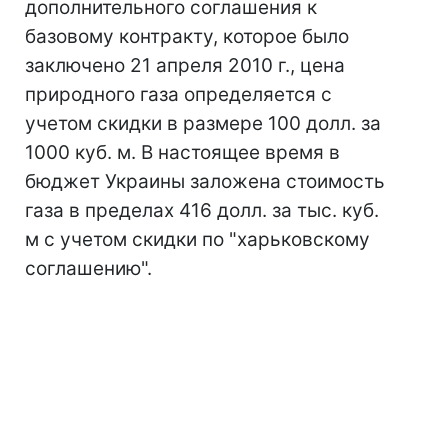
дополнительного соглашения к
базовому контракту, которое было
заключено 21 апреля 2010 г., цена
природного газа определяется с
учетом скидки в размере 100 долл. за
1000 куб. м. В настоящее время в
бюджет Украины заложена стоимость
газа в пределах 416 долл. за тыс. куб.
м с учетом скидки по "харьковскому
соглашению".