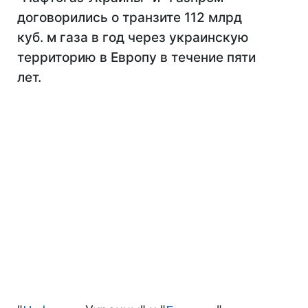
договорились о транзите 112 млрд
куб. м газа в год через украинскую
территорию в Европу в течение пяти
лет.