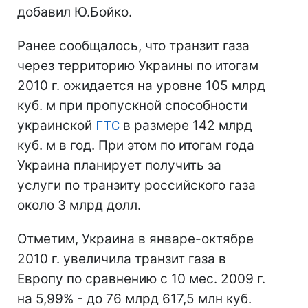
добавил Ю.Бойко.
Ранее сообщалось, что транзит газа
через территорию Украины по итогам
2010 г. ожидается на уровне 105 млрд
куб. м при пропускной способности
украинской
ГТС
в размере 142 млрд
куб. м в год. При этом по итогам года
Украина планирует получить за
услуги по транзиту российского газа
около 3 млрд долл.
Отметим, Украина в январе-октябре
2010 г. увеличила транзит газа в
Европу по сравнению с 10 мес. 2009 г.
на 5,99% - до 76 млрд 617,5 млн куб.