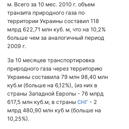
м. Всего за 10 мес. 2010 г. объем
транзита природного газа по
территории Украины составил 118
млрд 622,71 млн куб. м, что на 10,2%
больше чем за аналогичный период
2009 г.
За 10 месяцев транспортировка
природного газа через территорию
Украины составила 79 млн 98,40 млн
куб.м (больше на 6,12%), (из них в
страны Западной Европы - 76 млрд
617,5 млн куб.м, в страны
СНГ
- 2
млрд 480,90 млн куб м (больше на
10,25%).