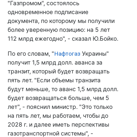
"Газпромом", состоялось
одновременное подписание
документа, по которому мы получили
более уверенную позицию: на 5 лет
112 млрд ежегодно", - сказал Ю.Бойко.
По его словам, "
Нафтогаз
Украины"
получит 1,5 млрд долл. аванса за
транзит, который будет возвращать
пять лет. "Если объемы транзита
будут меньше, то аванс 1,5 млрд долл.
будет возвращаться больше, чем 5
лет", - пояснил министр. "Это только
на пять лет, мы работаем, чтобы до
2028 г. и далее иметь перспективы
газотранспортной системы", -