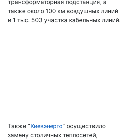
трансформаторная подстанция, а
также около 100 км воздушных линий
и 1 тыс. 503 участка кабельных линий.
Также "
Киевэнерго
" осуществило
замену столичных теплосетей,