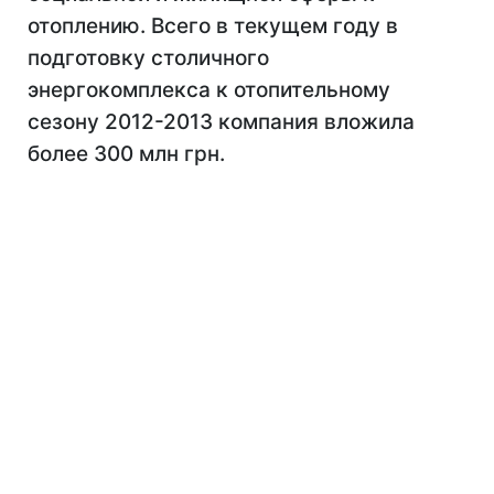
отоплению. Всего в текущем году в
подготовку столичного
энергокомплекса к отопительному
сезону 2012-2013 компания вложила
более 300 млн грн.