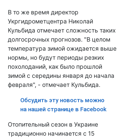
В то же время директор
Укргидрометцентра Николай
Кульбида отмечает сложность таких
долгосрочных прогнозов. "В целом
температура зимой ожидается выше
нормы, но будут периоды резких
похолоданий, как было прошлой
зимой с середины января до начала
февраля", - отмечает Кульбида.
Обсудить эту новость можно
на нашей странице в Facebook
Отопительный сезон в Украине
традиционно начинается с 15