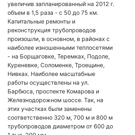
увеличив запланированный на 2012 г.
объем в 1,5 раза - с 50 до 75 км.
Капитальные ремонты и
реконструкция трубопроводов
произошли, в основном, в районах с
наиболее изношенными теплосетями
- на Борщаговке, Теремках, Подоле,
Куреневке, Соломенке, Троещине,
Нивках. Наиболее масштабные
работы осуществлены на ул.
Барбюса, проспекте Комарова и
Железнодорожном шоссе. Так, на
этих участках были заменены
соответственно 320 м, 700 м и 800 м
трубопроводов диаметром от 600 до