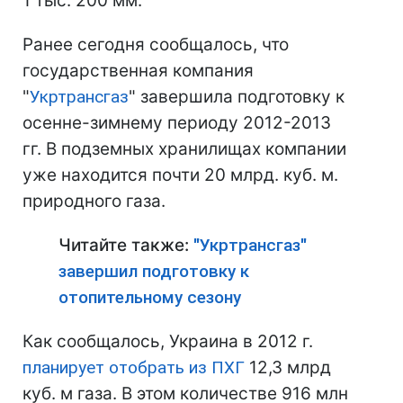
1 тыс. 200 мм.
Ранее сегодня сообщалось, что
государственная компания
"
Укртрансгаз
" завершила подготовку к
осенне-зимнему периоду 2012-2013
гг. В подземных хранилищах компании
уже находится почти 20 млрд. куб. м.
природного газа.
Читайте также:
"Укртрансгаз"
завершил подготовку к
отопительному сезону
Как сообщалось, Украина в 2012 г.
планирует отобрать из ПХГ
12,3 млрд
куб. м газа. В этом количестве 916 млн