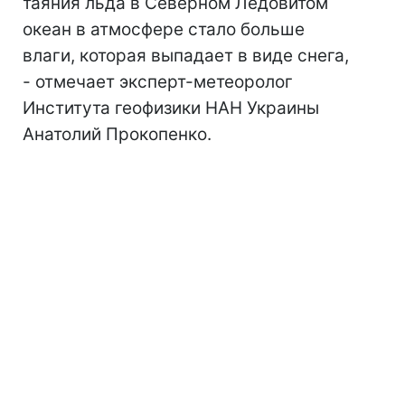
таяния льда в Северном Ледовитом
океан в атмосфере стало больше
влаги, которая выпадает в виде снега,
- отмечает эксперт-метеоролог
Института геофизики НАН Украины
Анатолий Прокопенко.