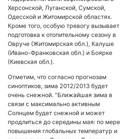
Херсонской, Луганской, Сумской,
Одесской и Житомирской областях.
Кроме того, особую тревогу вызывает
подготовка к отопительному сезону в
Овруче (Житомирская обл.), Калуше
(Ивано-Франковская обл.) и Боярке
(Киевская обл.).
Отметим, что согласно прогнозам
синоптиков, зима 2012/2013 будет
очень снежной. "Ближайшая зима в
связи с максимально активным
Солнцем будет снежной и может
продлиться до середины мая: по мере
повышения глобальных температур и