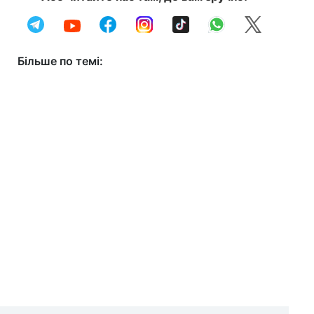
Більше по темі: