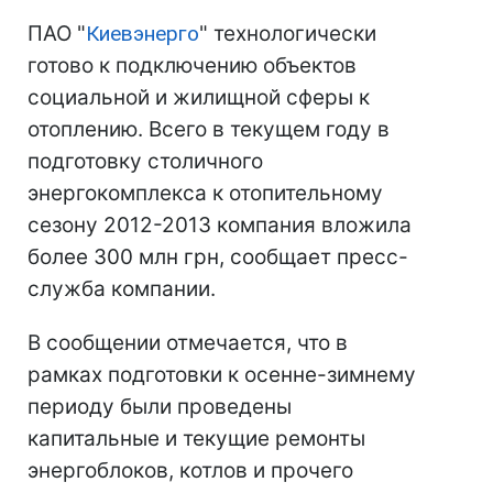
ПАО "
Киевэнерго
" технологически
готово к подключению объектов
социальной и жилищной сферы к
отоплению. Всего в текущем году в
подготовку столичного
энергокомплекса к отопительному
сезону 2012-2013 компания вложила
более 300 млн грн, сообщает пресс-
служба компании.
В сообщении отмечается, что в
рамках подготовки к осенне-зимнему
периоду были проведены
капитальные и текущие ремонты
энергоблоков, котлов и прочего