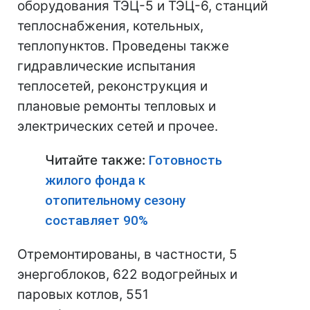
оборудования ТЭЦ-5 и ТЭЦ-6, станций
теплоснабжения, котельных,
теплопунктов. Проведены также
гидравлические испытания
теплосетей, реконструкция и
плановые ремонты тепловых и
электрических сетей и прочее.
Читайте также:
Готовность
жилого фонда к
отопительному сезону
составляет 90%
Отремонтированы, в частности, 5
энергоблоков, 622 водогрейных и
паровых котлов, 551