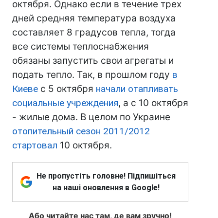
октября. Однако если в течение трех
дней средняя температура воздуха
составляет 8 градусов тепла, тогда
все системы теплоснабжения
обязаны запустить свои агрегаты и
подать тепло. Так, в прошлом году
в
Киеве
с 5 октября
начали отапливать
социальные учреждения
, а с 10 октября
- жилые дома. В целом по Украине
отопительный сезон 2011/2012
стартовал
10 октября.
Не пропустіть головне! Підпишіться
на наші оновлення в Google!
Або читайте нас там, де вам зручно!