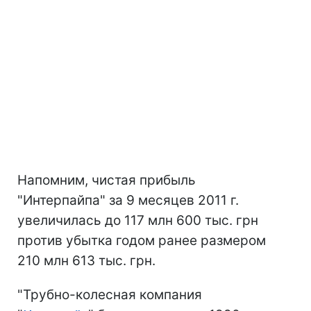
Напомним, чистая прибыль
"Интерпайпа" за 9 месяцев 2011 г.
увеличилась до 117 млн 600 тыс. грн
против убытка годом ранее размером
210 млн 613 тыс. грн.
"Трубно-колесная компания