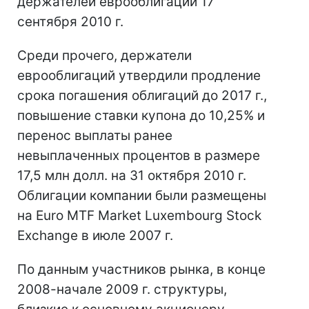
держателей еврооблигаций 17
сентября 2010 г.
Среди прочего, держатели
еврооблигаций утвердили продление
срока погашения облигаций до 2017 г.,
повышение ставки купона до 10,25% и
перенос выплаты ранее
невыплаченных процентов в размере
17,5 млн долл. на 31 октября 2010 г.
Облигации компании были размещены
на Euro MTF Market Luxembourg Stock
Exchange в июле 2007 г.
По данным участников рынка, в конце
2008-начале 2009 г. структуры,