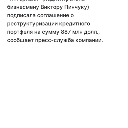
бизнесмену Виктору Пинчуку)
подписала соглашение о
реструктуризации кредитного
портфеля на сумму 887 млн долл.,
сообщает пресс-служба компании.