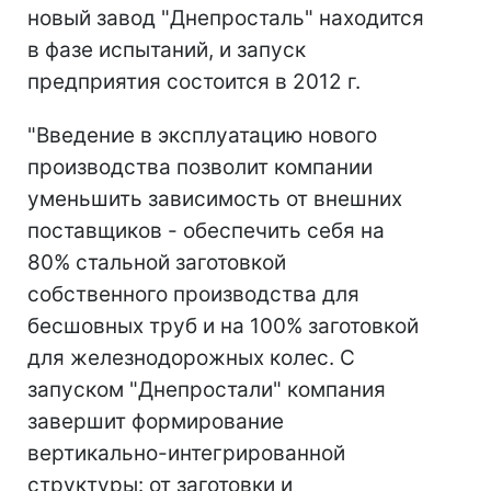
новый завод "Днепросталь" находится
в фазе испытаний, и запуск
предприятия состоится в 2012 г.
"Введение в эксплуатацию нового
производства позволит компании
уменьшить зависимость от внешних
поставщиков - обеспечить себя на
80% стальной заготовкой
собственного производства для
бесшовных труб и на 100% заготовкой
для железнодорожных колес. С
запуском "Днепростали" компания
завершит формирование
вертикально-интегрированной
структуры: от заготовки и