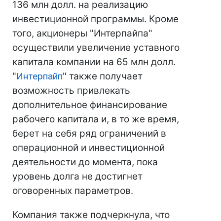
136 млн долл. на реализацию
инвестиционной программы. Кроме
того, акционеры "Интерпайпа"
осуществили увеличение уставного
капитала компании на 65 млн долл.
"
Интерпайп
" также получает
возможность привлекать
дополнительное финансирование
рабочего капитала и, в то же время,
берет на себя ряд ограничений в
операционной и инвестиционной
деятельности до момента, пока
уровень долга не достигнет
оговоренных параметров.
Компания также подчеркнула, что