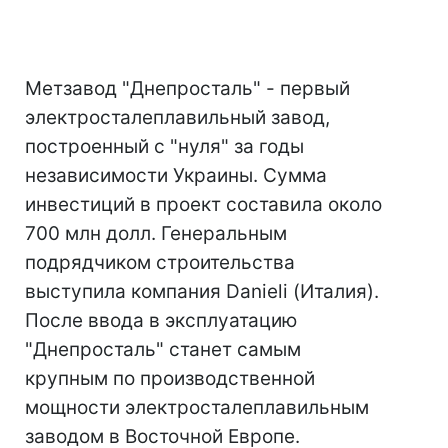
Метзавод "Днепросталь" - первый
электросталеплавильный завод,
построенный с "нуля" за годы
независимости Украины. Сумма
инвестиций в проект составила около
700 млн долл. Генеральным
подрядчиком строительства
выступила компания Danieli (Италия).
После ввода в эксплуатацию
"Днепросталь" станет самым
крупным по производственной
мощности электросталеплавильным
заводом в Восточной Европе.