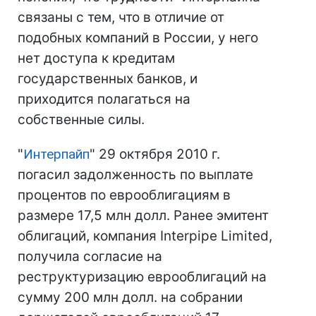
связаны с тем, что в отличие от
подобных компаний в России, у него
нет доступа к кредитам
государственных банков, и
приходится полагаться на
собственные силы.
"
Интерпайп
" 29 октября 2010 г.
погасил задолженность по выплате
процентов по еврооблигациям в
размере 17,5 млн долл. Ранее эмитент
облигаций, компания Interpipe Limited,
получила согласие на
реструктуризацию еврооблигаций на
сумму 200 млн долл. на собрании