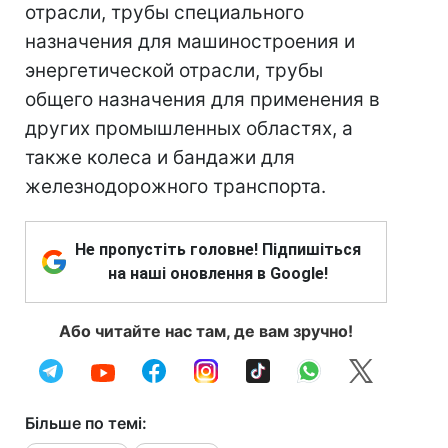
отрасли, трубы специального
назначения для машиностроения и
энергетической отрасли, трубы
общего назначения для применения в
других промышленных областях, а
также колеса и бандажи для
железнодорожного транспорта.
Не пропустіть головне! Підпишіться
на наші оновлення в Google!
Або читайте нас там, де вам зручно!
Більше по темі: