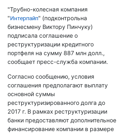
"Трубно-колесная компания
"
Интерпайп
" (подконтрольна
бизнесмену Виктору Пинчуку)
подписала соглашение о
реструктуризации кредитного
портфеля на сумму 887 млн долл.,
сообщает пресс-служба компании.
Согласно сообщению, условия
соглашения предполагают выплату
основной суммы
реструктуризированного долга до
2017 г. В рамках реструктуризации
банки предоставляют дополнительное
финансирование компании в размере