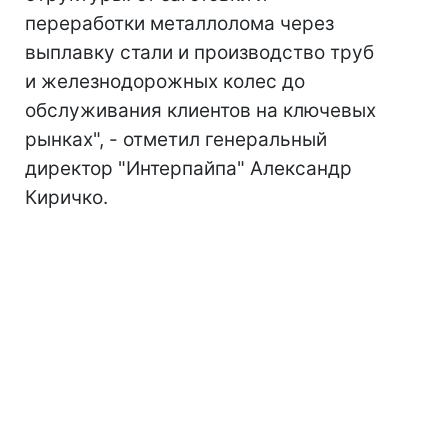
переработки металлолома через
выплавку стали и производство труб
и железнодорожных колес до
обслуживания клиентов на ключевых
рынках", - отметил генеральный
директор "Интерпайпа" Александр
Киричко.