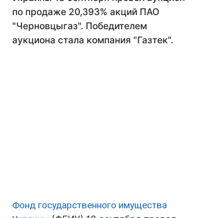
по продаже 20,393% акций ПАО
"Черновцыгаз". Победителем
аукциона стала компания "Газтек".
Фонд государственного имущества