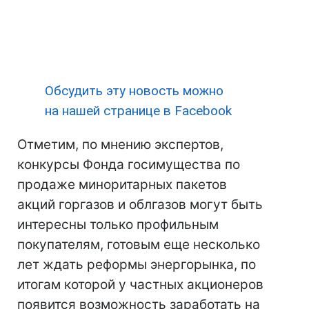
Обсудить эту новость можно
на нашей странице в Facebook
Отметим, по мнению экспертов,
конкурсы Фонда госимущества по
продаже миноритарных пакетов
акций горгазов и облгазов могут быть
интересны только профильным
покупателям, готовым еще несколько
лет ждать реформы энергорынка, по
итогам которой у частных акционеров
появится возможность заработать на