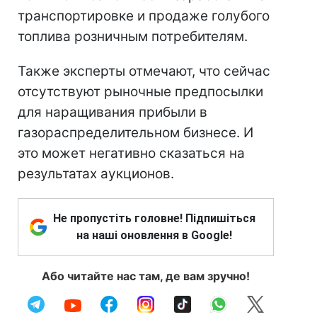
транспортировке и продаже голубого
топлива розничным потребителям.
Также эксперты отмечают, что сейчас
отсутствуют рыночные предпосылки
для наращивания прибыли в
газораспределительном бизнесе. И
это может негативно сказаться на
результатах аукционов.
Не пропустіть головне! Підпишіться
на наші оновлення в Google!
Або читайте нас там, де вам зручно!