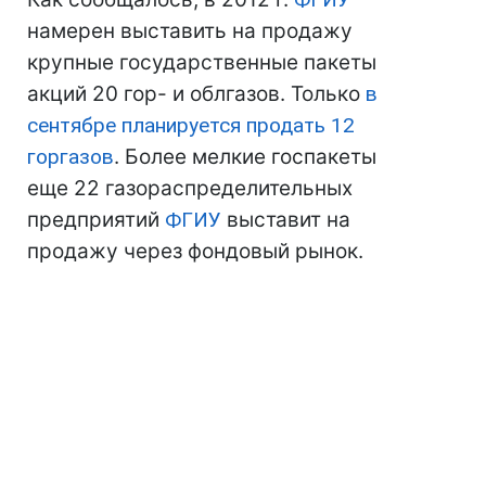
намерен выставить на продажу
крупные государственные пакеты
акций 20 гор- и облгазов. Только
в
сентябре планируется продать 12
горгазов
. Более мелкие госпакеты
еще 22 газораспределительных
предприятий
ФГИУ
выставит на
продажу через фондовый рынок.