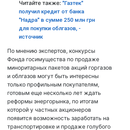
Читайте также:
"Газтек"
получил кредит от банка
"Надра" в сумме 250 млн грн
для покупки облгазов, -
источник
По мнению экспертов, конкурсы
Фонда госимущества по продаже
миноритарных пакетов акций горгазов
и облгазов могут быть интересны
только профильным покупателям,
готовым еще несколько лет ждать
реформы энергорынка, по итогам
которой у частных акционеров
появится возможность заработать на
транспортировке и продаже голубого