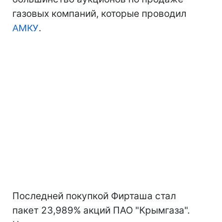
газовых компаний, которые проводил
АМКУ
.
Последней покупкой Фирташа стал
пакет 23,989% акций ПАО "Крымгаза".