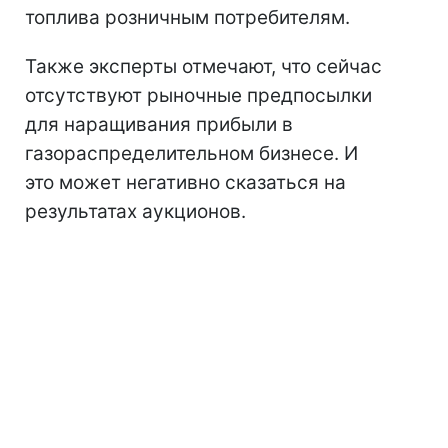
топлива розничным потребителям.
Также эксперты отмечают, что сейчас
отсутствуют рыночные предпосылки
для наращивания прибыли в
газораспределительном бизнесе. И
это может негативно сказаться на
результатах аукционов.