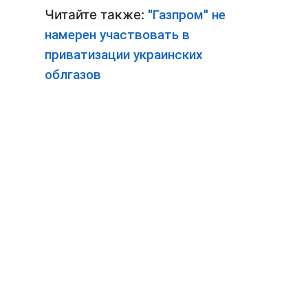
Читайте также:
"Газпром" не
намерен участвовать в
приватизации украинских
облгазов