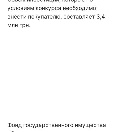
условиям конкурса необходимо
внести покупателю, составляет 3,4
млн грн.
Фонд государственного имущества