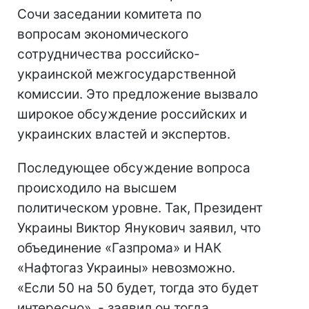
Сочи заседании комитета по
вопросам экономического
сотрудничества российско-
украинской межгосударственной
комиссии. Это предложение вызвало
широкое обсуждение российских и
украинских властей и экспертов.
Последующее обсуждение вопроса
происходило на высшем
политическом уровне. Так, Президент
Украины Виктор Янукович заявил, что
объединение «Газпрома» и НАК
«Нафтогаз Украины» невозможно.
«Если 50 на 50 будет, тогда это будет
интересно», - заявил он тогда,