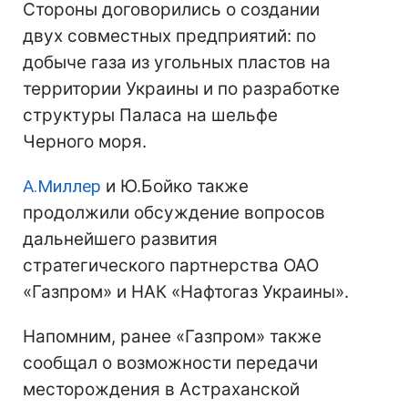
Стороны договорились о создании
двух совместных предприятий: по
добыче газа из угольных пластов на
территории Украины и по разработке
структуры Паласа на шельфе
Черного моря.
А.Миллер
и Ю.Бойко также
продолжили обсуждение вопросов
дальнейшего развития
стратегического партнерства ОАО
«Газпром» и НАК «Нафтогаз Украины».
Напомним, ранее «Газпром» также
сообщал о возможности передачи
месторождения в Астраханской