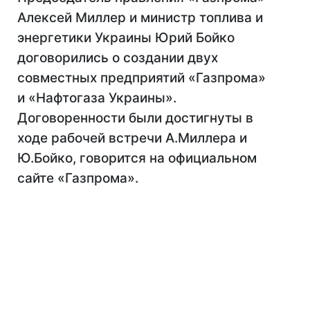
Алексей Миллер и министр топлива и
энергетики Украины Юрий Бойко
договорились о создании двух
совместных предприятий «Газпрома»
и «Нафтогаза Украины».
Договоренности были достигнуты в
ходе рабочей встречи А.Миллера и
Ю.Бойко, говорится на официальном
сайте «Газпрома».