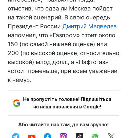
отметив, что едва ли Москва пойдет
на такой сценарий. В свою очередь
Президент России
Дмитрий Медведев
напомнил, что «Газпром» стоит около
150 (по самой нижней оценке) или
200 (по высокой оценке, относительно
высокой) млрд долл., а «Нафтогаз»
«стоит поменьше, при всем уважении
к нему».
Не пропустіть головне! Підпишіться
на наші оновлення в Google!
Або читайте нас там, де вам зручно!