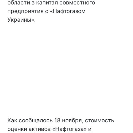
области в капитал совместного
предприятия с «Нафтогазом
Украины».
Как сообщалось 18 ноября, стоимость
оценки активов «Нафтогаза» и