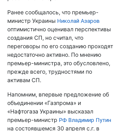
Ранее сообщалось, что премьер-
министр Украины
Николай Азаров
оптимистично оценивал перспективы
создания СП, но считал, что
переговоры по его созданию проходят
недостаточно активно. По мнению
премьер-министра, это обусловлено,
прежде всего, трудностями по
активам СП.
Напомним, впервые предложение об
объединении «Газпрома» и
«Нафтогаза Украины» высказал
премьер-министр
РФ
Владимир Путин
на состоявшемся 30 апреля с.г. в