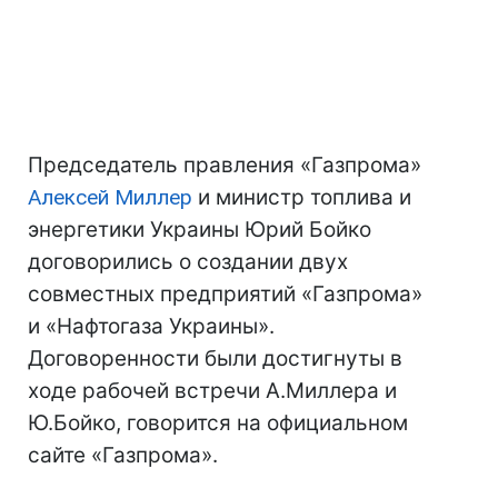
Председатель правления «Газпрома»
Алексей Миллер
и министр топлива и
энергетики Украины Юрий Бойко
договорились о создании двух
совместных предприятий «Газпрома»
и «Нафтогаза Украины».
Договоренности были достигнуты в
ходе рабочей встречи А.Миллера и
Ю.Бойко, говорится на официальном
сайте «Газпрома».