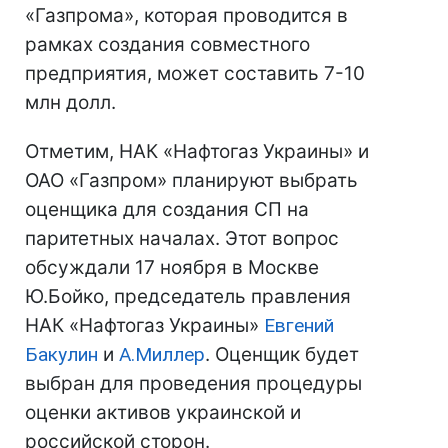
«Газпрома», которая проводится в
рамках создания совместного
предприятия, может составить 7-10
млн долл.
Отметим, НАК «Нафтогаз Украины» и
ОАО «Газпром» планируют выбрать
оценщика для создания СП на
паритетных началах. Этот вопрос
обсуждали 17 ноября в Москве
Ю.Бойко, председатель правления
НАК «Нафтогаз Украины»
Евгений
Бакулин
и
А.Миллер
. Оценщик будет
выбран для проведения процедуры
оценки активов украинской и
российской сторон.