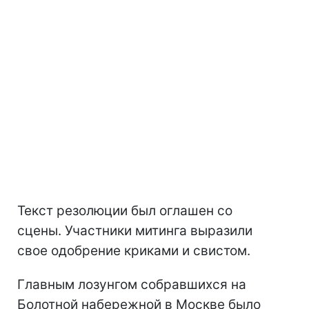
Текст резолюции был оглашен со
сцены. Участники митинга выразили
свое одобрение криками и свистом.
Главным лозунгом собравшихся на
Болотной набережной в Москве было