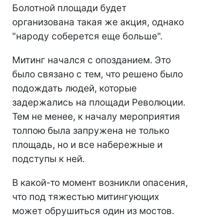
Болотной площади будет
организована такая же акция, однако
"народу соберется еще больше".
Митинг начался с опозданием. Это
было связано с тем, что решено было
подождать людей, которые
задержались на площади Революции.
Тем не менее, к началу мероприятия
толпою была запружена не только
площадь, но и все набережные и
подступы к ней.
В какой-то момент возникли опасения,
что под тяжестью митингующих
может обрушиться один из мостов.