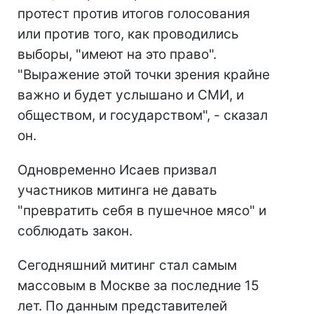
протест против итогов голосования
или против того, как проводились
выборы, "имеют на это право".
"Выражение этой точки зрения крайне
важно и будет услышано и СМИ, и
обществом, и государством", - сказал
он.
Одновременно Исаев призвал
участников митинга не давать
"превратить себя в пушечное мясо" и
соблюдать закон.
Сегодняшний митинг стал самым
массовым в Москве за последние 15
лет. По данным представителей