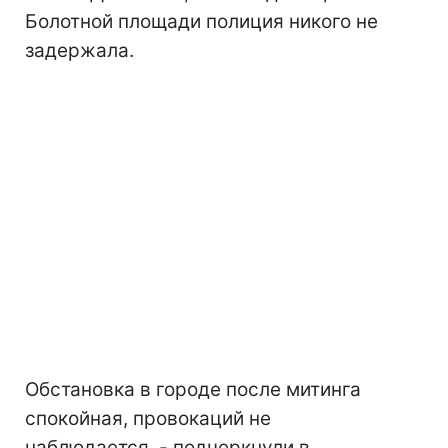
Болотной площади полиция никого не
задержала.
Обстановка в городе после митинга
спокойная, провокаций не
наблюдается, - подчеркнули в