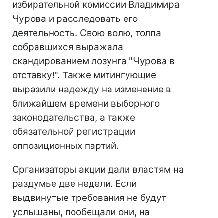
избирательной комиссии Владимира
Чурова и расследовать его
деятельность. Свою волю, толпа
собравшихся выражала
скандированием лозунга "Чурова в
отставку!". Также митингующие
выразили надежду на изменение в
ближайшем времени выборного
законодательства, а также
обязательной регистрации
оппозиционных партий.
Организаторы акции дали властям на
раздумье две недели. Если
выдвинутые требования не будут
услышаны, пообещали они, на