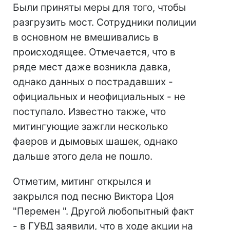
Были приняты меры для того, чтобы
разгрузить мост. Сотрудники полиции
в основном не вмешивались в
происходящее. Отмечается, что в
ряде мест даже возникла давка,
однако данных о пострадавших -
официальных и неофициальных - не
поступало. Известно также, что
митингующие зажгли несколько
фаеров и дымовых шашек, однако
дальше этого дела не пошло.
Отметим, митинг открылся и
закрылся под песню Виктора Цоя
"Перемен ". Другой любопытный факт
- в ГУВД заявили, что в ходе акции на