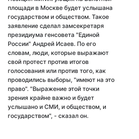
площади в Москве будет услышана
государством и обществом. Такое
заявление сделал замсекретаря
президиума генсовета "Единой
России" Андрей Исаев. По его
словам, люди, которые выражают
свой протест против итогов
голосования или против того, как
проводились выборы, "имеют на это
право". "Выражение этой точки
зрения крайне важно и будет
услышано и СМИ, и обществом, и
государством", - сказал он.