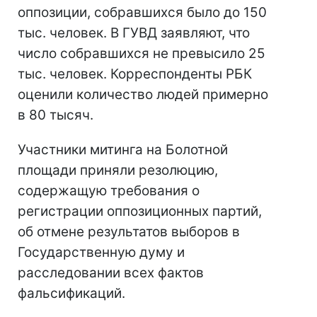
оппозиции, собравшихся было до 150
тыс. человек. В ГУВД заявляют, что
число собравшихся не превысило 25
тыс. человек. Корреспонденты РБК
оценили количество людей примерно
в 80 тысяч.
Участники митинга на Болотной
площади приняли резолюцию,
содержащую требования о
регистрации оппозиционных партий,
об отмене результатов выборов в
Государственную думу и
расследовании всех фактов
фальсификаций.