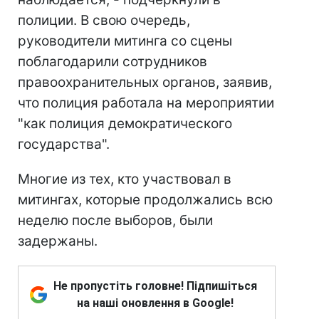
полиции. В свою очередь,
руководители митинга со сцены
поблагодарили сотрудников
правоохранительных органов, заявив,
что полиция работала на мероприятии
"как полиция демократического
государства".
Многие из тех, кто участвовал в
митингах, которые продолжались всю
неделю после выборов, были
задержаны.
Не пропустіть головне! Підпишіться
на наші оновлення в Google!