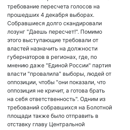
требование пересчета голосов на
прошедших 4 декабря выборах.
Собравшиеся долго скандировали
лозунг "Даешь пересчет!". Помимо
этого выступающие требовали от
властей назначить на должности
губернаторов в регионах, где, по
мнению даже "Единой России" партия
власти "провалила" выборы, людей от
оппозиции, чтобы "они показали, что
оппозиция не кричит, а готова брать
на себя ответственность". Одним из
требований собравшихся на Болотной
площади также было отправить в
отставку главу Центральной