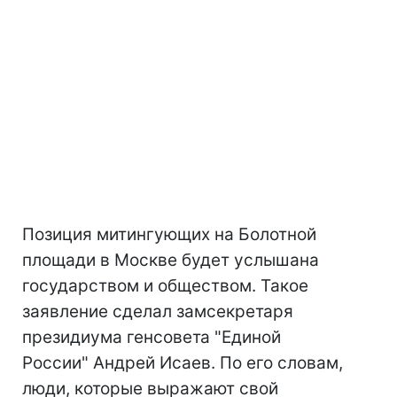
Позиция митингующих на Болотной
площади в Москве будет услышана
государством и обществом. Такое
заявление сделал замсекретаря
президиума генсовета "Единой
России" Андрей Исаев. По его словам,
люди, которые выражают свой