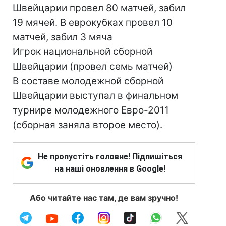
Швейцарии провел 80 матчей, забил
19 мячей. В еврокубках провел 10
матчей, забил 3 мяча
Игрок национальной сборной
Швейцарии (провел семь матчей)
В составе молодежной сборной
Швейцарии выступал в финальном
турнире молодежного Евро-2011
(сборная заняла второе место).
Не пропустіть головне! Підпишіться
на наші оновлення в Google!
Або читайте нас там, де вам зручно!