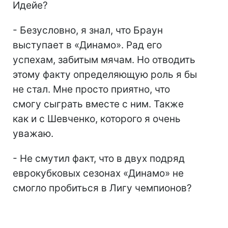
Идейе?
- Безусловно, я знал, что Браун
выступает в «Динамо». Рад его
успехам, забитым мячам. Но отводить
этому факту определяющую роль я бы
не стал. Мне просто приятно, что
смогу сыграть вместе с ним. Также
как и с Шевченко, которого я очень
уважаю.
- Не смутил факт, что в двух подряд
еврокубковых сезонах «Динамо» не
смогло пробиться в Лигу чемпионов?