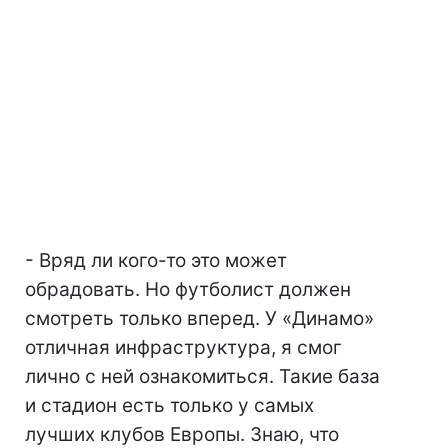
- Вряд ли кого-то это может
обрадовать. Но футболист должен
смотреть только вперед. У «Динамо»
отличная инфраструктура, я смог
лично с ней ознакомиться. Такие база
и стадион есть только у самых
лучших клубов Европы. Знаю, что