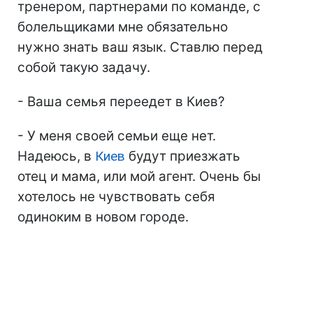
тренером, партнерами по команде, с
болельщиками мне обязательно
нужно знать ваш язык. Ставлю перед
собой такую задачу.
- Ваша семья переедет в Киев?
- У меня своей семьи еще нет.
Надеюсь, в
Киев
будут приезжать
отец и мама, или мой агент. Очень бы
хотелось не чувствовать себя
одиноким в новом городе.