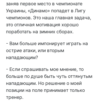
заняв первое место в чемпионате
Украины, «Динамо» попадет в Лигу
чемпионов. Это наша главная задача,
это отличная мотивация хорошо
поработать на зимних сборах.
- Вам больше импонирует играть на
острие атаки, или вторым
нападающим?
- Если спрашивать мое мнение, то
больше по душе быть чуть оттянутым
нападающим. Но решение о моей
позиции на поле принимает только
тренер.