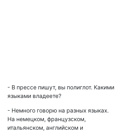
- В прессе пишут, вы полиглот. Какими
языками владеете?
- Немного говорю на разных языках.
На немецком, французском,
итальянском, английском и