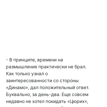
- В принципе, времени на
размышление практически не брал.
Как только узнал о
заинтересованности со стороны
«Динамо», дал положительный ответ.
Буквально, за день-два. Еще совсем
недавно не хотел покидать «Цюрих»,