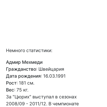
Немного статистики:
Адмир Мехмеди
Гражданство
: Швейцария
Дата рождения
: 16.03.1991
Рост
: 181 см.
Вес
: 75 кг.
За "Цюрих" выступал в сезонах
2008/09 - 2011/12. В чемпионате