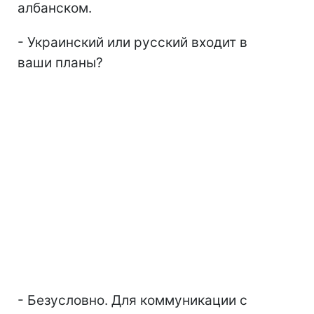
албанском.
- Украинский или русский входит в
ваши планы?
- Безусловно. Для коммуникации с