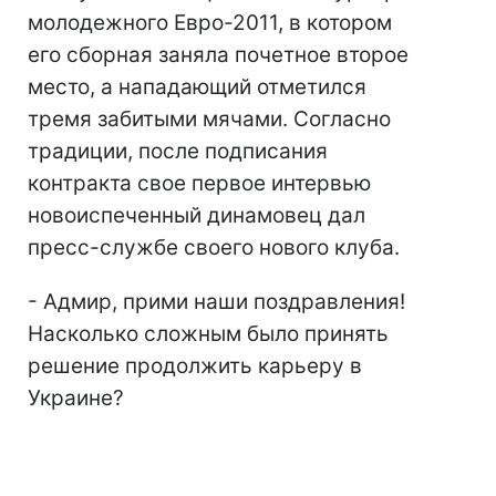
молодежного Евро-2011, в котором
его сборная заняла почетное второе
место, а нападающий отметился
тремя забитыми мячами. Согласно
традиции, после подписания
контракта свое первое интервью
новоиспеченный динамовец дал
пресс-службе своего нового клуба.
- Адмир, прими наши поздравления!
Насколько сложным было принять
решение продолжить карьеру в
Украине?