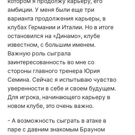
котором я продолжу карьеру, его
амбиции. У меня были еще три
варианта продолжения карьеры, в
клубах Германии и Италии. Но в итоге
остановился на «Динамо», клубе
известном, с большим именем.
Важную роль сыграла
заинтересованность во мне со
стороны главного тренера Юрия
Семина. Сейчас я испытываю чувство
уверенности в себе и своем будущем.
Для игрока, начинающего карьеру в
новом клубе, это очень важно.
- А возможность сыграть в атаке в
паре с давним знакомым Брауном