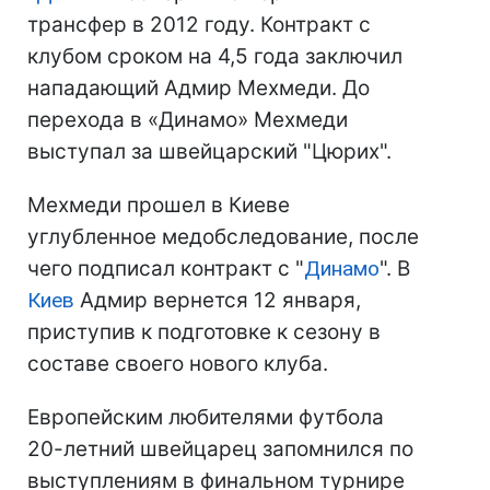
трансфер в 2012 году. Контракт с
клубом сроком на 4,5 года заключил
нападающий Адмир Мехмеди. До
перехода в «Динамо» Мехмеди
выступал за швейцарский "Цюрих".
Мехмеди прошел в Киеве
углубленное медобследование, после
чего подписал контракт с "
Динамо
". В
Киев
Адмир вернется 12 января,
приступив к подготовке к сезону в
составе своего нового клуба.
Европейским любителями футбола
20-летний швейцарец запомнился по
выступлениям в финальном турнире