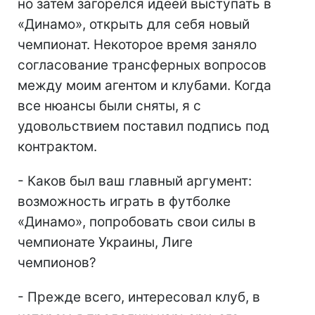
но затем загорелся идеей выступать в
«Динамо», открыть для себя новый
чемпионат. Некоторое время заняло
согласование трансферных вопросов
между моим агентом и клубами. Когда
все нюансы были сняты, я с
удовольствием поставил подпись под
контрактом.
- Каков был ваш главный аргумент:
возможность играть в футболке
«Динамо», попробовать свои силы в
чемпионате Украины, Лиге
чемпионов?
- Прежде всего, интересовал клуб, в