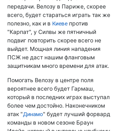
передачи. Велозу в Париже, скорее
всего, будет стараться играть так же
полезно, как и в
Киеве
против
"Карпат", у Силвы же пятничный
подвиг повторить скорее всего не
выйдет. Мощная линия нападения
ПСЖ не даст нашим фланговым
защитникам много времени для атак.
Помогать Велозу в центре поля
вероятнее всего будет Гармаш,
который в последних играх выступал
более чем достойно. Наконечником
атак "
Динамо
" будет лучший форвард
команды в новом сезоне Браун