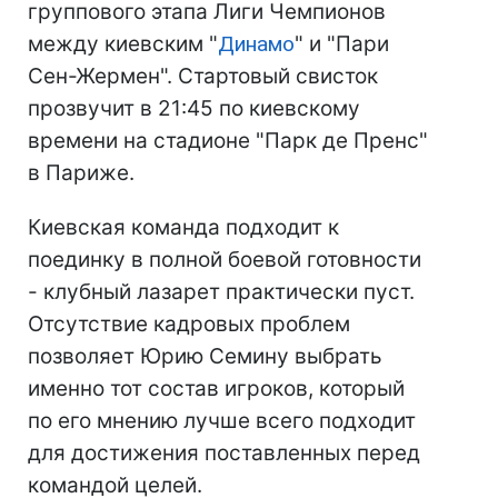
группового этапа Лиги Чемпионов
между киевским "
Динамо
" и "Пари
Сен-Жермен". Стартовый свисток
прозвучит в 21:45 по киевскому
времени на стадионе "Парк де Пренс"
в Париже.
Киевская команда подходит к
поединку в полной боевой готовности
- клубный лазарет практически пуст.
Отсутствие кадровых проблем
позволяет Юрию Семину выбрать
именно тот состав игроков, который
по его мнению лучше всего подходит
для достижения поставленных перед
командой целей.