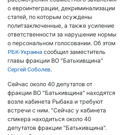
о евроинтеграции, декриминализации
статей, по которым осуждены
политзаключенные, а также усиление
ответственности за нарушение нормы
о персональном голосовании. Об этом
РБК-Украина
сообщил заместитель
главы фракции ВО "Батькивщина"
Сергей Соболев
.
Сейчас около 40 депутатов от
фракции ВО "Батькивщина" находятся
возле кабинета Рыбака и требуют
встречи с ним. "Сейчас у кабинета
спикера находиться около 40
депутатов фракции "Батькивщина".