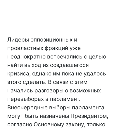
Лидеры оппозиционных и
провластных фракций уже
неоднократно встречались с целью
найти выход из создавшегося
кризиса, однако им пока не удалось
этого сделать. В связи с этим
начались разговоры о возможных
перевыборах в парламент.
Внеочередные выборы парламента
могут быть назначены Президентом,
согласно Основному закону, только