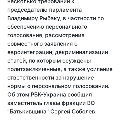
несколько требований к
председателю парламента
Владимиру Рыбаку, в частности по
обеспечению персонального
голосования, рассмотрения
совместного заявления о
евроинтеграции, декриминализации
статей, по которым осуждены
политзаключенные, а также усиление
ответственности за нарушение
нормы о персональном голосовании.
Об этом РБК-Украина сообщил
заместитель главы фракции ВО
"Батькивщина" Сергей Соболев.