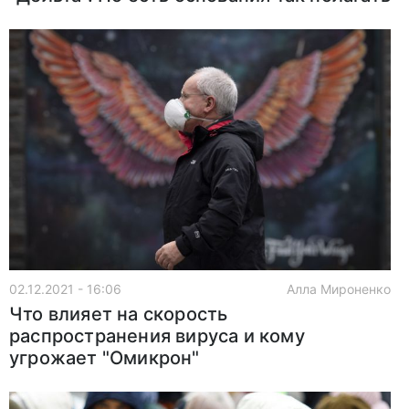
02.12.2021 - 16:06
Алла Мироненко
Что влияет на скорость
распространения вируса и кому
угрожает "Омикрон"