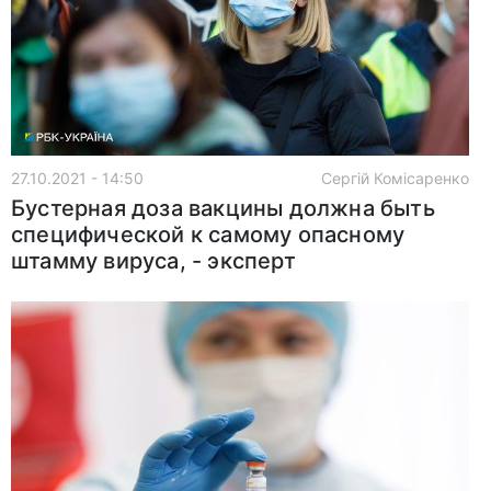
27.10.2021 - 14:50
Сергій Комісаренко
Бустерная доза вакцины должна быть
специфической к самому опасному
штамму вируса, - эксперт