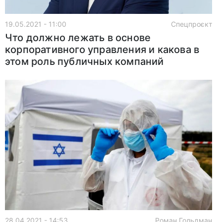
19.05.2021 - 11:00
Спецпроєкт
Что должно лежать в основе
корпоративного управления и какова в
этом роль публичных компаний
28.04.2021 - 14:53
Роман Гольдман