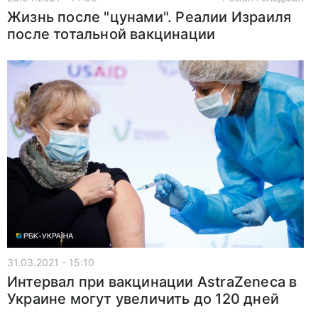
Жизнь после "цунами". Реалии Израиля
после тотальной вакцинации
31.03.2021 - 15:10
Интервал при вакцинации AstraZeneca в
Украине могут увеличить до 120 дней