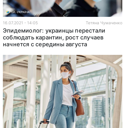
16.07.2021 - 14:05
Тетяна Чумаченко
Эпидемиолог: украинцы перестали
соблюдать карантин, рост случаев
начнется с середины августа