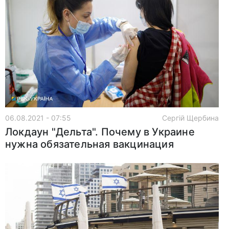
06.08.2021 - 07:55
Сергій Щербина
Локдаун "Дельта". Почему в Украине
нужна обязательная вакцинация