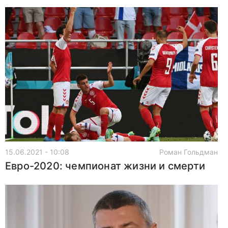
15.06.2021 - 10:08
Роман Гольдман
Евро-2020: чемпионат жизни и смерти