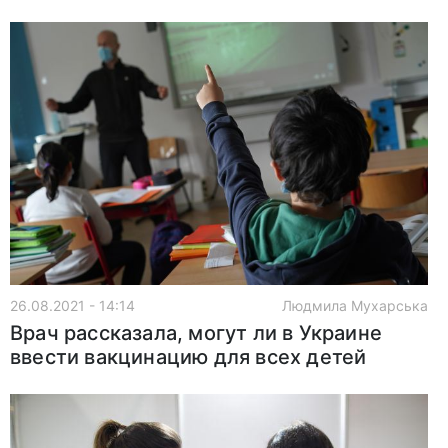
26.08.2021 - 14:14
Людмила Мухарська
Врач рассказала, могут ли в Украине
ввести вакцинацию для всех детей