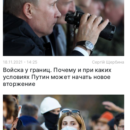
18.11.2021 - 14:25
Сергій Щербина
Войска у границ. Почему и при каких
условиях Путин может начать новое
вторжение