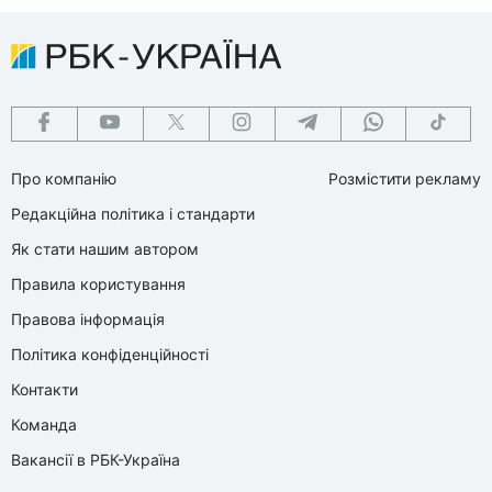
Про компанію
Розмістити рекламу
Редакційна політика і стандарти
Як стати нашим автором
Правила користування
Правова інформація
Політика конфіденційності
Контакти
Команда
Вакансії в РБК-Україна