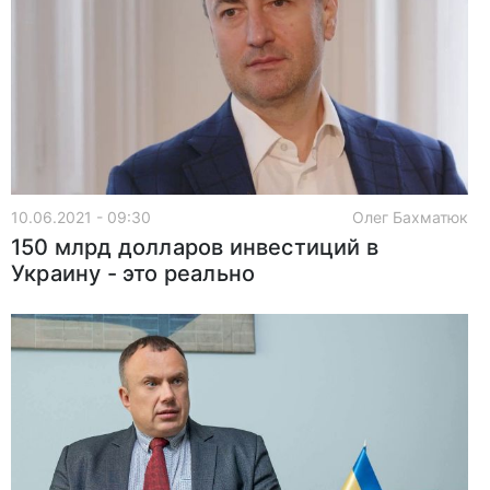
10.06.2021 - 09:30
Олег Бахматюк
150 млрд долларов инвестиций в
Украину - это реально