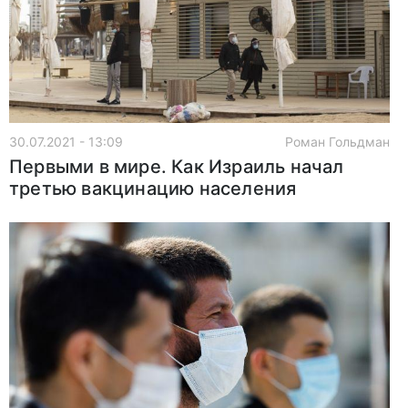
30.07.2021 - 13:09
Роман Гольдман
Первыми в мире. Как Израиль начал
третью вакцинацию населения