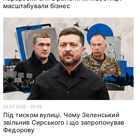
масштабували бізнес
22.07.2026 - 01:25
Під тиском вулиці. Чому Зеленський
звільнив Сирського і що запропонував
Федорову