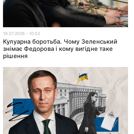
16.07.2026 - 10:52
Кулуарна боротьба. Чому Зеленський
знімає Федорова і кому вигідне таке
рішення