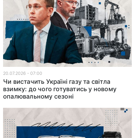
20.07.2026 - 07:00
Чи вистачить Україні газу та світла
взимку: до чого готуватись у новому
опалювальному сезоні