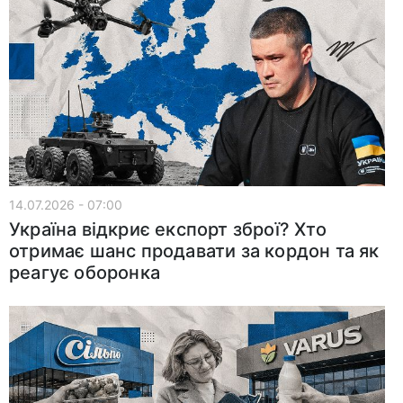
14.07.2026 - 07:00
Україна відкриє експорт зброї? Хто
отримає шанс продавати за кордон та як
реагує оборонка