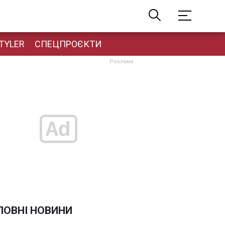
TYLER
СПЕЦПРОЄКТИ
ЛОВНІ НОВИНИ