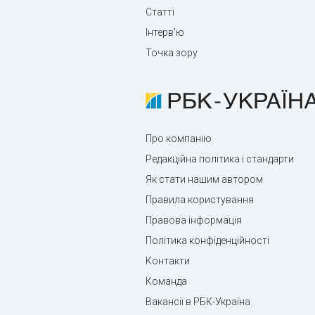
Статті
Інтерв'ю
Точка зору
Про компанію
Редакційна політика і стандарти
Як стати нашим автором
Правила користування
Правова інформація
Політика конфіденційності
Контакти
Команда
Вакансії в РБК-Україна