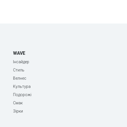
WAVE
Інсайдер
Стиль
Велнес
Культура
Подорожі
Смак
Зірки