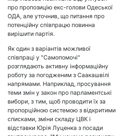
про пропозицію екс-голови Одеської
ОДА, але уточнив, що питання про
потенційну співпрацю повинна
вирішити партія.
Як один з варіантів можливої
співпраці у "Самопомочі"
розглядають активну інформаційну
роботу за погодженим з Саакашвілі
напрямами. Наприклад, просування
теми змін у закон про парламентські
вибори, з тим, щоб проводити їх за
пропорційною системою з відкритими
списками, зміни складу ЦВК і
відставки Юрія Луценка з посади