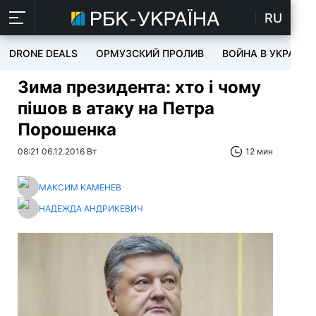
RU
DRONE DEALS
ОРМУЗСКИЙ ПРОЛИВ
ВОЙНА В УКРАИНЕ
Зима президента: хто і чому
пішов в атаку на Петра
Порошенка
08:21 06.12.2016 Вт
12 мин
МАКСИМ КАМЕНЕВ
НАДЕЖДА АНДРИКЕВИЧ