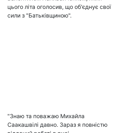
цього літа оголосив, що об'єднує свої
сили з "Батьківщиною".
"Знаю та поважаю Михайла
Саакашвілі давно. Зараз я повністю