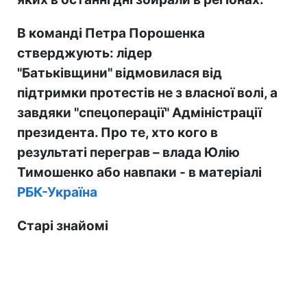
В команді Петра Порошенка
стверджують: лідер
"Батьківщини" відмовилася від
підтримки протестів не з власної волі, а
завдяки "спецоперації" Адміністрації
президента. Про те, хто кого в
результаті переграв – влада Юлію
Тимошенко або навпаки - в матеріалі
РБК-Україна
Старі знайомі