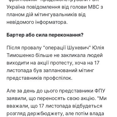
Україна повідомлення від голови МВС з
планом дій мітингувальників від
невідомого інформатора.
Бартер або сила переконання?
Після провалу "операції Шухевич" Юлія
Тимошенко більше не закликала людей
виходити на акції протесту, хоча на 17
листопада був запланований мітинг
представників профспілок.
Але за день до цього представники ФПУ
заявили, що переносять свою акцію. "Ми
вважали, що 17 листопада відбудеться
розгляд держбюджету, але потім влада