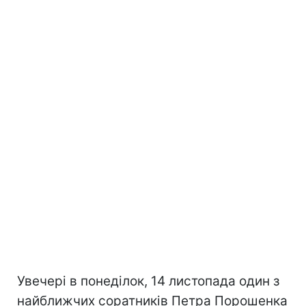
Увечері в понеділок, 14 листопада один з
найближчих соратників Петра Порошенка