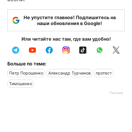
Не упустите главное! Подпишитесь на
наши обновления в Google!
Или читайте нас там, где вам удобно!
Больше по теме:
Петр Порошенко
Александр Турчинов
протест
Тимошенко