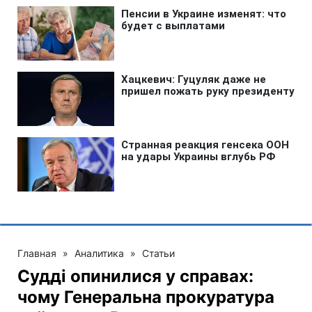
Главная
»
Аналитика
»
Статьи
Судді опинилися у справах:
чому Генеральна прокуратура