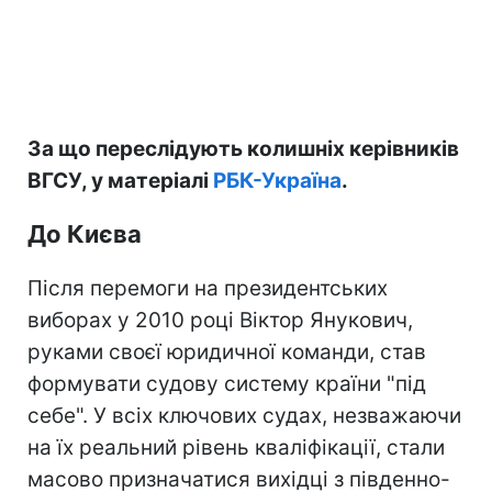
За що переслідують колишніх керівників
ВГСУ, у матеріалі
РБК-Україна
.
До Києва
Після перемоги на президентських
виборах у 2010 році Віктор Янукович,
руками своєї юридичної команди, став
формувати судову систему країни "під
себе". У всіх ключових судах, незважаючи
на їх реальний рівень кваліфікації, стали
масово призначатися вихідці з південно-