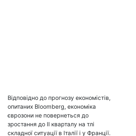
Відповідно до прогнозу економістів,
опитаних Bloomberg, економіка
єврозони не повернеться до
зростання до II кварталу на тлі
складної ситуації в Італії і у Франції.