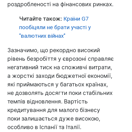
роздробленості на фінансових ринках.
Читайте також:
Країни G7
пообіцяли не брати участі у
"валютних війнах"
Зазначимо, що рекордно високий
рівень безробіття у єврозоні справляє
негативний тиск на споживчі витрати,
а жорсткі заходи бюджетної економії,
які приймаються у багатьох країнах,
не дозволять досягти поки стабільних
темпів відновлення. Вартість
кредитування для малого бізнесу
поки залишається дуже високою,
особливо в Іспанії та Італії.