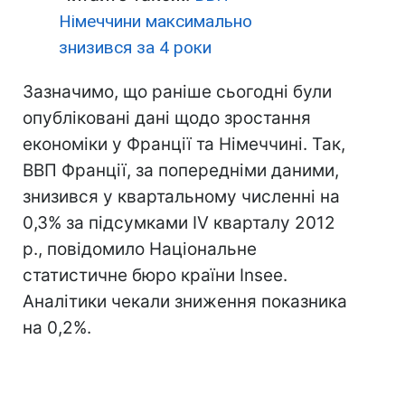
Німеччини максимально
знизився за 4 роки
Зазначимо, що раніше сьогодні були
опубліковані дані щодо зростання
економіки у Франції та Німеччині. Так,
ВВП Франції, за попередніми даними,
знизився у квартальному численні на
0,3% за підсумками IV кварталу 2012
р., повідомило Національне
статистичне бюро країни Insee.
Аналітики чекали зниження показника
на 0,2%.