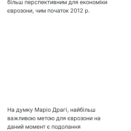
більш перспективним для економіки
єврозони, чим початок 2012 р.
На думку Маріо Драгі, найбільш
важливою метою для єврозони на
даний момент є подолання