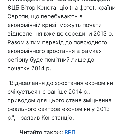
ЄЦБ Вітор Констанціо (на фото), країни
Європи, що перебувають в
економічній кризі, можуть почати
відновлення вже до середини 2013 р.
Разом з тим перехід до повсюдного
економічного зростання в рамках
регіону буде помітний лише до
початку 2014 р.
"Відновлення до зростання економіки
очікується не раніше 2014 р.,
приводом для цього стане зміцнення
реального сектора економіки у 2013
р.", - заявив Констанціо.
Читайте також:
ВВП