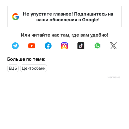
Не упустите главное! Подпишитесь на
наши обновления в Google!
Или читайте нас там, где вам удобно!
Больше по теме:
ЕЦБ
Центробанк