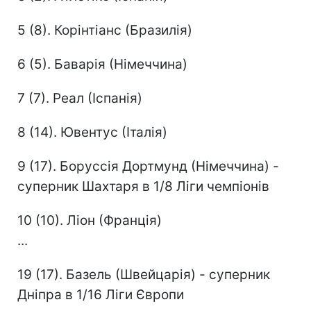
5 (8). Корінтіанс (Бразилія)
6 (5). Баварія (Німеччина)
7 (7). Реал (Іспанія)
8 (14). Ювентус (Італія)
9 (17). Боруссія Дортмунд (Німеччина) -
суперник Шахтаря в 1/8 Ліги чемпіонів
10 (10). Ліон (Франція)
...
19 (17). Базель (Швейцарія) - суперник
Дніпра в 1/16 Ліги Європи