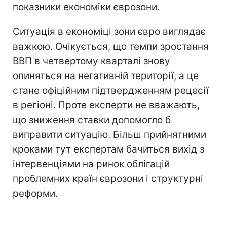
показники економіки єврозони.
Ситуація в економіці зони євро виглядає
важкою. Очікується, що темпи зростання
ВВП в четвертому кварталі знову
опиняться на негативній території, а це
стане офіційним підтвердженням рецесії
в регіоні. Проте експерти не вважають,
що зниження ставки допомогло б
виправити ситуацію. Більш прийнятними
кроками тут експертам бачиться вихід з
інтервенціями на ринок облігацій
проблемних країн єврозони і структурні
реформи.