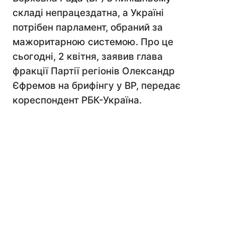
складі непрацездатна, а Україні
потрібен парламент, обраний за
мажоритарною системою. Про це
сьогодні, 2 квітня, заявив глава
фракції Партії регіонів Олександр
Єфремов на брифінгу у ВР, передає
кореспондент РБК-Україна.