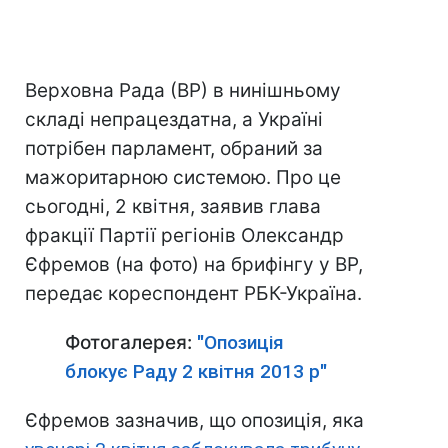
Верховна Рада (ВР) в нинішньому
складі непрацездатна, а Україні
потрібен парламент, обраний за
мажоритарною системою. Про це
сьогодні, 2 квітня, заявив глава
фракції Партії регіонів Олександр
Єфремов (на фото) на брифінгу у ВР,
передає кореспондент РБК-Україна.
Фотогалерея:
"Опозиція
блокує Раду 2 квітня 2013 р"
Єфремов зазначив, що опозиція, яка