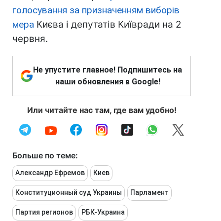
голосування за призначенням виборів
мера
Києва і депутатів Київради на 2
червня.
Не упустите главное! Подпишитесь на
наши обновления в Google!
Или читайте нас там, где вам удобно!
Больше по теме:
Александр Ефремов
Киев
Конституционный суд Украины
Парламент
Партия регионов
РБК-Украина