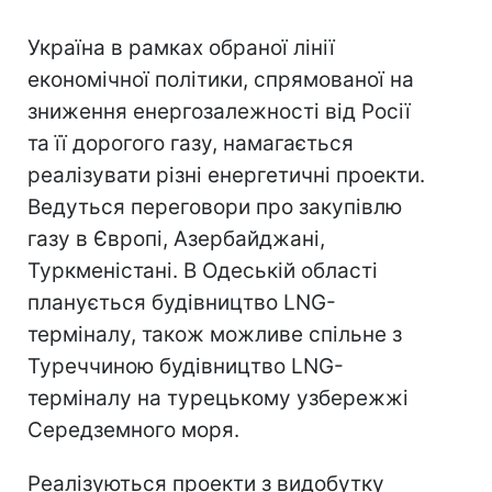
Україна в рамках обраної лінії
економічної політики, спрямованої на
зниження енергозалежності від Росії
та її дорогого газу, намагається
реалізувати різні енергетичні проекти.
Ведуться переговори про закупівлю
газу в Європі, Азербайджані,
Туркменістані. В Одеській області
планується будівництво LNG-
терміналу, також можливе спільне з
Туреччиною будівництво LNG-
терміналу на турецькому узбережжі
Середземного моря.
Реалізуються проекти з видобутку