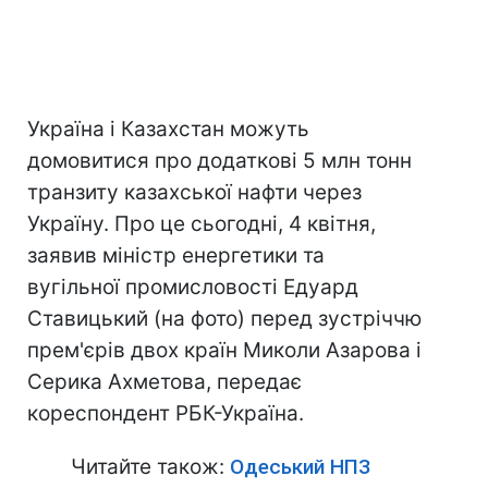
Україна і Казахстан можуть
домовитися про додаткові 5 млн тонн
транзиту казахської нафти через
Україну. Про це сьогодні, 4 квітня,
заявив міністр енергетики та
вугільної промисловості Едуард
Ставицький (на фото) перед зустріччю
прем'єрів двох країн Миколи Азарова і
Серика Ахметова, передає
кореспондент РБК-Україна.
Читайте також:
Одеський НПЗ