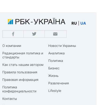
RU
|
UA
О компании
Новости Украины
Редакционная политика и
Аналитика
стандарты
Политика
Как стать нашим автором
Бизнес
Правила пользования
Жизнь
Правовая информация
Развлечения
Политика
Lifestyle
конфиденциальности
Контакты