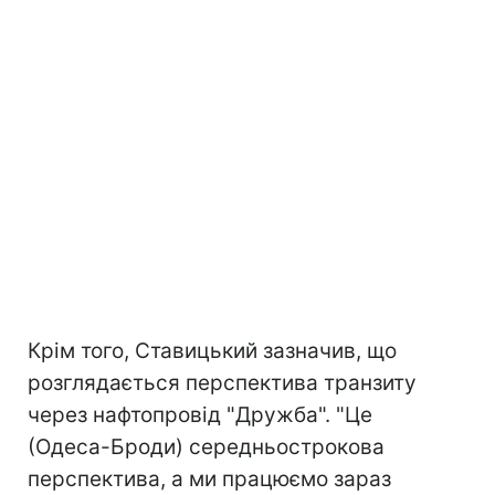
Крім того, Ставицький зазначив, що
розглядається перспектива транзиту
через нафтопровід "Дружба".
"Це
(Одеса-Броди) середньострокова
перспектива, а ми працюємо зараз