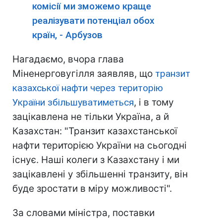
комісії ми зможемо краще
реалізувати потенціал обох
країн, - Арбузов
Нагадаємо, вчора глава
Міненерговугілля заявляв, що
транзит
казахської нафти через територію
України збільшуватиметься
, і в тому
зацікавлена ​​не тільки Україна, а й
Казахстан: "Транзит казахстанської
нафти територією України на сьогодні
існує. Наші колеги з Казахстану і ми
зацікавлені у збільшенні транзиту, він
буде зростати в міру можливості".
За словами міністра, поставки