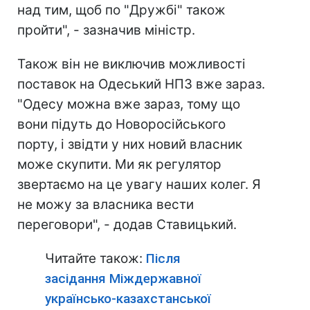
над тим, щоб по "Дружбі" також
пройти", - зазначив міністр.
Також він не виключив можливості
поставок на Одеський НПЗ вже зараз.
"Одесу можна вже зараз, тому що
вони підуть до Новоросійського
порту, і звідти у них новий власник
може скупити. Ми як регулятор
звертаємо на це увагу наших колег. Я
не можу за власника вести
переговори", - додав Ставицький.
Читайте також:
Після
засідання Міждержавної
українсько-казахстанської