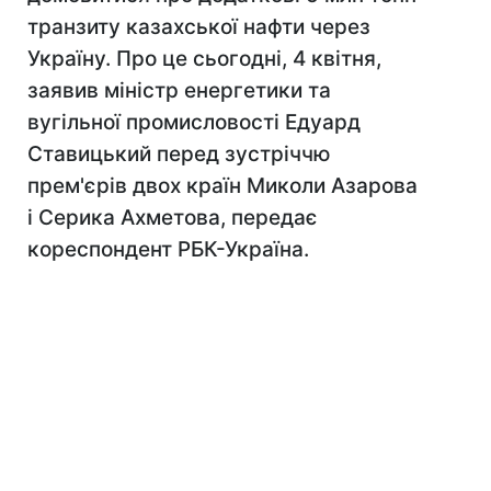
транзиту казахської нафти через
Україну. Про це сьогодні, 4 квітня,
заявив міністр енергетики та
вугільної промисловості Едуард
Ставицький перед зустріччю
прем'єрів двох країн Миколи Азарова
і Серика Ахметова, передає
кореспондент РБК-Україна.