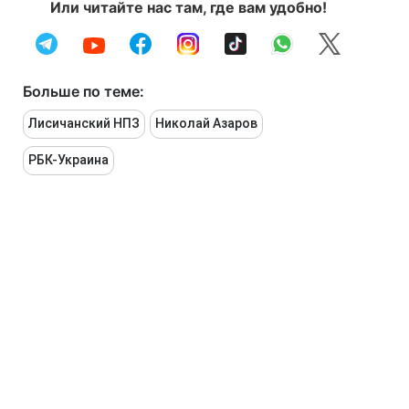
Или читайте нас там, где вам удобно!
Больше по теме:
Лисичанский НПЗ
Николай Азаров
РБК-Украина