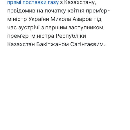
прямі поставки газу
з Казахстану,
повідомив на початку квітня прем'єр-
міністр України Микола Азаров під
час зустрічі з першим заступником
прем'єр-міністра Республіки
Казахстан Бакітжаном Сагінтаєвим.