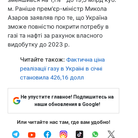
м. Раніше прем'єр-міністр Микола
Азаров заявляв про те, що Україна
зможе повністю покрити потребу в
газі та нафті за рахунок власного
видобутку до 2023 р.
Читайте також:
Фактична ціна
реалізації газу в Україні в січні
становила 426,16 долл
Не упустите главное! Подпишитесь на
наши обновления в Google!
Или читайте нас там, где вам удобно!