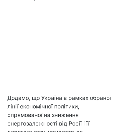
Додамо, що Україна в рамках обраної
лінії економічної політики,
спрямованої на зниження
енергозалежності від Росії і її