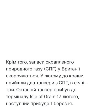
Крім того, запаси скрапленого
природного газу (СПГ) у Британії
скорочуються. У лютому до країни
прийшли два танкери з СПГ, в січні -
три. Останній танкер прибув до
терміналу Isle of Grain 17 лютого,
наступний прибуде 1 березня.