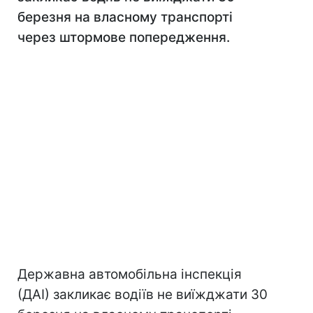
березня на власному транспорті
через штормове попередження.
Державна автомобільна інспекція
(ДАІ) закликає водіїв не виїжджати 30