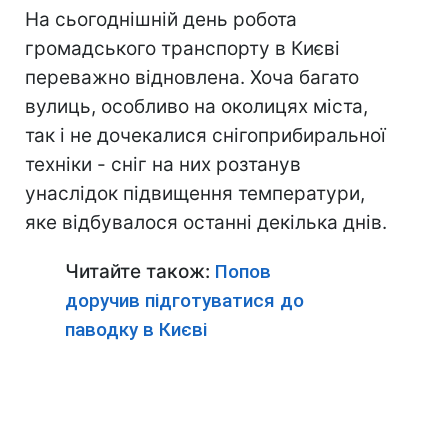
На сьогоднішній день робота
громадського транспорту в Києві
переважно відновлена. Хоча багато
вулиць, особливо на околицях міста,
так і не дочекалися снігоприбиральної
техніки - сніг на них розтанув
унаслідок підвищення температури,
яке відбувалося останні декілька днів.
Читайте також:
Попов
доручив підготуватися до
паводку в Києві