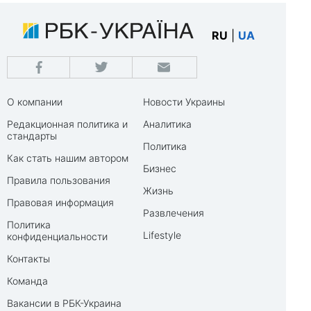
RU
|
UA
О компании
Новости Украины
Редакционная политика и
Аналитика
стандарты
Политика
Как стать нашим автором
Бизнес
Правила пользования
Жизнь
Правовая информация
Развлечения
Политика
Lifestyle
конфиденциальности
Контакты
Команда
Вакансии в РБК-Украина