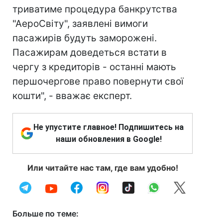
триватиме процедура банкрутства
"АероСвіту", заявлені вимоги
пасажирів будуть заморожені.
Пасажирам доведеться встати в
чергу з кредиторів - останні мають
першочергове право повернути свої
кошти", - вважає експерт.
Не упустите главное! Подпишитесь на
наши обновления в Google!
Или читайте нас там, где вам удобно!
Больше по теме: