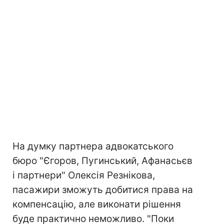
На думку партнера адвокатського
бюро "Єгоров, Пугинський, Афанасьєв
і партнери" Олексія Резнікова,
пасажири зможуть добитися права на
компенсацію, але виконати рішення
буде практично неможливо. "Поки