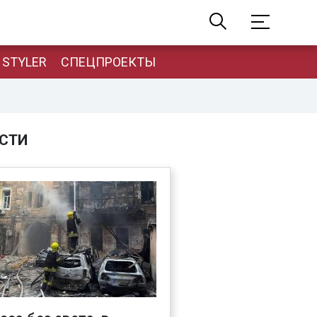
STYLER
СПЕЦПРОЕКТЫ
СТИ