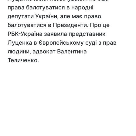
права балотуватися в народні
депутати України, але має право
балотуватися в Президенти. Про це
РБК-Україна заявила представник
Луценка в Європейському суді з прав
людини, адвокат Валентина
Теличенко.