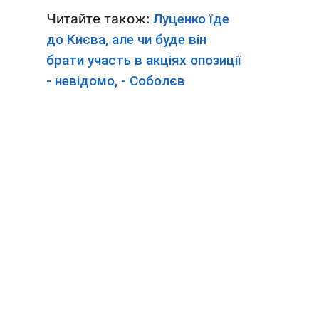
Читайте також:
Луценко їде
до Києва, але чи буде він
брати участь в акціях опозиції
- невідомо, - Соболєв