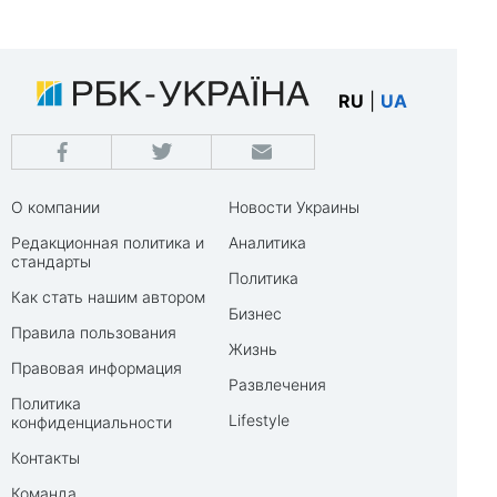
RU
|
UA
О компании
Новости Украины
Редакционная политика и
Аналитика
стандарты
Политика
Как стать нашим автором
Бизнес
Правила пользования
Жизнь
Правовая информация
Развлечения
Политика
Lifestyle
конфиденциальности
Контакты
Команда