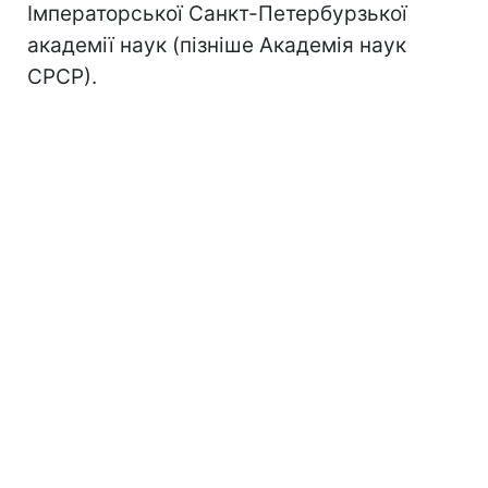
Імператорської Санкт-Петербурзької
академії наук (пізніше Академія наук
СРСР).