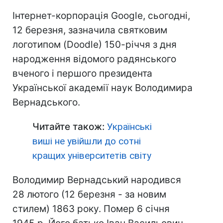
Інтернет-корпорація Google, сьогодні,
12 березня, зазначила святковим
логотипом (Doodle) 150-річчя з дня
народження відомого радянського
вченого і першого президента
Української академії наук Володимира
Вернадського.
Читайте також:
Українські
виші не увійшли до сотні
кращих університетів світу
Володимир Вернадський народився
28 лютого (12 березня - за новим
стилем) 1863 року. Помер 6 січня