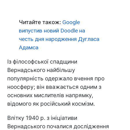
Читайте також:
Google
випустив новий Doodle на
честь дня народження Дугласа
Адамса
Із філософської спадщини
Вернадського найбільшу
популярність одержало вчення про
ноосферу; він вважається одним з
основних мислителів напрямку,
відомого як російський космізм.
Влітку 1940 р. з ініціативи
Вернадського почалися дослідження