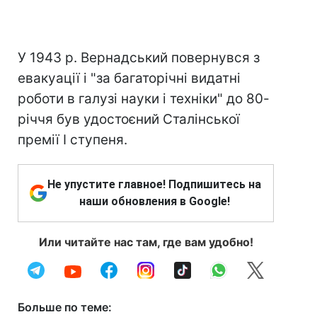
У 1943 р. Вернадський повернувся з
евакуації і "за багаторічні видатні
роботи в галузі науки і техніки" до 80-
річчя був удостоєний Сталінської
премії I ступеня.
Не упустите главное! Подпишитесь на
наши обновления в Google!
Или читайте нас там, где вам удобно!
Больше по теме: