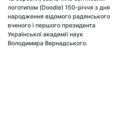
логотипом (Doodle) 150-річчя з дня
народження відомого радянського
вченого і першого президента
Української академії наук
Володимира Вернадського.