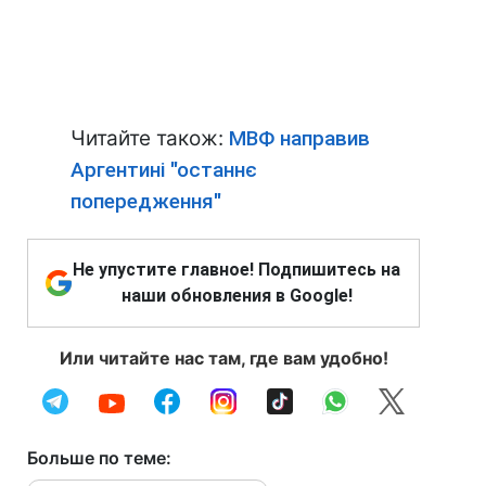
Читайте також:
МВФ направив
Аргентині "останнє
попередження"
Не упустите главное! Подпишитесь на
наши обновления в Google!
Или читайте нас там, где вам удобно!
Больше по теме: