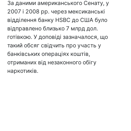
За даними американського Сенату, у
2007 і 2008 рр. через мексиканські
відділення банку HSBC до США було
відправлено близько 7 млрд дол.
готівкою. У доповіді зазначалося, що
такий обсяг свідчить про участь у
банківських операціях коштів,
отриманих від незаконного обігу
наркотиків.