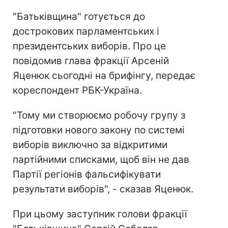
"Батьківщина" готується до
дострокових парламентських і
президентських виборів. Про це
повідомив глава фракції Арсеній
Яценюк сьогодні на брифінгу, передає
кореспондент РБК-Україна.
"Тому ми створюємо робочу групу з
підготовки нового закону по системі
виборів виключно за відкритими
партійними списками, щоб він не дав
Партії регіонів фальсифікувати
результати виборів", - сказав Яценюк.
При цьому заступник голови фракції