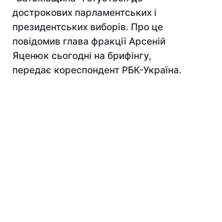
дострокових парламентських і
президентських виборів. Про це
повідомив глава фракції Арсеній
Яценюк сьогодні на брифінгу,
передає кореспондент РБК-Україна.