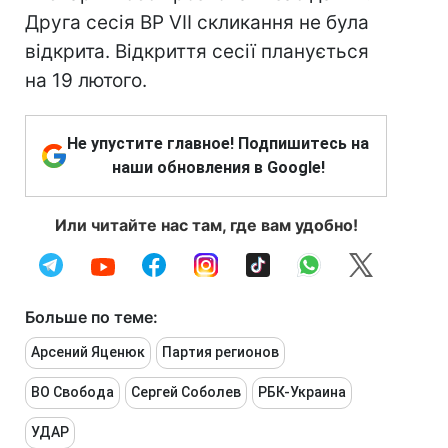
Друга сесія ВР VII скликання не була
відкрита. Відкриття сесії планується
на 19 лютого.
Не упустите главное! Подпишитесь на
наши обновления в Google!
Или читайте нас там, где вам удобно!
Больше по теме:
Арсений Яценюк
Партия регионов
ВО Свобода
Сергей Соболев
РБК-Украина
УДАР