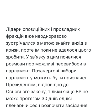
Лідери опозиційних і провладних
фракцій вже неодноразово
зустрічалися з метою знайти вихід з
кризи, проте їм поки не вдалося цього
зробити. У зв'язку з цим почалися
розмови про можливі перевибори в
парламент. Позачергові вибори
парламенту можуть бути призначені
Президентом, відповідно до
Основного закону, тільки якщо ВР не
може протягом 30 днів однієї
пленарній сесії розпочати засідання.