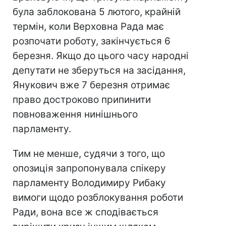
була заблокована 5 лютого, крайній
термін, коли Верховна Рада має
розпочати роботу, закінчується 6
березня. Якщо до цього часу народні
депутати не зберуться на засідання,
Янукович вже 7 березня отримає
право достроково припинити
повноваження нинішнього
парламенту.
Тим не менше, судячи з того, що
опозиція запропонувала спікеру
парламенту Володимиру Рибаку
вимоги щодо розблокування роботи
Ради, вона все ж сподівається