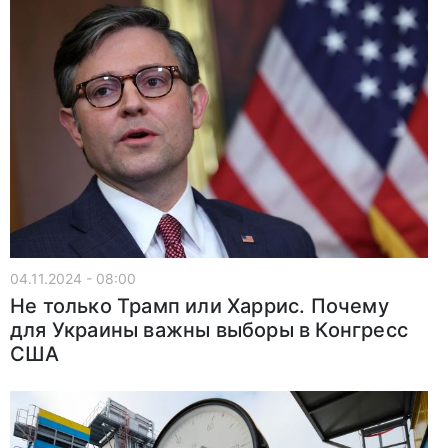
04.11.2024 - 08:00
Не только Трамп или Харрис. Почему
для Украины важны выборы в Конгресс
США