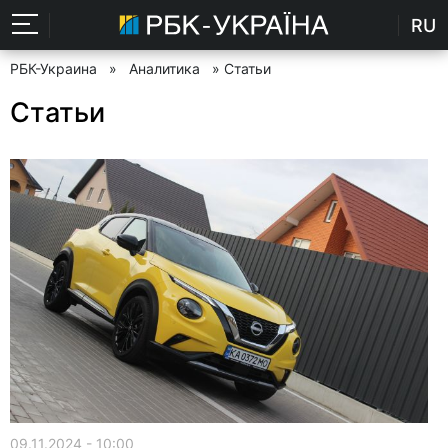
RU
РБК-Украина
»
Аналитика
» Статьи
Статьи
09.11.2024 - 10:00