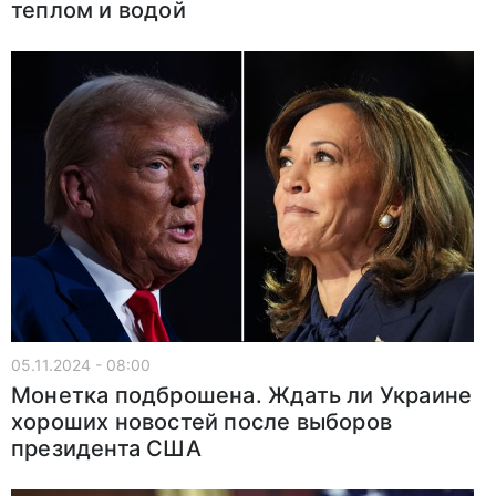
теплом и водой
05.11.2024 - 08:00
Монетка подброшена. Ждать ли Украине
хороших новостей после выборов
президента США