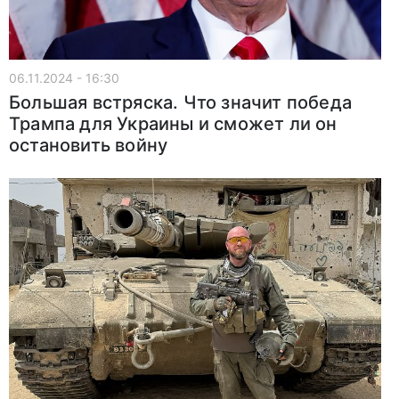
06.11.2024 - 16:30
Большая встряска. Что значит победа
Трампа для Украины и сможет ли он
остановить войну