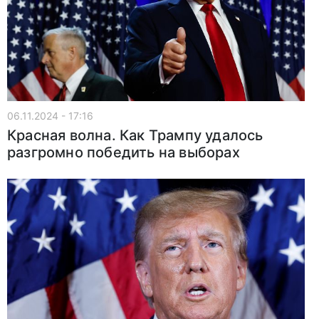
06.11.2024 - 17:16
Красная волна. Как Трампу удалось
разгромно победить на выборах