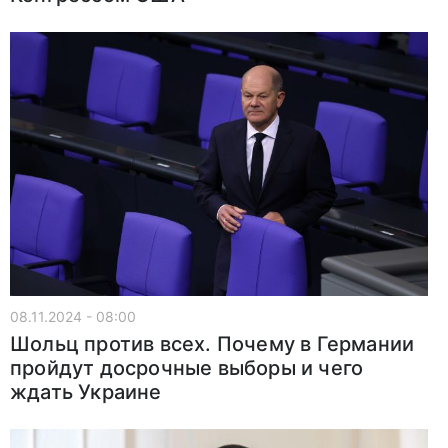
08.11.2024 - 08:00
Шольц против всех. Почему в Германии
пройдут досрочные выборы и чего
ждать Украине