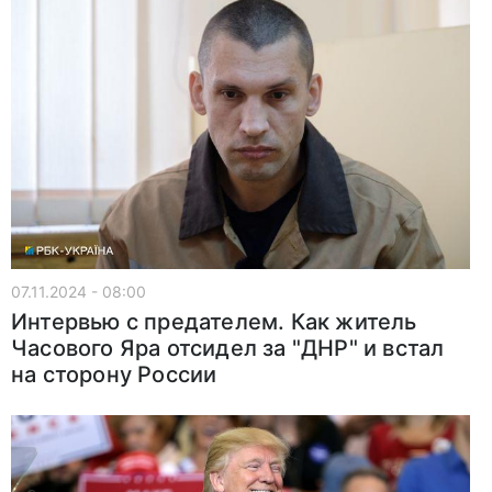
07.11.2024 - 08:00
Интервью с предателем. Как житель
Часового Яра отсидел за "ДНР" и встал
на сторону России