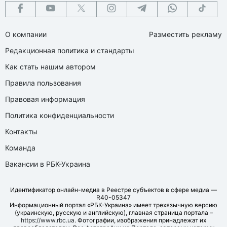
О компании
Разместить рекламу
Редакционная политика и стандарты
Как стать нашим автором
Правила пользования
Правовая информация
Политика конфиденциальности
Контакты
Команда
Вакансии в РБК-Украина
Идентификатор онлайн-медиа в Реестре субъектов в сфере медиа —
R40-05347
Информационный портал «РБК-Украина» имеет трехязычную версию
(украинскую, русскую и английскую), главная страница портала –
https://www.rbc.ua
. Фотографии, изображения принадлежат их