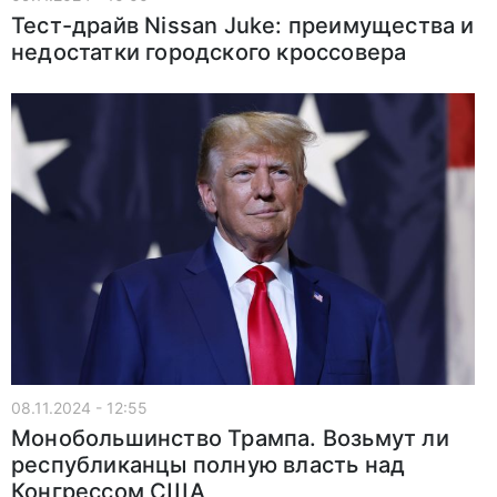
Тест-драйв Nissan Juke: преимущества и
недостатки городского кроссовера
08.11.2024 - 12:55
Монобольшинство Трампа. Возьмут ли
республиканцы полную власть над
Конгрессом США