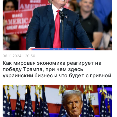
06.11.2024 - 20:50
Как мировая экономика реагирует на
победу Трампа, при чем здесь
украинский бизнес и что будет с гривной