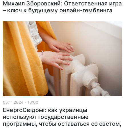
Михаил Зборовский: Ответственная игра
– ключ к будущему онлайн-гемблинга
05.11.2024 - 10:00
ЕнергоСвідомі: как украинцы
используют государственные
программы, чтобы оставаться со светом,