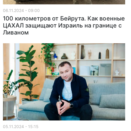
06.11.2024 - 09:00
100 километров от Бейрута. Как военные
ЦАХАЛ защищают Израиль на границе с
Ливаном
05.11.2024 - 15:15