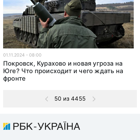
01.11.2024 - 08:00
Покровск, Курахово и новая угроза на
Юге? Что происходит и чего ждать на
фронте
50 из 4455