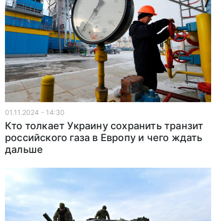
01.11.2024 - 14:30
Кто толкает Украину сохранить транзит
российского газа в Европу и чего ждать
дальше