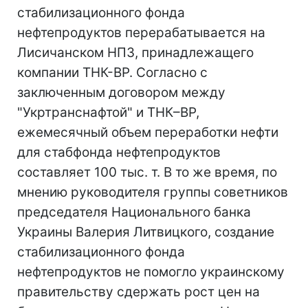
стабилизационного фонда
нефтепродуктов перерабатывается на
Лисичанском НПЗ, принадлежащего
компании ТНК-ВР. Согласно с
заключенным договором между
"Укртранснафтой" и ТНК–ВР,
ежемесячный объем переработки нефти
для стабфонда нефтепродуктов
составляет 100 тыс. т. В то же время, по
мнению руководителя группы советников
председателя Национального банка
Украины Валерия Литвицкого, создание
стабилизационного фонда
нефтепродуктов не помогло украинскому
правительству сдержать рост цен на