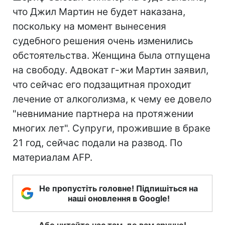
что Джил Мартин не будет наказана,
поскольку на момент вынесения
судебного решения очень изменились
обстоятельства. Женщина была отпущена
на свободу. Адвокат г-жи Мартин заявил,
что сейчас его подзащитная проходит
лечение от алкоголизма, к чему ее довело
"невнимание партнера на протяжении
многих лет". Супруги, прожившие в браке
21 год, сейчас подали на развод. По
материалам AFP.
Не пропустіть головне! Підпишіться на
наші оновлення в Google!