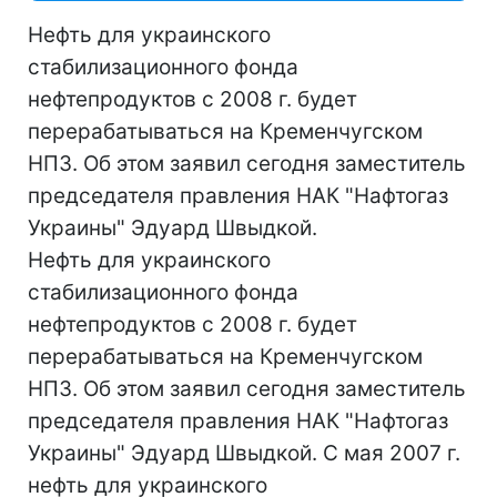
Нефть для украинского
стабилизационного фонда
нефтепродуктов с 2008 г. будет
перерабатываться на Кременчугском
НПЗ. Об этом заявил сегодня заместитель
председателя правления НАК "Нафтогаз
Украины" Эдуард Швыдкой.
Нефть для украинского
стабилизационного фонда
нефтепродуктов с 2008 г. будет
перерабатываться на Кременчугском
НПЗ. Об этом заявил сегодня заместитель
председателя правления НАК "Нафтогаз
Украины" Эдуард Швыдкой. С мая 2007 г.
нефть для украинского