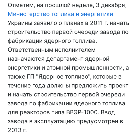
Отметим, на прошлой неделе, 3 декабря,
Министерство топлива и энергетики
Украины заявило о планах в 2011 г. начать
строительство первой очереди завода по
фабрикации ядерного топлива.
Ответственным исполнителем
назначаются департамент ядерной
энергетики и атомной промышленности, а
также ГП "Ядерное топливо", которые в
течение года должны предложить проект
и начать строительство первой очереди
завода по фабрикации ядерного топлива
для реакторов типа ВВЭР-1000. Ввод
завода в эксплуатацию предусмотрен в
2013 г.