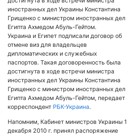
достигнута в ходе встречи министра
иностранных дел Украины Константина
Грищенко с министром иностранных дел
Египта Ахмедом Абуль-Гейтом.
Украина и Египет подписали договор об
отмене виз для владельцев
дипломатических и служебных
паспортов. Такая договоренность была
достигнута в ходе встречи министра
иностранных дел Украины Константина
Грищенко с министром иностранных дел
Египта Ахмедом Абуль-Гейтом, передает
корреспондент
РБК-Украина
.
Напомним, Кабинет министров Украины 1
декабря 2010 г. принял распоряжение