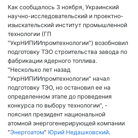
Как сообщалось 3 ноября, Украинский
научно-исследовательский и проектно-
изыскательский институт промышленной
технологии (ГП
"УкрНИПИИпромтехнологии") возобновил
подготовку ТЭО строительства завода по
фабрикации ядерного топлива.
"Несколько лет назад
"УкрНИПИИпромтехнологии" начал
подготовку ТЭО, но остановил ее на
определенном этапе до проведения
конкурса по выбору технологии", -
пояснил президент национальной
атомной энергогенерирующей компании
"
Энергоатом
"
Юрий Недашковский
.