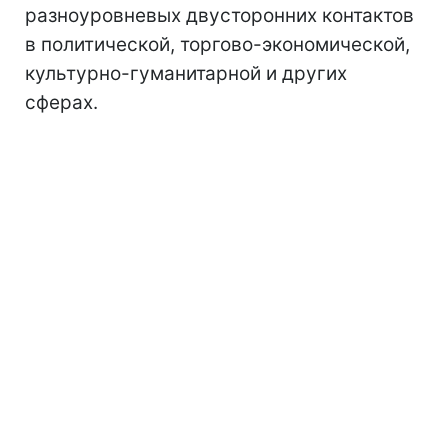
разноуровневых двусторонних контактов
в политической, торгово-экономической,
культурно-гуманитарной и других
сферах.