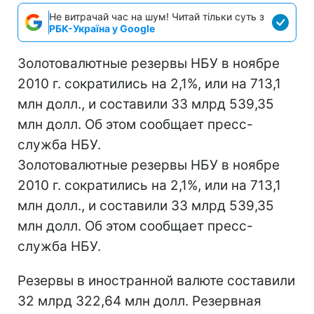
Не витрачай час на шум! Читай тільки суть з
РБК-Україна у Google
Золотовалютные резервы НБУ в ноябре
2010 г. сократились на 2,1%, или на 713,1
млн долл., и составили 33 млрд 539,35
млн долл. Об этом сообщает пресс-
служба НБУ.
Золотовалютные резервы НБУ в ноябре
2010 г. сократились на 2,1%, или на 713,1
млн долл., и составили 33 млрд 539,35
млн долл. Об этом сообщает пресс-
служба НБУ.
Резервы в иностранной валюте составили
32 млрд 322,64 млн долл. Резервная