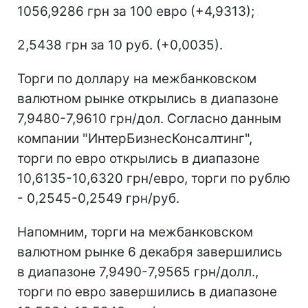
1056,9286 грн за 100 евро (+4,9313);
2,5438 грн за 10 руб. (+0,0035).
Торги по доллару на межбанковском
валютном рынке открылись в диапазоне
7,9480-7,9610 грн/дол. Согласно данным
компании "ИнтерБизнесКонсалтинг",
торги по евро открылись в диапазоне
10,6135-10,6320 грн/евро, торги по рублю
- 0,2545-0,2549 грн/руб.
Напомним, торги на межбанковском
валютном рынке 6 декабря завершились
в диапазоне 7,9490-7,9565 грн/долл.,
торги по евро завершились в диапазоне