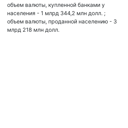
объем валюты, купленной банками у
населения - 1 млрд 344,2 млн долл. ;
объем валюты, проданной населению - 3
млрд 218 млн долл.