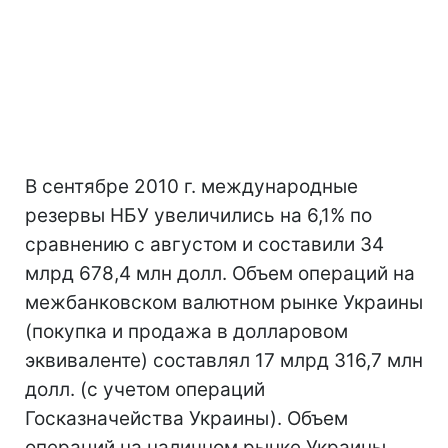
В сентябре 2010 г. международные
резервы НБУ увеличились на 6,1% по
сравнению с августом и составили 34
млрд 678,4 млн долл. Объем операций на
межбанковском валютном рынке Украины
(покупка и продажа в долларовом
эквиваленте) составлял 17 млрд 316,7 млн
долл. (с учетом операций
Госказначейства Украины). Объем
операций на наличном рынке Украины