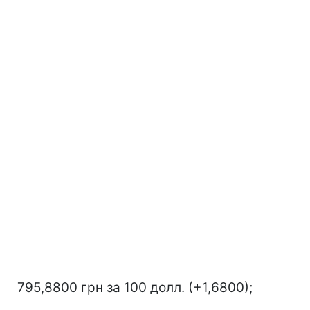
795,8800 грн за 100 долл. (+1,6800);