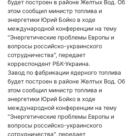
будет построен в районе Желтых Вод. Об
этом сообщил министр топлива и
энергетики Юрий Бойко в ходе
международной конференции на тему
"Энергетические проблемы Европы и
вопросы российско-украинского
сотрудничества", передает
корреспондент РБК-Украина.
Завод по фабрикации ядерного топлива
будет построен в районе Желтых Вод. Об
этом сообщил министр топлива и
энергетики Юрий Бойко в ходе
международной конференции на тему
"Энергетические проблемы Европы и
вопросы российско-украинского
сотрудничества", передает