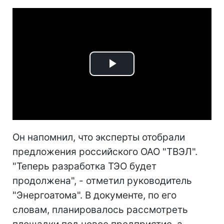
Play
Video
Он напомнил, что эксперты отобрали
предложения российского ОАО "ТВЭЛ".
"Теперь разработка ТЭО будет
продолжена", - отметил руководитель
"Энергоатома". В документе, по его
словам, планировалось рассмотреть