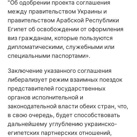
"Об одобрении проекта соглашения
между правительством Украины и
правительством Арабской Республики
Египет об освобождении от оформления
виз гражданам, которые пользуются
дипломатическими, служебными или
специальными паспортами».
Заключение указанного соглашения
либерализует режим взаимных поездок
представителей государственных
органов исполнительной и
законодательной власти обеих стран, что,
в свою очередь, будет способствовать
дальнейшему углублению украинско-
египетских партнерских отношений,