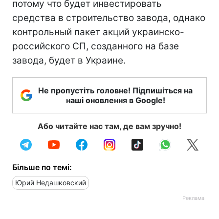
потому что будет инвестировать
средства в строительство завода, однако
контрольный пакет акций украинско-
российского СП, созданного на базе
завода, будет в Украине.
Не пропустіть головне! Підпишіться на
наші оновлення в Google!
Або читайте нас там, де вам зручно!
Більше по темі:
Юрий Недашковский