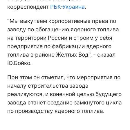
корреспондент
РБК-Украина
.
"Мы выкупаем корпоративные права по
заводу по обогащению ядерного топлива
на территории России и строим у себя
предприятие по фабрикации ядерного
топлива в районе Желтых Вод", - сказал
Ю.Бойко.
При этом он отметил, что мероприятия по
началу строительства завода
реализуются, и конечной целью будущего
завода станет создание замкнутого цикла
по производству ядерного топлива.