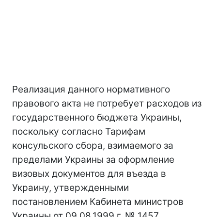
Реализация данного нормативного
правового акта не потребует расходов из
государственного бюджета Украины,
поскольку согласно Тарифам
консульского сбора, взимаемого за
пределами Украины за оформление
визовых документов для въезда в
Украину, утвержденными
постановлением Кабинета министров
Украины от 09.08.1999 г. № 1457 ,