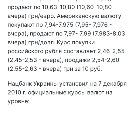
продают по 10,63-10,80 (10,60-10,80 -
вчера) грн/евро. Американскую валюту
покупают по 7,94-7,975 (7,95- 7,976 -
вчера), продают по 7,97- 7,99 (7,983-8,03
вчера) грн/долл. Курс покупки
российского рубля составляет 2,46-2,55
(2,45-2,53 - вчера), продажи 2,54-2,60
(2,55-2,63 - вчера) грн за 10 руб.
Нацбанк Украины установил на 7 декабря
2010 г. официальные курсы валют на
уровне: