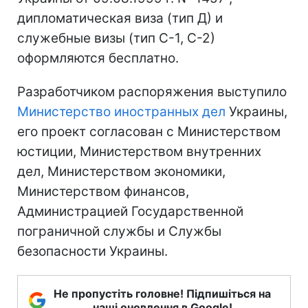
дипломатическая виза (тип Д) и
служебные визы (тип С-1, С-2)
оформляются бесплатно.
Разработчиком распоряжения выступило
Министерство иностранных дел
Украины,
его проект согласован с Министерством
юстиции, Министерством внутренних
дел, Министерством экономики,
Министерством финансов,
Администрацией Государственной
пограничной службы и Службы
безопасности Украины.
Не пропустіть головне! Підпишіться на
наші оновлення в Google!