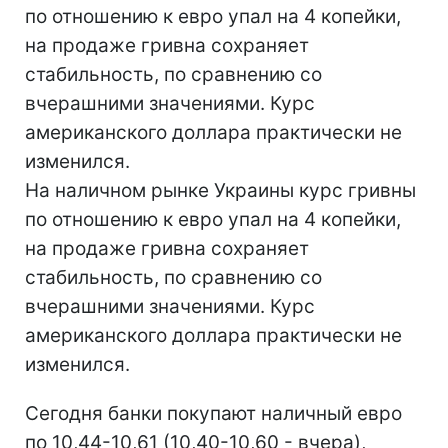
по отношению к евро упал на 4 копейки,
на продаже гривна сохраняет
стабильность, по сравнению со
вчерашними значениями. Курс
американского доллара практически не
изменился.
На наличном рынке Украины курс гривны
по отношению к евро упал на 4 копейки,
на продаже гривна сохраняет
стабильность, по сравнению со
вчерашними значениями. Курс
американского доллара практически не
изменился.
Сегодня банки покупают наличный евро
по 10,44-10,61 (10,40-10,60 - вчера),