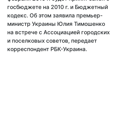
госбюджете на 2010 г. и Бюджетный
кодекс. Об этом заявила премьер-
министр Украины Юлия Тимошенко
на встрече с Ассоциацией городских
и поселковых советов, передает
корреспондент РБК-Украина.