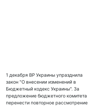
1 декабря ВР Украины упразднила
закон "О внесении изменений в
Бюджетный кодекс Украины". За
предложение бюджетного комитета
перенести повторное рассмотрение