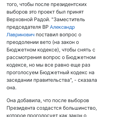
того, чтобы после президентских
выборов это проект был принят
Верховной Радой. "Заместитель
председателя ВР
Александр
Лавринович
поставил вопрос о
преодолении вето (на закон о
Бюджетном кодексе), чтобы снять с
рассмотрения вопрос о Бюджетном
кодексе, но мы все равно еще раз
проголосуем Бюджетный кодекс на
заседании правительства", - сказала
она.
Она добавила, что после выборов
Президента создастся большинство,
которое проголосует как закон о