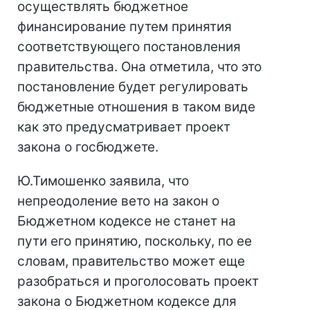
осуществлять бюджетное
финансирование путем принятия
соответствующего постановления
правительства. Она отметила, что это
постановление будет регулировать
бюджетные отношения в таком виде
как это предусматривает проект
закона о госбюджете.
Ю.Тимошенко заявила, что
непреодоление вето на закон о
Бюджетном кодексе не станет на
пути его принятию, поскольку, по ее
словам, правительство может еще
разобраться и проголосовать проект
закона о Бюджетном кодексе для