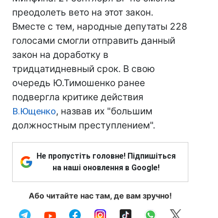
преодолеть вето на этот закон.
Вместе с тем, народные депутаты 228
голосами смогли отправить данный
закон на доработку в
тридцатидневный срок. В свою
очередь Ю.Тимошенко ранее
подвергла критике действия
В.Ющенко
, назвав их "большим
должностным преступлением".
Не пропустіть головне! Підпишіться
на наші оновлення в Google!
Або читайте нас там, де вам зручно!