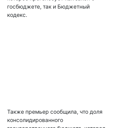
госбюджете, так и Бюджетный
кодекс.
Также премьер сообщила, что доля
консолидированного