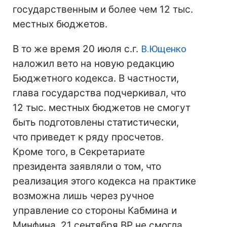
государственным и более чем 12 тыс.
местных бюджетов.
В то же время 20 июля с.г.
В.Ющенко
наложил вето на новую редакцию
Бюджетного кодекса. В частности,
глава государства подчеркивал, что
12 тыс. местных бюджетов не смогут
быть подготовлены статистически,
что приведет к ряду просчетов.
Кроме того, в Секретариате
президента заявляли о том, что
реализация этого кодекса на практике
возможна лишь через ручное
управление со стороны Кабмина и
Минфина. 21 сентября ВР не смогла