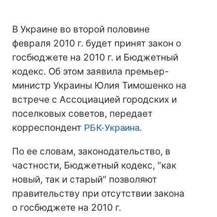
В Украине во второй половине
февраля 2010 г. будет принят закон о
госбюджете на 2010 г. и Бюджетный
кодекс. Об этом заявила премьер-
министр Украины Юлия Тимошенко на
встрече с Ассоциацией городских и
поселковых советов, передает
корреспондент
РБК-Украина
.
По ее словам, законодательство, в
частности, Бюджетный кодекс, "как
новый, так и старый" позволяют
правительству при отсутствии закона
о госбюджете на 2010 г.