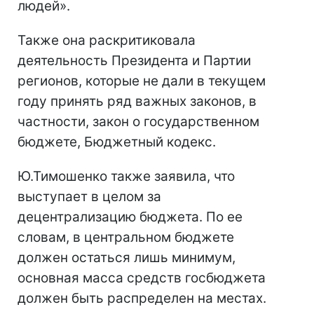
людей».
Также она раскритиковала
деятельность Президента и Партии
регионов, которые не дали в текущем
году принять ряд важных законов, в
частности, закон о государственном
бюджете, Бюджетный кодекс.
Ю.Тимошенко также заявила, что
выступает в целом за
децентрализацию бюджета. По ее
словам, в центральном бюджете
должен остаться лишь минимум,
основная масса средств госбюджета
должен быть распределен на местах.