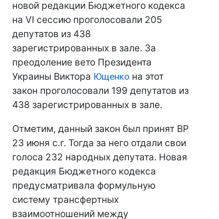
новой редакции Бюджетного кодекса
на VI сессию проголосовали 205
депутатов из 438
зарегистрированных в зале. За
преодоление вето Президента
Украины Виктора
Ющенко
на этот
закон проголосовали 199 депутатов из
438 зарегистрированных в зале.
Отметим, данный закон был принят ВР
23 июня с.г. Тогда за него отдали свои
голоса 232 народных депутата. Новая
редакция Бюджетного кодекса
предусматривала формульную
систему трансфертных
взаимоотношений между