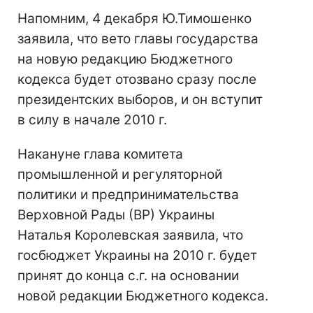
Напомним, 4 декабря Ю.Тимошенко
заявила, что вето главы государства
на новую редакцию Бюджетного
кодекса будет отозвано сразу после
президентских выборов, и он вступит
в силу в начале 2010 г.
Накануне глава комитета
промышленной и регуляторной
политики и предпринимательства
Верховной Рады (ВР) Украины
Наталья Королевская заявила, что
госбюджет Украины на 2010 г. будет
принят до конца с.г. на основании
новой редакции Бюджетного кодекса.