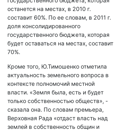
государственного бюджета, которая
останется на местах, в 2010 г.
составит 60%. По ее словам, в 2011 г.
доля консолидированного
государственного бюджета, которая
будет оставаться на местах, составит
70%.
Кроме того, Ю.Тимошенко отметила
актуальность земельного вопроса в
контексте полномочий местной
власти. «Земля была, есть и будет
только собственностью обществ», -
сказала она. По словам премьера,
Верховная Рада «отдаст власть над
землей в собственность общин и