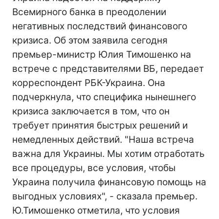
Всемирного банка в преодолении
негативных последствий финансового
кризиса. Об этом заявила сегодня
премьер-министр Юлия Тимошенко на
встрече с представителями ВБ, передает
корреспондент РБК-Украина. Она
подчеркнула, что специфика нынешнего
кризиса заключается в том, что он
требует принятия быстрых решений и
немедленных действий. "Наша встреча
важна для Украины. Мы хотим отработать
все процедуры, все условия, чтобы
Украина получила финансовую помощь на
выгодных условиях", - сказала премьер.
Ю.Тимошенко отметила, что условия