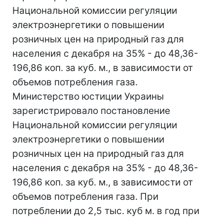
Национальной комиссии регуляции
электроэнергетики о повышении
розничных цен на природный газ для
населения с декабря на 35% - до 48,36-
196,86 коп. за куб. м., в зависимости от
объемов потребления газа.
Министерство юстиции Украины
зарегистрировало постановление
Национальной комиссии регуляции
электроэнергетики о повышении
розничных цен на природный газ для
населения с декабря на 35% - до 48,36-
196,86 коп. за куб. м., в зависимости от
объемов потребления газа. При
потреблении до 2,5 тыс. куб м. в год при