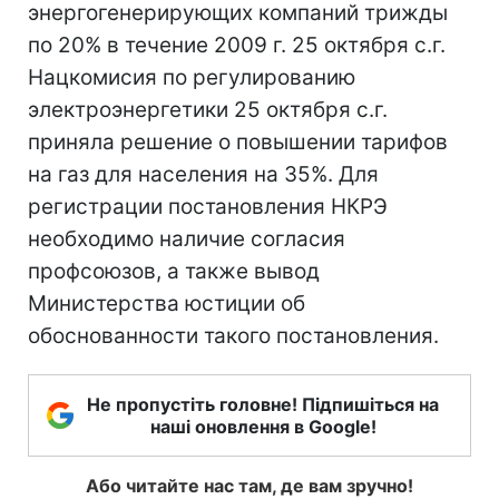
энергогенерирующих компаний трижды
по 20% в течение 2009 г. 25 октября с.г.
Нацкомисия по регулированию
электроэнергетики 25 октября с.г.
приняла решение о повышении тарифов
на газ для населения на 35%. Для
регистрации постановления НКРЭ
необходимо наличие согласия
профсоюзов, а также вывод
Министерства юстиции об
обоснованности такого постановления.
Не пропустіть головне! Підпишіться на
наші оновлення в Google!
Або читайте нас там, де вам зручно!