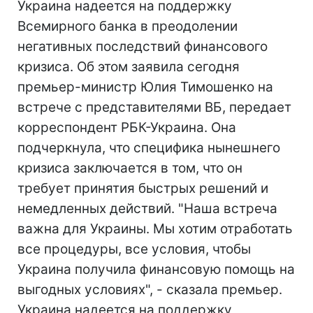
Украина надеется на поддержку
Всемирного банка в преодолении
негативных последствий финансового
кризиса. Об этом заявила сегодня
премьер-министр Юлия Тимошенко на
встрече с представителями ВБ, передает
корреспондент РБК-Украина. Она
подчеркнула, что специфика нынешнего
кризиса заключается в том, что он
требует принятия быстрых решений и
немедленных действий. "Наша встреча
важна для Украины. Мы хотим отработать
все процедуры, все условия, чтобы
Украина получила финансовую помощь на
выгодных условиях", - сказала премьер.
Украина надеется на поддержку