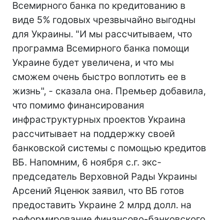
Всемирного банка по кредитованию в
виде 5% годовых чрезвычайно выгодны
для Украины. "И мы рассчитываем, что
программа Всемирного банка помощи
Украине будет увеличена, и что мы
сможем очень быстро воплотить ее в
жизнь", - сказала она. Премьер добавила,
что помимо финансирования
инфраструктурных проектов Украина
рассчитывает на поддержку своей
банковской системы с помощью кредитов
ВБ. Напомним, 6 ноября с.г. экс-
председатель Верховной Рады Украины
Арсений Яценюк заявил, что ВБ готов
предоставить Украине 2 млрд долл. на
реформирование финансово-банковского