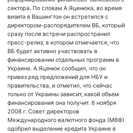
сектора. По словам А.Яценюка, во время
визита в Вашингтон он встретился с
директором-распорядителем ВБ, который
сразу после встречи распространил
пресс-релиз, в котором отмечается, что
ВБ будет активно участвовать в
финансировании отдельных программ в
Украине. А.Яценюк сообщил, что он
привез ряд предложений для НБУ и
правительства, и отметил, что сейчас
только от Украины зависит, какой объем
финансирования она получит. 6 ноября
2008 г. Совет директоров
Международного валютного фонда (МВФ)
одобрил выделение кредита Украине в