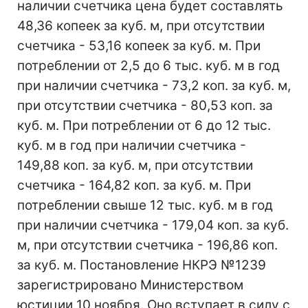
наличии счетчика цена будет составлять
48,36 копеек за куб. м, при отсутствии
счетчика - 53,16 копеек за куб. м. При
потреблении от 2,5 до 6 тыс. куб. м в год
при наличии счетчика - 73,2 коп. за куб. м,
при отсутствии счетчика - 80,53 коп. за
куб. м. При потреблении от 6 до 12 тыс.
куб. м в год при наличии счетчика -
149,88 коп. за куб. м, при отсутствии
счетчика - 164,82 коп. за куб. м. При
потреблении свыше 12 тыс. куб. м в год
при наличии счетчика - 179,04 коп. за куб.
м, при отсутствии счетчика - 196,86 коп.
за куб. м. Постановление НКРЭ №1239
зарегистрировано Министерством
юстиции 10 ноября. Оно вступает в силу с