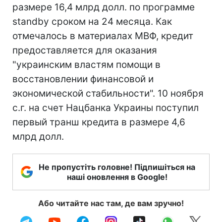
размере 16,4 млрд долл. по программе
standby сроком на 24 месяца. Как
отмечалось в материалах МВФ, кредит
предоставляется для оказания
"украинским властям помощи в
восстановлении финансовой и
экономической стабильности". 10 ноября
с.г. на счет Нацбанка Украины поступил
первый транш кредита в размере 4,6
млрд долл.
Не пропустіть головне! Підпишіться на
наші оновлення в Google!
Або читайте нас там, де вам зручно!