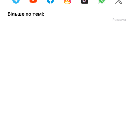
Більше по темі: