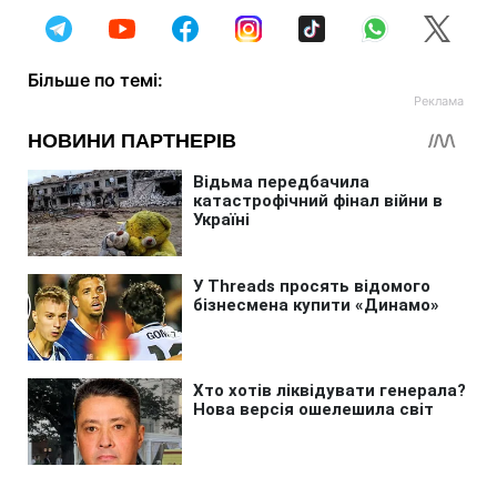
Більше по темі: