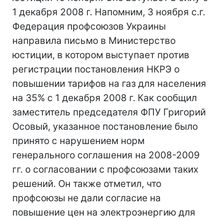
1 декабря 2008 г. Напомним, 3 ноября с.г.
Федерация профсоюзов Украины
направила письмо в Министерство
юстиции, в котором выступает против
регистрации постановления НКРЭ о
повышении тарифов на газ для населения
на 35% с 1 декабря 2008 г. Как сообщил
заместитель председателя ФПУ Григорий
Осовый, указанное постановление было
принято с нарушением норм
генерального соглашения на 2008-2009
гг. о согласовании с профсоюзами таких
решений. Он также отметил, что
профсоюзы не дали согласие на
повышение цен на электроэнергию для