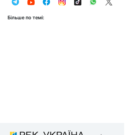
Більше по темі: