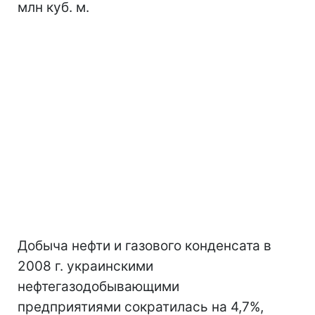
млн куб. м.
Добыча нефти и газового конденсата в
2008 г. украинскими
нефтегазодобывающими
предприятиями сократилась на 4,7%,