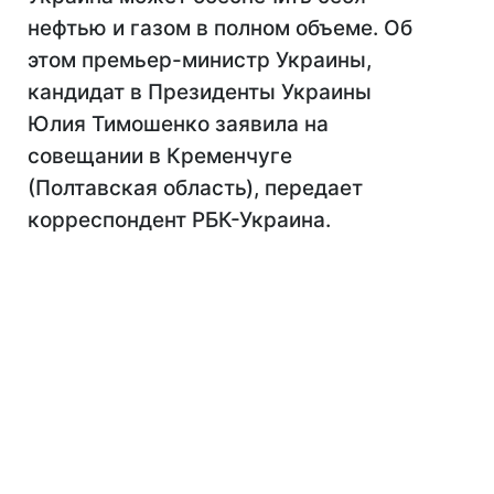
нефтью и газом в полном объеме. Об
этом премьер-министр Украины,
кандидат в Президенты Украины
Юлия Тимошенко заявила на
совещании в Кременчуге
(Полтавская область), передает
корреспондент РБК-Украина.