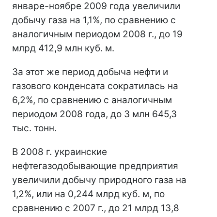
январе-ноябре 2009 года увеличили
добычу газа на 1,1%, по сравнению с
аналогичным периодом 2008 г., до 19
млрд 412,9 млн куб. м.
За этот же период добыча нефти и
газового конденсата сократилась на
6,2%, по сравнению с аналогичным
периодом 2008 года, до 3 млн 645,3
тыс. тонн.
В 2008 г. украинские
нефтегазодобывающие предприятия
увеличили добычу природного газа на
1,2%, или на 0,244 млрд куб. м, по
сравнению с 2007 г., до 21 млрд 13,8