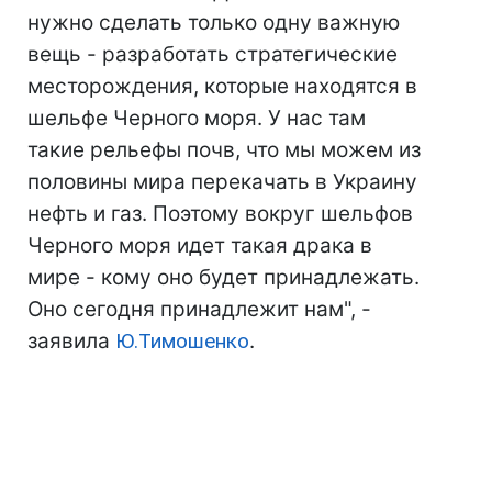
нужно сделать только одну важную
вещь - разработать стратегические
месторождения, которые находятся в
шельфе Черного моря. У нас там
такие рельефы почв, что мы можем из
половины мира перекачать в Украину
нефть и газ. Поэтому вокруг шельфов
Черного моря идет такая драка в
мире - кому оно будет принадлежать.
Оно сегодня принадлежит нам", -
заявила
Ю.Тимошенко
.