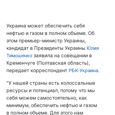
Украина может обеспечить себя
нефтью и газом в полном объеме. Об
этом премьер-министр Украины,
кандидат в Президенты Украины
Юлия
Тимошенко
заявила на совещании в
Кременчуге (Полтавская область),
передает корреспондент
РБК-Украина
.
"У нашей страны есть колоссальные
ресурсы и потенциал, потому что мы
себя можем самостоятельно, как
минимум, обеспечить нефтью и газом
в полном объеме. Для этого нам