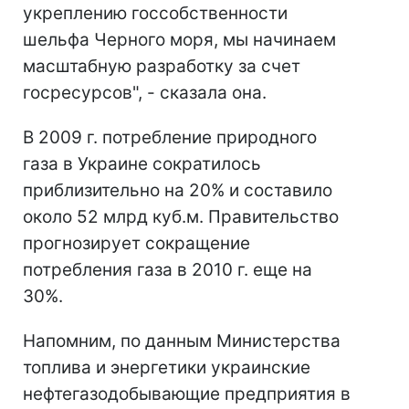
укреплению госсобственности
шельфа Черного моря, мы начинаем
масштабную разработку за счет
госресурсов", - сказала она.
В 2009 г. потребление природного
газа в Украине сократилось
приблизительно на 20% и составило
около 52 млрд куб.м. Правительство
прогнозирует сокращение
потребления газа в 2010 г. еще на
30%.
Напомним, по данным Министерства
топлива и энергетики украинские
нефтегазодобывающие предприятия в