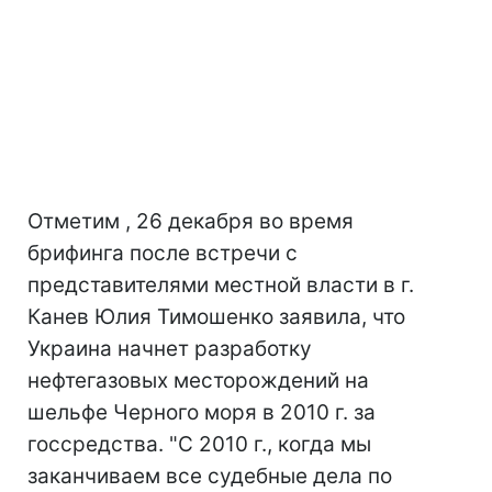
Отметим , 26 декабря во время
брифинга после встречи с
представителями местной власти в г.
Канев Юлия Тимошенко заявила, что
Украина начнет разработку
нефтегазовых месторождений на
шельфе Черного моря в 2010 г. за
госсредства. "С 2010 г., когда мы
заканчиваем все судебные дела по