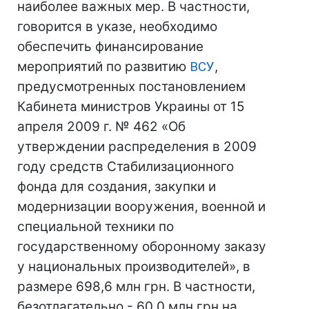
наиболее важных мер. В частности,
говорится в указе, необходимо
обеспечить финансирование
мероприятий по развитию
ВСУ
,
предусмотренных постановлением
Кабинета министров Украины от 15
апреля 2009 г. № 462 «Об
утверждении распределения в 2009
году средств Стабилизационного
фонда для создания, закупки и
модернизации вооружения, военной и
специальной техники по
государственному оборонному заказу
у национальных производителей», в
размере 698,6 млн грн. В частности,
безотлагательно - 60,0 млн грн на