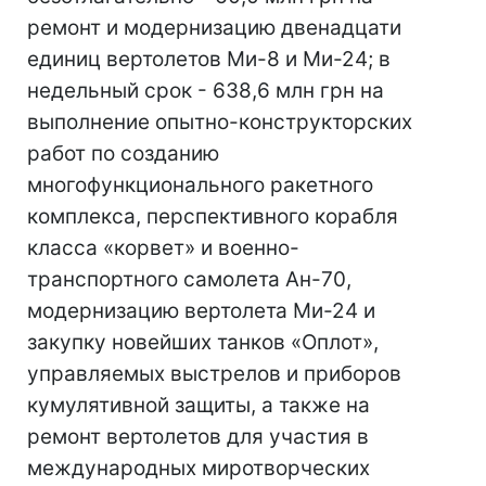
ремонт и модернизацию двенадцати
единиц вертолетов Ми-8 и Ми-24; в
недельный срок - 638,6 млн грн на
выполнение опытно-конструкторских
работ по созданию
многофункционального ракетного
комплекса, перспективного корабля
класса «корвет» и военно-
транспортного самолета Ан-70,
модернизацию вертолета Ми-24 и
закупку новейших танков «Оплот»,
управляемых выстрелов и приборов
кумулятивной защиты, а также на
ремонт вертолетов для участия в
международных миротворческих