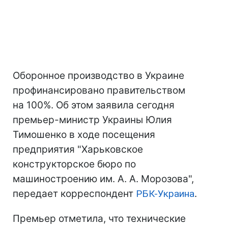
Оборонное производство в Украине
профинансировано правительством
на 100%. Об этом заявила сегодня
премьер-министр Украины Юлия
Тимошенко в ходе посещения
предприятия "Харьковское
конструкторское бюро по
машиностроению им. А. А. Морозова",
передает корреспондент
РБК-Украина
.
Премьер отметила, что технические