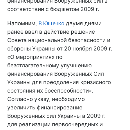
финансирования Вооруженных сил в
соответствии с бюджетом 2009 г.
Напомним,
В.Ющенко
двумя днями
ранее ввел в действие решение
Совета национальной безопасности и
обороны Украины от 20 ноября 2009 г.
«О мероприятиях по
безотлагательному улучшению
финансирования Вооруженных Сил
Украины для преодоления кризисного
состояния их боеспособности».
Согласно указу, необходимо
увеличить финансирование
Вооруженных сил Украины в 2009 г.
для реализации первоочередных и