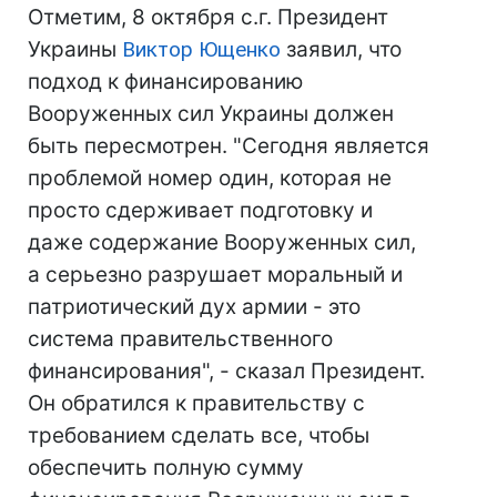
Отметим, 8 октября с.г. Президент
Украины
Виктор Ющенко
заявил, что
подход к финансированию
Вооруженных сил Украины должен
быть пересмотрен. "Сегодня является
проблемой номер один, которая не
просто сдерживает подготовку и
даже содержание Вооруженных сил,
а серьезно разрушает моральный и
патриотический дух армии - это
система правительственного
финансирования", - сказал Президент.
Он обратился к правительству с
требованием сделать все, чтобы
обеспечить полную сумму