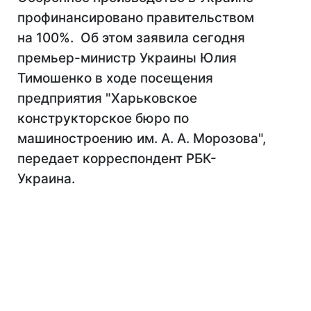
профинансировано правительством
на 100%. Об этом заявила сегодня
премьер-министр Украины Юлия
Тимошенко в ходе посещения
предприятия "Харьковское
конструкторское бюро по
машиностроению им. А. А. Морозова",
передает корреспондент РБК-
Украина.