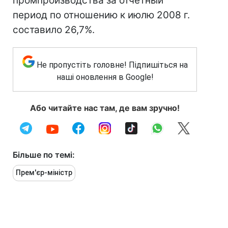
промпроизводства за отчетный
период по отношению к июлю 2008 г.
составило 26,7%.
Не пропустіть головне! Підпишіться на
наші оновлення в Google!
Або читайте нас там, де вам зручно!
Більше по темі:
Прем'єр-міністр