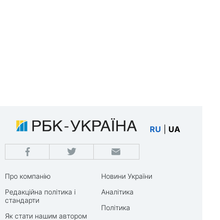
RU
|
UA
Про компанію
Новини України
Редакційна політика і
Аналітика
стандарти
Політика
Як стати нашим автором