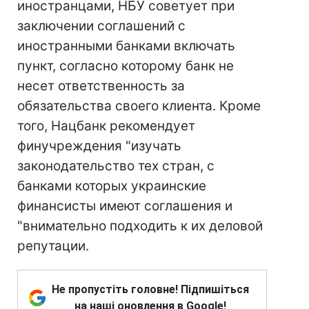
иностранцами, НБУ советует при
заключении соглашений с
иностранными банками включать
пункт, согласно которому банк не
несет ответственность за
обязательства своего клиента. Кроме
того, Нацбанк рекомендует
финучреждения "изучать
законодательство тех стран, с
банками которых украинские
финансисты имеют соглашения и
"внимательно подходить к их деловой
репутации.
Не пропустіть головне! Підпишіться
на наші оновлення в Google!