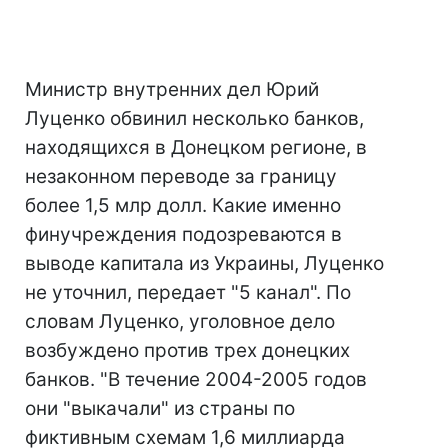
Министр внутренних дел Юрий
Луценко обвинил несколько банков,
находящихся в Донецком регионе, в
незаконном переводе за границу
более 1,5 млр долл. Какие именно
финучреждения подозреваются в
выводе капитала из Украины, Луценко
не уточнил, передает "5 канал". По
словам Луценко, уголовное дело
возбуждено против трех донецких
банков. "В течение 2004-2005 годов
они "выкачали" из страны по
фиктивным схемам 1,6 миллиарда