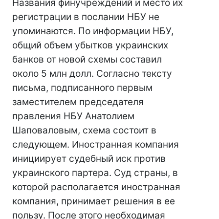
Названия финучреждений и место их
регистрации в послании НБУ не
упоминаются. По информации НБУ,
общий объем убытков украинских
банков от новой схемы составил
около 5 млн долл. Согласно тексту
письма, подписанного первым
заместителем председателя
правления НБУ Анатолием
Шаповаловым, схема состоит в
следующем. Иностранная компания
инициирует судебный иск против
украинского партера. Суд страны, в
которой располагается иностранная
компания, принимает решения в ее
пользу. После этого необходимая