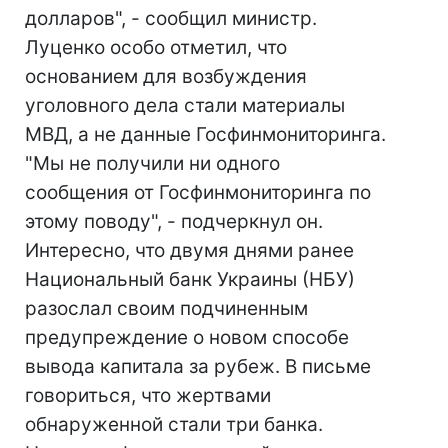
долларов", - сообщил министр.
Луценко особо отметил, что
основанием для возбуждения
уголовного дела стали материалы
МВД, а не данные Госфинмониторинга.
"Мы не получили ни одного
сообщения от Госфинмониторинга по
этому поводу", - подчеркнул он.
Интересно, что двумя днями ранее
Национальный банк Украины (НБУ)
разослал своим подчиненным
предупреждение о новом способе
вывода капитала за рубеж. В письме
говориться, что жертвами
обнаруженной стали три банка.