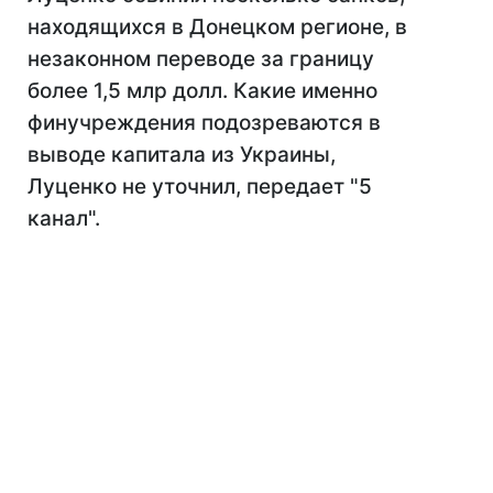
находящихся в Донецком регионе, в
незаконном переводе за границу
более 1,5 млр долл. Какие именно
финучреждения подозреваются в
выводе капитала из Украины,
Луценко не уточнил, передает "5
канал".