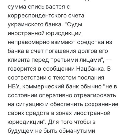
сумма списывается с
корреспондентского счета
украинского банка. "Суды
иностранной юрисдикции
неправомерно взимают средства из
банка в счет погашения долгов его
клиента перед третьими лицами", —
говорится в сообщении Нацбанка. В
соответствии с текстом послания
НБУ, коммерческий банк обычно "не в
состоянии оперативно отреагировать
на ситуацию и обеспечить сохранение
своих средств в зонах иностранной
юрисдикции". Для того чтобы в
будущем не быть обманутыми