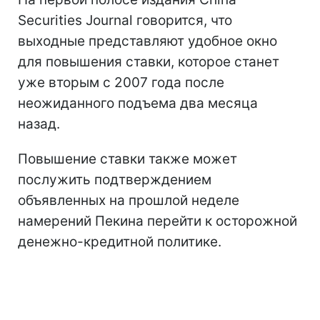
Securities Journal говорится, что
выходные представляют удобное окно
для повышения ставки, которое станет
уже вторым с 2007 года после
неожиданного подъема два месяца
назад.
Повышение ставки также может
послужить подтверждением
объявленных на прошлой неделе
намерений Пекина перейти к осторожной
денежно-кредитной политике.