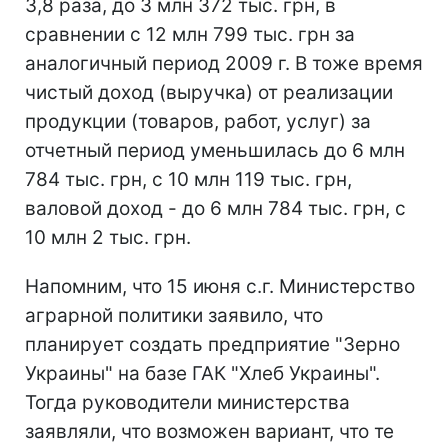
3,8 раза, до 3 млн 372 тыс. грн, в
сравнении с 12 млн 799 тыс. грн за
аналогичный период 2009 г. В тоже время
чистый доход (выручка) от реализации
продукции (товаров, работ, услуг) за
отчетный период уменьшилась до 6 млн
784 тыс. грн, с 10 млн 119 тыс. грн,
валовой доход - до 6 млн 784 тыс. грн, с
10 млн 2 тыс. грн.
Напомним, что 15 июня с.г. Министерство
аграрной политики заявило, что
планирует создать предприятие "Зерно
Украины" на базе ГАК "Хлеб Украины".
Тогда руководители министерства
заявляли, что возможен вариант, что те