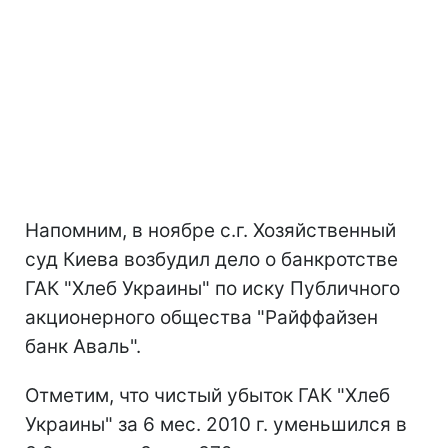
Напомним, в ноябре с.г. Хозяйственный
суд Киева возбудил дело о банкротстве
ГАК "Хлеб Украины" по иску Публичного
акционерного общества "Райффайзен
банк Аваль".
Отметим, что чистый убыток ГАК "Хлеб
Украины" за 6 мес. 2010 г. уменьшился в