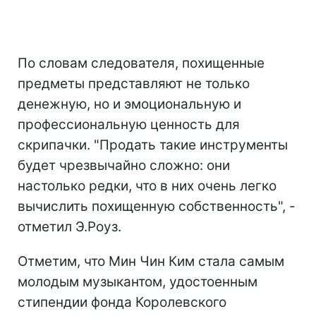
По словам следователя, похищенные
предметы представляют не только
денежную, но и эмоциональную и
профессиональную ценность для
скрипачки. "Продать такие инструменты
будет чрезвычайно сложно: они
настолько редки, что в них очень легко
вычислить похищенную собственность", -
отметил Э.Роуз.
Отметим, что Мин Чин Ким стала самым
молодым музыкантом, удостоенным
стипендии фонда Королевского