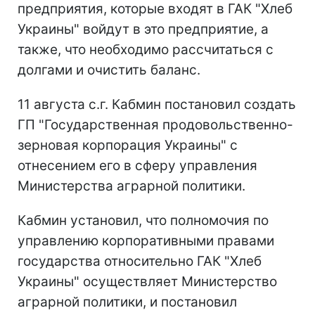
предприятия, которые входят в ГАК "Хлеб
Украины" войдут в это предприятие, а
также, что необходимо рассчитаться с
долгами и очистить баланс.
11 августа с.г. Кабмин постановил создать
ГП "Государственная продовольственно-
зерновая корпорация Украины" с
отнесением его в сферу управления
Министерства аграрной политики.
Кабмин установил, что полномочия по
управлению корпоративными правами
государства относительно ГАК "Хлеб
Украины" осуществляет Министерство
аграрной политики, и постановил