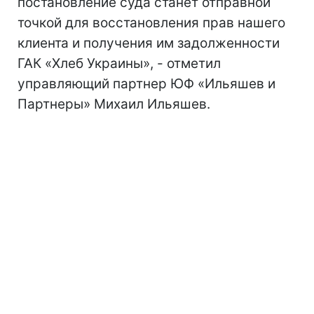
постановление суда станет отправной
точкой для восстановления прав нашего
клиента и получения им задолженности
ГАК «Хлеб Украины», - отметил
управляющий партнер ЮФ «Ильяшев и
Партнеры» Михаил Ильяшев.