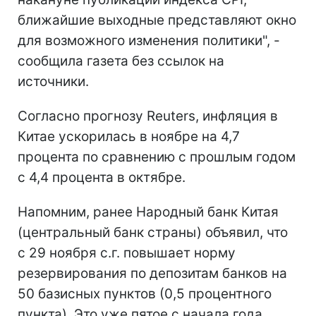
ближайшие выходные представляют окно
для возможного изменения политики", -
сообщила газета без ссылок на
источники.
Согласно прогнозу Reuters, инфляция в
Китае ускорилась в ноябре на 4,7
процента по сравнению с прошлым годом
с 4,4 процента в октябре.
Напомним, ранее Народный банк Китая
(центральный банк страны) объявил, что
с 29 ноября с.г. повышает норму
резервирования по депозитам банков на
50 базисных пунктов (0,5 процентного
пункта). Это уже пятое с начала года