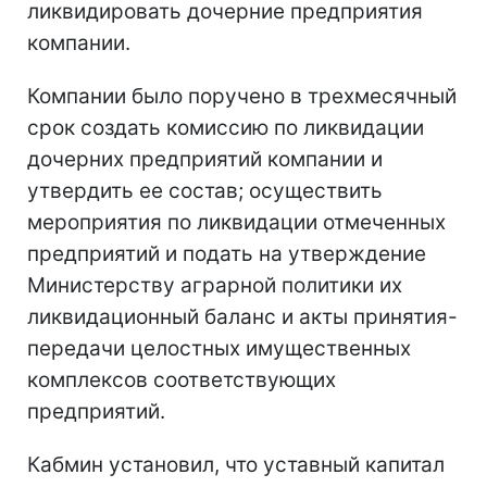
ликвидировать дочерние предприятия
компании.
Компании было поручено в трехмесячный
срок создать комиссию по ликвидации
дочерних предприятий компании и
утвердить ее состав; осуществить
мероприятия по ликвидации отмеченных
предприятий и подать на утверждение
Министерству аграрной политики их
ликвидационный баланс и акты принятия-
передачи целостных имущественных
комплексов соответствующих
предприятий.
Кабмин установил, что уставный капитал