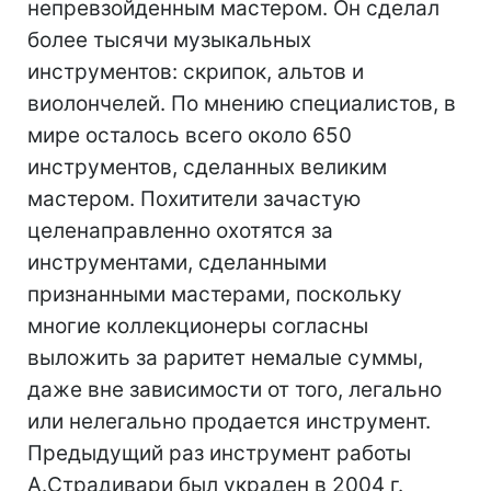
непревзойденным мастером. Он сделал
более тысячи музыкальных
инструментов: скрипок, альтов и
виолончелей. По мнению специалистов, в
мире осталось всего около 650
инструментов, сделанных великим
мастером. Похитители зачастую
целенаправленно охотятся за
инструментами, сделанными
признанными мастерами, поскольку
многие коллекционеры согласны
выложить за раритет немалые суммы,
даже вне зависимости от того, легально
или нелегально продается инструмент.
Предыдущий раз инструмент работы
А.Страдивари был украден в 2004 г.