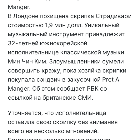
Manger.
В Лондоне похищена скрипка Страдивари
стоимостью 1,9 млн долл. Уникальный
музыкальный инструмент принадлежит
32-летней южнокорейской
исполнительнице классической музыки
Мин Чин Ким. Злоумышленники сумели
совершить кражу, пока хозяйка скрипки
покупала сэндвич в закусочной Pret A
Manger. Об этом сообщает РБК со
ссылкой на британские СМИ.
Уточняется, что исполнительница
оставила свою скрипку без внимания
всего на несколько мгновений.