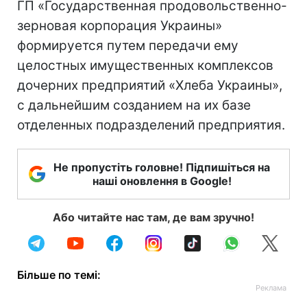
ГП «Государственная продовольственно-
зерновая корпорация Украины»
формируется путем передачи ему
целостных имущественных комплексов
дочерних предприятий «Хлеба Украины»,
с дальнейшим созданием на их базе
отделенных подразделений предприятия.
Не пропустіть головне! Підпишіться на
наші оновлення в Google!
Або читайте нас там, де вам зручно!
Більше по темі: