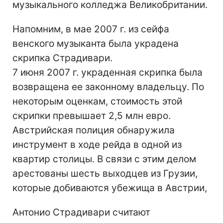
музыкального колледжа Великобритании.
Напомним, в мае 2007 г. из сейфа
венского музыканта была украдена
скрипка Страдивари.
7 июня 2007 г. украденная скрипка была
возвращена ее законному владельцу. По
некоторым оценкам, стоимость этой
скрипки превышает 2,5 млн евро.
Австрийская полиция обнаружила
инструмент в ходе рейда в одной из
квартир столицы. В связи с этим делом
арестованы шесть выходцев из Грузии,
которые добиваются убежища в Австрии,
Антонио Страдивари считают