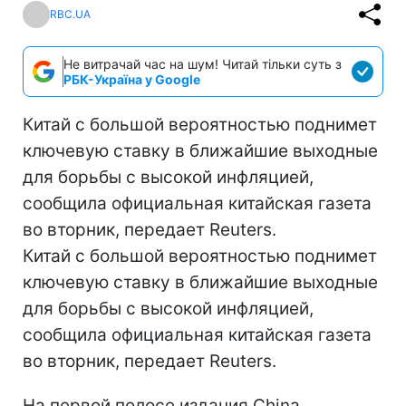
RBC.UA
Не витрачай час на шум! Читай тільки суть з
РБК-Україна у Google
Китай с большой вероятностью поднимет
ключевую ставку в ближайшие выходные
для борьбы с высокой инфляцией,
сообщила официальная китайская газета
во вторник, передает Reuters.
Китай с большой вероятностью поднимет
ключевую ставку в ближайшие выходные
для борьбы с высокой инфляцией,
сообщила официальная китайская газета
во вторник, передает Reuters.
На первой полосе издания China