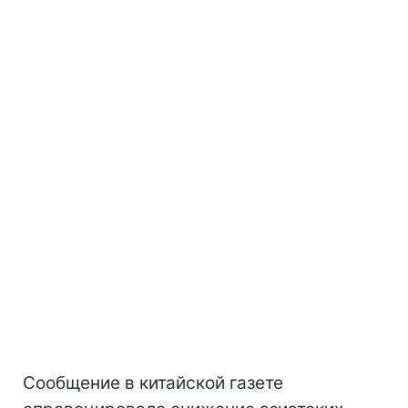
Сообщение в китайской газете