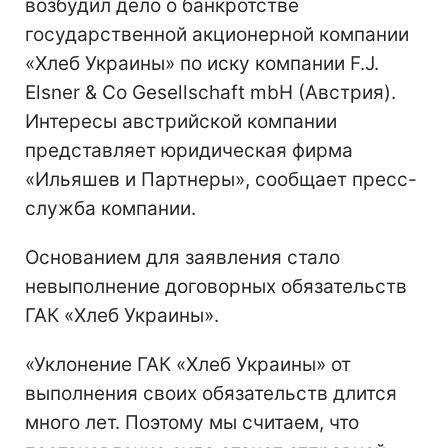
возбудил дело о банкротстве
государственной акционерной компании
«Хлеб Украины» по иску компании F.J.
Elsner & Co Gesellschaft mbH (Австрия).
Интересы австрийской компании
представляет юридическая фирма
«Ильяшев и Партнеры», сообщает пресс-
служба компании.
Основанием для заявления стало
невыполнение договорных обязательств
ГАК «Хлеб Украины».
«Уклонение ГАК «Хлеб Украины» от
выполнения своих обязательств длится
много лет. Поэтому мы считаем, что