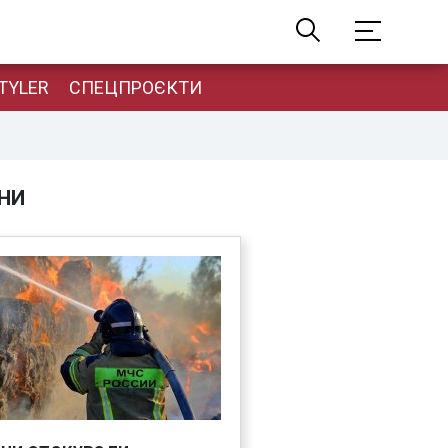
TYLER
СПЕЦПРОЄКТИ
НИ