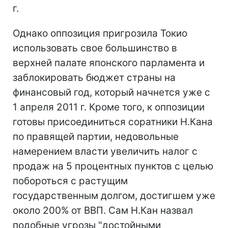
г.
Однако оппозиция пригрозила Токио
использовать свое большинство в
верхней палате японского парламента и
заблокировать бюджет страны на
финансовый год, который начнется уже с
1 апреля 2011 г. Кроме того, к оппозиции
готовы присоединиться соратники Н.Кана
по правящей партии, недовольные
намерением власти увеличить налог с
продаж на 5 процентных пунктов с целью
побороться с растущим
государственным долгом, достигшем уже
около 200% от ВВП. Сам Н.Кан назвал
подобные угрозы "достойными