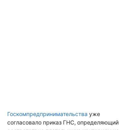
Госкомпредпринимательства
уже
согласовало приказ ГНС, определяющий