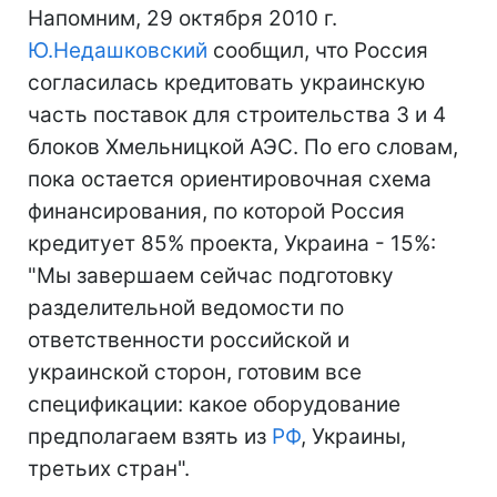
Напомним, 29 октября 2010 г.
Ю.Недашковский
сообщил, что Россия
согласилась кредитовать украинскую
часть поставок для строительства 3 и 4
блоков Хмельницкой АЭС. По его словам,
пока остается ориентировочная схема
финансирования, по которой Россия
кредитует 85% проекта, Украина - 15%:
"Мы завершаем сейчас подготовку
разделительной ведомости по
ответственности российской и
украинской сторон, готовим все
спецификации: какое оборудование
предполагаем взять из
РФ
, Украины,
третьих стран".