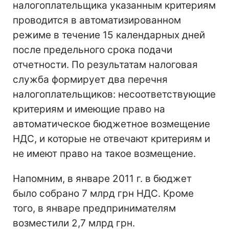
налогоплательщика указанным критериям
проводится в автоматизированном
режиме в течение 15 календарных дней
после предельного срока подачи
отчетности. По результатам налоговая
служба формирует два перечня
налогоплательщиков: несоответствующие
критериям и имеющие право на
автоматическое бюджетное возмещение
НДС, и которые не отвечают критериям и
не имеют право на такое возмещение.
Напомним, в январе 2011 г. в бюджет
было собрано 7 млрд грн НДС. Кроме
того, в январе предпринимателям
возместили 2,7 млрд грн.