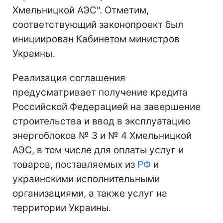
Хмельницкой АЭС". Отметим,
соответствующий законопроект был
инициирован Кабинетом министров
Украины.
Реализация соглашения
предусматривает получение кредита
Российской Федерацией на завершение
строительства и ввод в эксплуатацию
энергоблоков № 3 и № 4 Хмельницкой
АЭС, в том числе для оплаты услуг и
товаров, поставляемых из
РФ
и
украинскими исполнительными
организациями, а также услуг на
территории Украины.