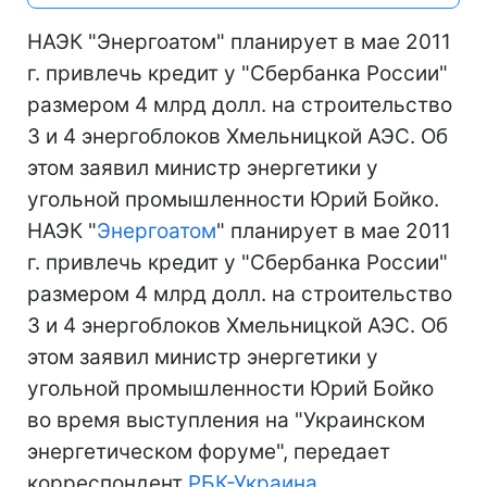
НАЭК "Энергоатом" планирует в мае 2011
г. привлечь кредит у "Сбербанка России"
размером 4 млрд долл. на строительство
3 и 4 энергоблоков Хмельницкой АЭС. Об
этом заявил министр энергетики у
угольной промышленности Юрий Бойко.
НАЭК "
Энергоатом
" планирует в мае 2011
г. привлечь кредит у "Сбербанка России"
размером 4 млрд долл. на строительство
3 и 4 энергоблоков Хмельницкой АЭС. Об
этом заявил министр энергетики у
угольной промышленности Юрий Бойко
во время выступления на "Украинском
энергетическом форуме", передает
корреспондент
РБК-Украина
.