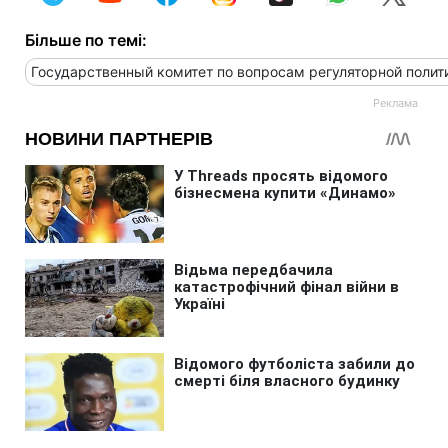
Більше по темі:
Государственный комитет по вопросам регуляторной полит