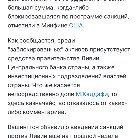
большая сумма, когда-либо
блокировавшаяся по программе санкций,
отметили в Минфине
США
.
Как сообщается, среди
"заблокированных" активов присутствуют
средства правительства Ливии,
Центрального банка страны, а также
инвестиционных подразделений властей
страны. Что же касается
непосредственно доли
М.Каддафи
, то
здесь казначейство отказалось от каких-
либо комментариев.
Вашингтон объявил о введении санкций
против Ливии еще на прошлой неделе,