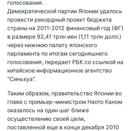
голосования.
Демократической партии Японии удалось
провести рекордный проект бюджета
страны на 2011-2012 финансовый год (ФГ)
в размере 92,41 трлн иен (1,11 трлн долл.)
через нижнюю палату японского
парламента по итогам сегодняшнего
голосования, передает РБК со ссылкой на
китайское информационное агентство
"Синьхуа".
Таким образом, правительство Японии во
главе с премьер-министром Наото Каном
оказалось на один шаг ближе
осуществлению своей цели,
поставленной еще в конце декабря 2010