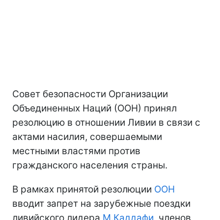
Совет безопасности Организации
Объединенных Наций (ООН) принял
резолюцию в отношении Ливии в связи с
актами насилия, совершаемыми
местными властями против
гражданского населения страны.
В рамках принятой резолюции
ООН
вводит запрет на зарубежные поездки
ливийского лидера
М.Каддафи
, членов