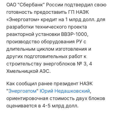
ОАО "Сбербанк" России подтвердил свою
готовность предоставить ГП НАЭК
«Энергоатом» кредит на 1 млрд долл. для
разработки технического проекта
реакторной установки ВВЭР-1000,
производство оборудования РУ с
длительным циклом изготовления и
других подготовительных работ к
строительству энергоблоков № 3, 4
Хмельницкой АЭС.
Как сообщил ранее президент НАЭК
"
Энергоатом
"
Юрий Недашковский
,
ориентировочная стоимость двух блоков
оценивается в 4-5 млрд долл.