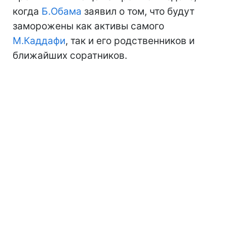
когда
Б.Обама
заявил о том, что будут
заморожены как активы самого
М.Каддафи
, так и его родственников и
ближайших соратников.