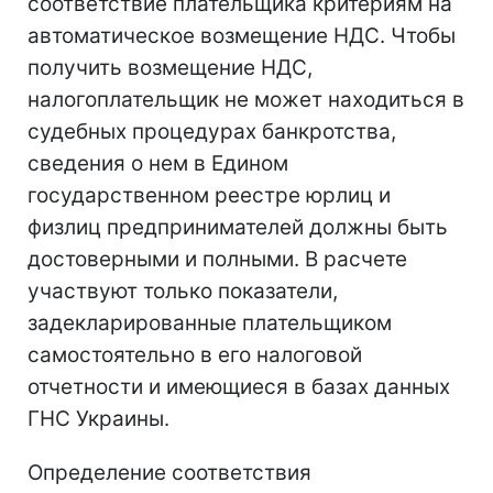
соответствие плательщика критериям на
автоматическое возмещение НДС. Чтобы
получить возмещение НДС,
налогоплательщик не может находиться в
судебных процедурах банкротства,
сведения о нем в Едином
государственном реестре юрлиц и
физлиц предпринимателей должны быть
достоверными и полными. В расчете
участвуют только показатели,
задекларированные плательщиком
самостоятельно в его налоговой
отчетности и имеющиеся в базах данных
ГНС Украины.
Определение соответствия