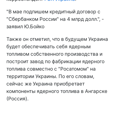
"В мае подпишем кредитный договор с
"Сбербанком России" на 4 млрд долл.", -
заявил Ю.Бойко
Также он отметил, что в будущем Украина
будет обеспечивать себя ядерным
топливом собственного производства и
построит завод по фабрикации ядерного
топлива совместно с "Росатомом" на
территории Украины. По его словам,
сейчас же Украина приобретает
компоненты ядерного топлива в Ангарске
(Россия).