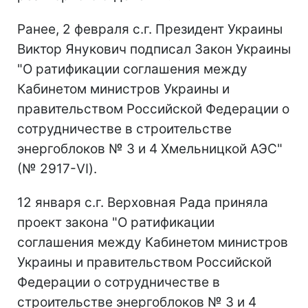
Ранее, 2 февраля с.г. Президент Украины
Виктор Янукович подписал Закон Украины
"О ратификации соглашения между
Кабинетом министров Украины и
правительством Российской Федерации о
сотрудничестве в строительстве
энергоблоков № 3 и 4 Хмельницкой АЭС"
(№ 2917-VI).
12 января с.г. Верховная Рада приняла
проект закона "О ратификации
соглашения между Кабинетом министров
Украины и правительством Российской
Федерации о сотрудничестве в
строительстве энергоблоков № 3 и 4