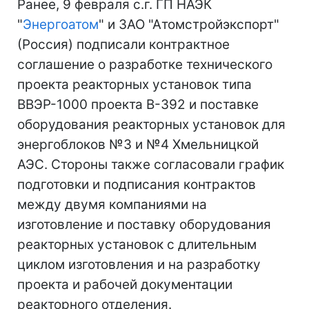
Ранее, 9 февраля с.г. ГП НАЭК
"
Энергоатом
" и ЗАО "Атомстройэкспорт"
(Россия) подписали контрактное
соглашение о разработке технического
проекта реакторных установок типа
ВВЭР-1000 проекта В-392 и поставке
оборудования реакторных установок для
энергоблоков №3 и №4 Хмельницкой
АЭС. Стороны также согласовали график
подготовки и подписания контрактов
между двумя компаниями на
изготовление и поставку оборудования
реакторных установок с длительным
циклом изготовления и на разработку
проекта и рабочей документации
реакторного отделения.