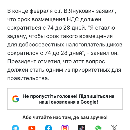
В конце февраля с.г. В.Янукович заявил,
что срок возмещения НДС должен
сократиться с 74 до 28 дней. "Я ставлю
задачу, чтобы срок такого возмещения
для добросовестных налогоплательщиков
сократился с 74 до 28 дней", - заявил он.
Президент отметил, что этот вопрос
должен стать одним из приоритетных для
правительства.
Не пропустіть головне! Підпишіться на
наші оновлення в Google!
Або читайте нас там, де вам зручно!