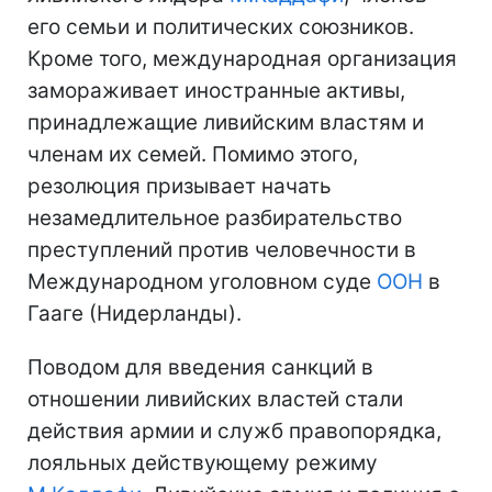
его семьи и политических союзников.
Кроме того, международная организация
замораживает иностранные активы,
принадлежащие ливийским властям и
членам их семей. Помимо этого,
резолюция призывает начать
незамедлительное разбирательство
преступлений против человечности в
Международном уголовном суде
ООН
в
Гааге (Нидерланды).
Поводом для введения санкций в
отношении ливийских властей стали
действия армии и служб правопорядка,
лояльных действующему режиму