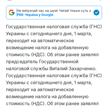
Не витрачай час на шум! Читай тільки суть з
РБК-Україна у Google
Государственная налоговая служба (ГНС)
Украины с сегодняшнего дня, 1 марта,
переходит на автоматическое
возмещение налога на добавленную
стоимость (НДС). Об этом ранее заявлял
председатель Государственной
налоговой службы Виталий Захарченко.
Государственная налоговая служба (ГНС)
Украины с сегодняшнего дня, 1 марта,
переходит на автоматическое
возмещение налога на добавленную
стоимость (НДС). Об этом ранее заявлял