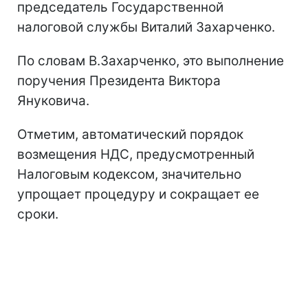
председатель Государственной
налоговой службы Виталий Захарченко.
По словам В.Захарченко, это выполнение
поручения Президента Виктора
Януковича.
Отметим, автоматический порядок
возмещения НДС, предусмотренный
Налоговым кодексом, значительно
упрощает процедуру и сокращает ее
сроки.