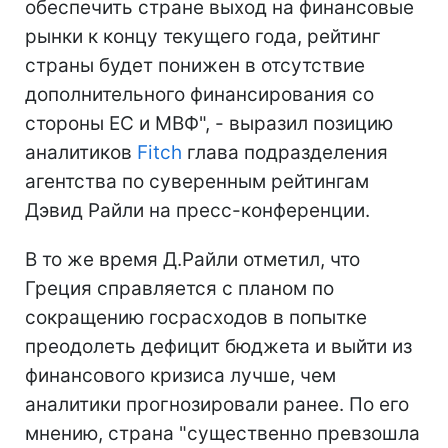
обеспечить стране выход на финансовые
рынки к концу текущего года, рейтинг
страны будет понижен в отсутствие
дополнительного финансирования со
стороны ЕС и МВФ", - выразил позицию
аналитиков
Fitch
глава подразделения
агентства по суверенным рейтингам
Дэвид Райли на пресс-конференции.
В то же время Д.Райли отметил, что
Греция справляется с планом по
сокращению госрасходов в попытке
преодолеть дефицит бюджета и выйти из
финансового кризиса лучше, чем
аналитики прогнозировали ранее. По его
мнению, страна "существенно превзошла