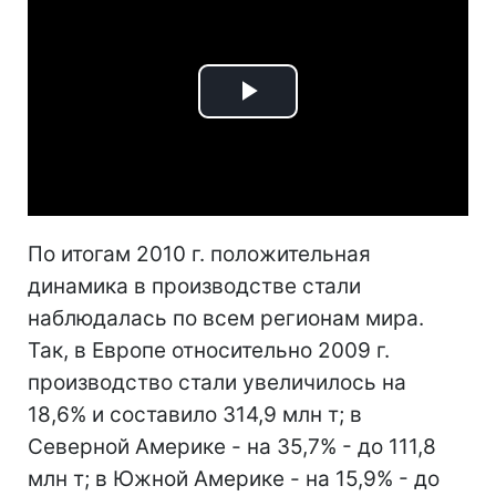
Play
Video
По итогам 2010 г. положительная
динамика в производстве стали
наблюдалась по всем регионам мира.
Так, в Европе относительно 2009 г.
производство стали увеличилось на
18,6% и составило 314,9 млн т; в
Северной Америке - на 35,7% - до 111,8
млн т; в Южной Америке - на 15,9% - до