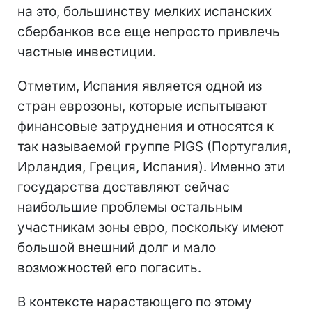
на это, большинству мелких испанских
сбербанков все еще непросто привлечь
частные инвестиции.
Отметим, Испания является одной из
стран еврозоны, которые испытывают
финансовые затруднения и относятся к
так называемой группе PIGS (Португалия,
Ирландия, Греция, Испания). Именно эти
государства доставляют сейчас
наибольшие проблемы остальным
участникам зоны евро, поскольку имеют
большой внешний долг и мало
возможностей его погасить.
В контексте нарастающего по этому