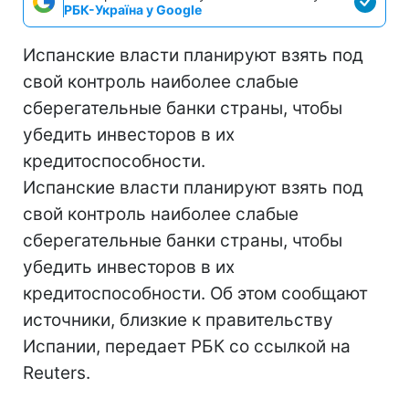
РБК-Україна у Google
Испанские власти планируют взять под
свой контроль наиболее слабые
сберегательные банки страны, чтобы
убедить инвесторов в их
кредитоспособности.
Испанские власти планируют взять под
свой контроль наиболее слабые
сберегательные банки страны, чтобы
убедить инвесторов в их
кредитоспособности. Об этом сообщают
источники, близкие к правительству
Испании, передает РБК со ссылкой на
Reuters.