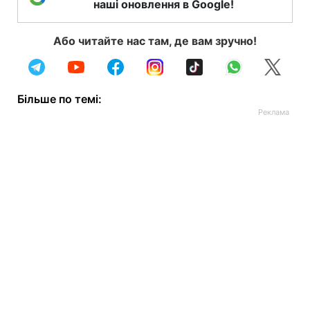
наші оновлення в Google!
Або читайте нас там, де вам зручно!
Більше по темі: