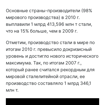
Основные страны-производители (98%
мирового производства) в 2010 г.
выплавили 1 млрд 413,596 млн т стали,
что на 15% больше, чем в 2009 г.
Отметим, производство стали в мире по
итогам 2010 г. превысило докризисный
уровень и достигло нового исторического
максимума. Так, по итогам 2007 г.,
который ранее считался рекордным для
мировой сталелитейной отрасли, ее
производство составляло 1 млрд 346,1
млн т.