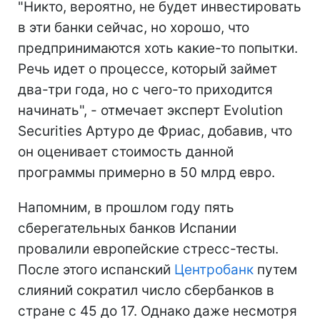
"Никто, вероятно, не будет инвестировать
в эти банки сейчас, но хорошо, что
предпринимаются хоть какие-то попытки.
Речь идет о процессе, который займет
два-три года, но с чего-то приходится
начинать", - отмечает эксперт Evolution
Securities Артуро де Фриас, добавив, что
он оценивает стоимость данной
программы примерно в 50 млрд евро.
Напомним, в прошлом году пять
сберегательных банков Испании
провалили европейские стресс-тесты.
После этого испанский
Центробанк
путем
слияний сократил число сбербанков в
стране с 45 до 17. Однако даже несмотря