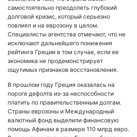
самостоятельно преодолеть глубокий
долговой кризис, который серьезно
повлиял и на еврозону в целом.
Специалисты агентства отмечают, что не
исключают дальнейшего понижения
рейтинга Греции в том случае, если ее
экономика не продемонстрирует
ощутимых признаков восстановления.
В прошлом году Греция оказалась на
пороге дефолта из-за неспособности
платить по правительственным долгам.
Страны еврозоны и Международный
валютный фонд выделили финансовую
помощь Афинам в размере 110 млрд евро.