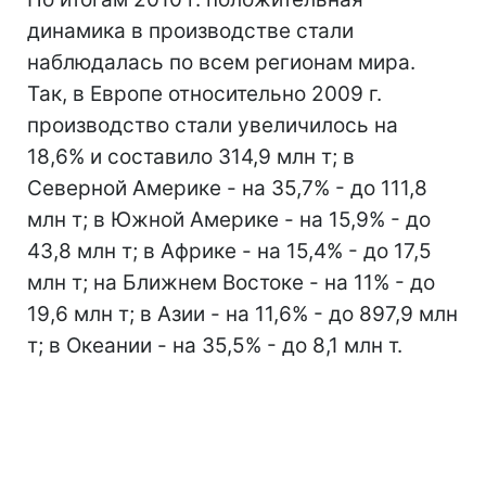
динамика в производстве стали
наблюдалась по всем регионам мира.
Так, в Европе относительно 2009 г.
производство стали увеличилось на
18,6% и составило 314,9 млн т; в
Северной Америке - на 35,7% - до 111,8
млн т; в Южной Америке - на 15,9% - до
43,8 млн т; в Африке - на 15,4% - до 17,5
млн т; на Ближнем Востоке - на 11% - до
19,6 млн т; в Азии - на 11,6% - до 897,9 млн
т; в Океании - на 35,5% - до 8,1 млн т.