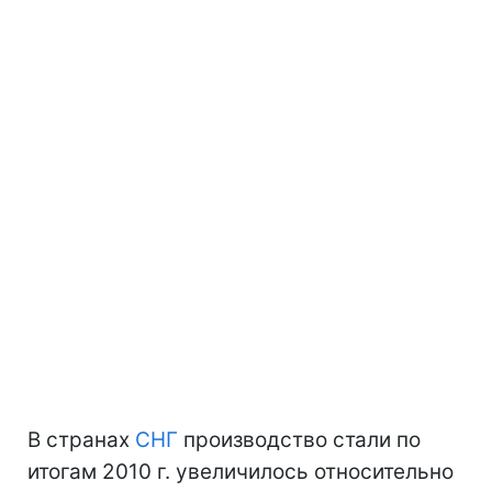
В странах
СНГ
производство стали по
итогам 2010 г. увеличилось относительно