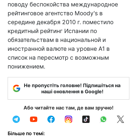
поводу беспокойства международное
рейтинговое агентство Moody's в
середине декабря 2010 г. поместило
кредитный рейтинг Испании по
обязательствам в национальной и
иностранной валюте на уровне А1 в
список на пересмотр с возможным
понижением.
Не пропустіть головне! Підпишіться на
наші оновлення в Google!
Або читайте нас там, де вам зручно!
Більше по темі: