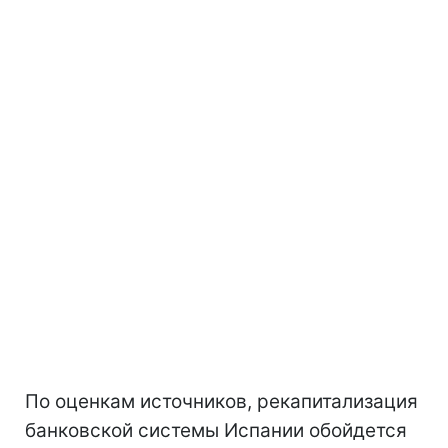
По оценкам источников, рекапитализация
банковской системы Испании обойдется