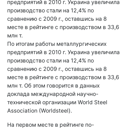
предприятий в 2010 г. Украина увеличила
производство стали на 12,4% по
сравнению с 2009 г., оставшись на 8
месте в рейтинге с производством в 33,6
млн т.
По итогам работы металлургических
предприятий в 2010 г. Украина увеличила
производство стали на 12,4% по
сравнению с 2009 г., оставшись на 8
месте в рейтинге с производством в 33,6
млн т. Об этом говорится в данных
доклада международной научно-
технической организации World Steel
Association (Worldsteel).
На первом месте в рейтинге по-