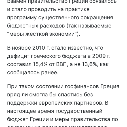
Взамен правительство Греции обязалось
и стало проводить на практике
программу существенного сокращения
бюджетных расходов (так называемые
"меры жесткой экономии").
В ноябре 2010 г. стало известно, что
дефицит греческого бюджета в 2009 г.
составил 15,4% от ВВП, а не 13,6%, как
сообщалось ранее.
При таком состоянии госфинансов Греция
вряд ли смогла бы спастись без
поддержки европейских партнеров. В
настоящее время государственный
бюджет Греции и меры правительства по