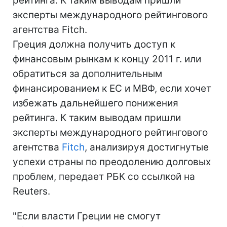
рейтинга. К таким выводам пришли
эксперты международного рейтингового
агентства Fitch.
Греция должна получить доступ к
финансовым рынкам к концу 2011 г. или
обратиться за дополнительным
финансированием к ЕС и МВФ, если хочет
избежать дальнейшего понижения
рейтинга. К таким выводам пришли
эксперты международного рейтингового
агентства
Fitch
, анализируя достигнутые
успехи страны по преодолению долговых
проблем, передает РБК со ссылкой на
Reuters.
"Если власти Греции не смогут