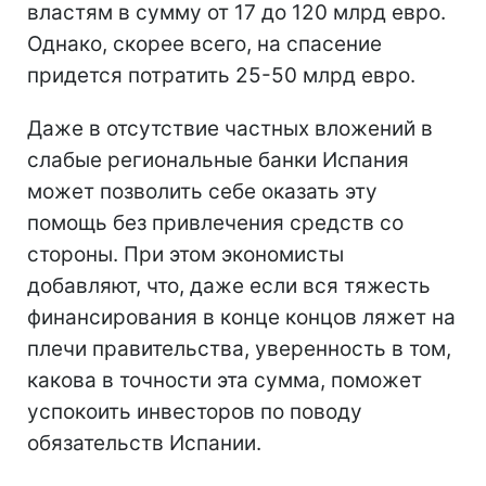
властям в сумму от 17 до 120 млрд евро.
Однако, скорее всего, на спасение
придется потратить 25-50 млрд евро.
Даже в отсутствие частных вложений в
слабые региональные банки Испания
может позволить себе оказать эту
помощь без привлечения средств со
стороны. При этом экономисты
добавляют, что, даже если вся тяжесть
финансирования в конце концов ляжет на
плечи правительства, уверенность в том,
какова в точности эта сумма, поможет
успокоить инвесторов по поводу
обязательств Испании.