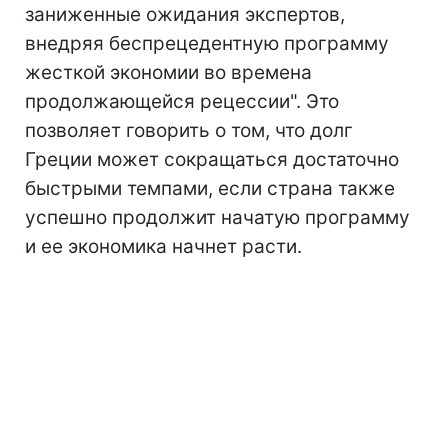
заниженные ожидания экспертов,
внедряя беспрецедентную программу
жесткой экономии во времена
продолжающейся рецессии". Это
позволяет говорить о том, что долг
Греции может сокращаться достаточно
быстрыми темпами, если страна также
успешно продолжит начатую программу
и ее экономика начнет расти.