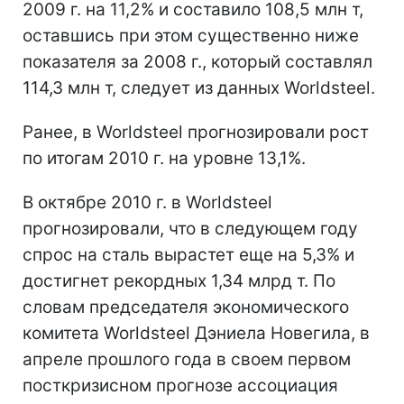
2009 г. на 11,2% и составило 108,5 млн т,
оставшись при этом существенно ниже
показателя за 2008 г., который составлял
114,3 млн т, следует из данных Worldsteel.
Ранее, в Worldsteel прогнозировали рост
по итогам 2010 г. на уровне 13,1%.
В октябре 2010 г. в Worldsteel
прогнозировали, что в следующем году
спрос на сталь вырастет еще на 5,3% и
достигнет рекордных 1,34 млрд т. По
словам председателя экономического
комитета Worldsteel Дэниела Новегила, в
апреле прошлого года в своем первом
посткризисном прогнозе ассоциация