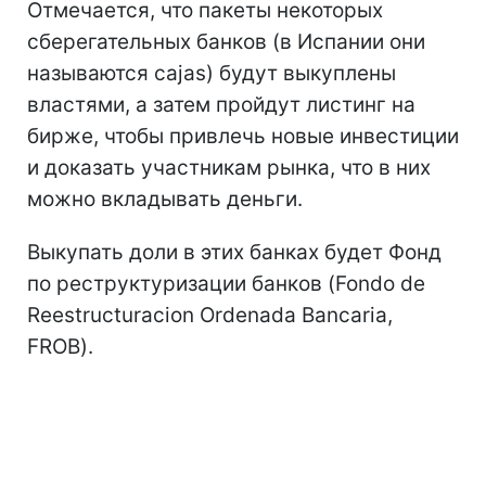
Отмечается, что пакеты некоторых
сберегательных банков (в Испании они
называются cajas) будут выкуплены
властями, а затем пройдут листинг на
бирже, чтобы привлечь новые инвестиции
и доказать участникам рынка, что в них
можно вкладывать деньги.
Выкупать доли в этих банках будет Фонд
по реструктуризации банков (Fondo de
Reestructuracion Ordenada Bancaria,
FROB).