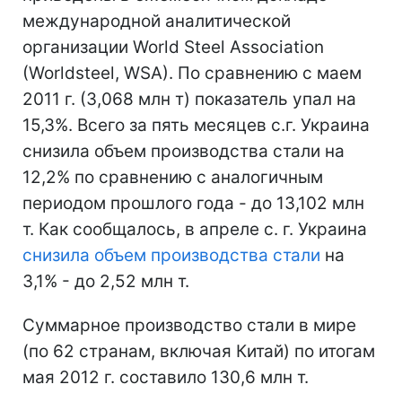
международной аналитической
организации World Steel Association
(Worldsteel, WSA). По сравнению с маем
2011 г. (3,068 млн т) показатель упал на
15,3%. Всего за пять месяцев с.г. Украина
снизила объем производства стали на
12,2% по сравнению с аналогичным
периодом прошлого года - до 13,102 млн
т. Как сообщалось, в апреле с. г. Украина
снизила объем производства стали
на
3,1% - до 2,52 млн т.
Суммарное производство стали в мире
(по 62 странам, включая Китай) по итогам
мая 2012 г. составило 130,6 млн т.