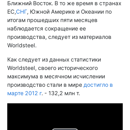
Ближний Восток. В то же время в странах
ЕС,
СНГ
, Южной Америке и Океании по
итогам прошедших пяти месяцев
наблюдается сокращение ее
производства, следует из материалов
Worldsteel.
Как следует из данных статистики
Worldsteel, своего исторического
максимума в месячном исчислении
производство стали в мире
достигло в
марте 2012 г
. - 132,2 млн т.