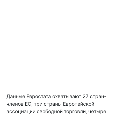
Данные Евростата охватывают 27 стран-
членов ЕС, три страны Европейской
ассоциации свободной торговли, четыре