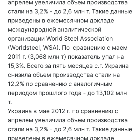
апрелем увеличила объем производства
стали на 3,2% - до 2,6 млн т. Такие данные
приведены в ежемесячном докладе
международной аналитической
организации World Steel Association
(Worldsteel, WSA). По сравнению с маем
2011 г. (3,068 млн т) показатель упал на
15,3%. Всего за пять месяцев с.г. Украина
снизила объем производства стали на
12,2% по сравнению с аналогичным
периодом прошлого года - до 13,102 млн
т.
Украина в мае 2012 г. по сравнению с
апрелем увеличила объем производства
стали на 3,2% - до 2,6 млн т. Такие данные
приведены в ежемесячном докладе