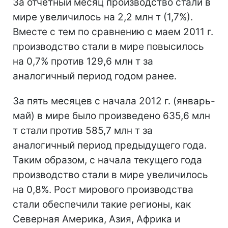
За отчетный месяц производство стали в
мире увеличилось на 2,2 млн т (1,7%).
Вместе с тем по сравнению с маем 2011 г.
производство стали в мире повысилось
на 0,7% против 129,6 млн т за
аналогичный период годом ранее.
За пять месяцев с начала 2012 г. (январь-
май) в мире было произведено 635,6 млн
т стали против 585,7 млн т за
аналогичный период предыдущего года.
Таким образом, с начала текущего года
производство стали в мире увеличилось
на 0,8%. Рост мирового производства
стали обеспечили такие регионы, как
Северная Америка, Азия, Африка и