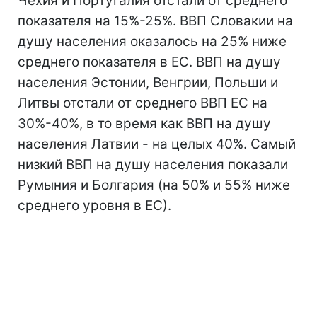
Чехия и Португалия отстали от среднего
показателя на 15%-25%. ВВП Словакии на
душу населения оказалось на 25% ниже
среднего показателя в ЕС. ВВП на душу
населения Эстонии, Венгрии, Польши и
Литвы отстали от среднего ВВП ЕС на
30%-40%, в то время как ВВП на душу
населения Латвии - на целых 40%. Самый
низкий ВВП на душу населения показали
Румыния и Болгария (на 50% и 55% ниже
среднего уровня в ЕС).