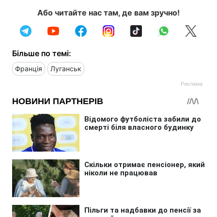
Або читайте нас там, де вам зручно!
Більше по темі:
Франція
Луганськ