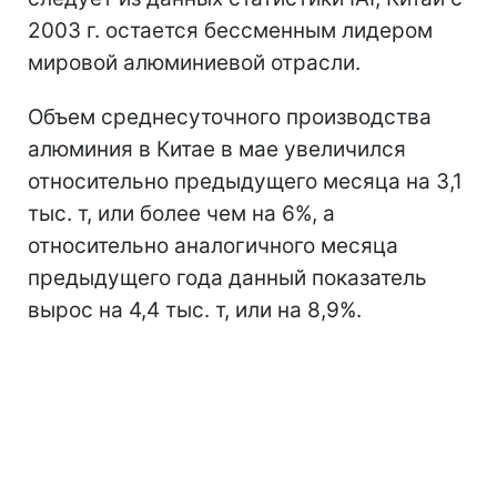
2003 г. остается бессменным лидером
мировой алюминиевой отрасли.
Объем среднесуточного производства
алюминия в Китае в мае увеличился
относительно предыдущего месяца на 3,1
тыс. т, или более чем на 6%, а
относительно аналогичного месяца
предыдущего года данный показатель
вырос на 4,4 тыс. т, или на 8,9%.