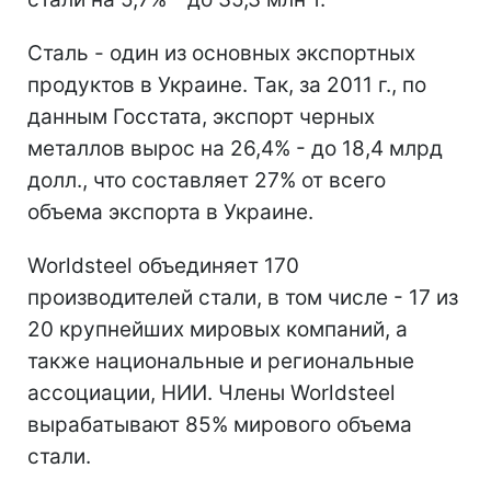
Сталь - один из основных экспортных
продуктов в Украине. Так, за 2011 г., по
данным Госстата, экспорт черных
металлов вырос на 26,4% - до 18,4 млрд
долл., что составляет 27% от всего
объема экспорта в Украине.
Worldsteel объединяет 170
производителей стали, в том числе - 17 из
20 крупнейших мировых компаний, а
также национальные и региональные
ассоциации, НИИ. Члены Worldsteel
вырабатывают 85% мирового объема
стали.