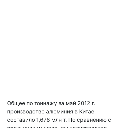
Общее по тоннажу за май 2012 г.
производство алюминия в Китае
составило 1,678 млн т. По сравнению с