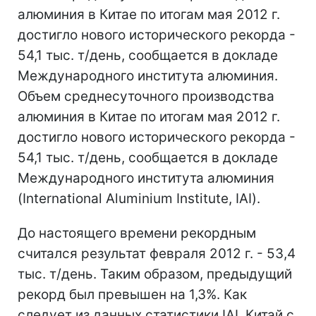
алюминия в Китае по итогам мая 2012 г.
достигло нового исторического рекорда -
54,1 тыс. т/день, сообщается в докладе
Международного института алюминия.
Объем среднесуточного производства
алюминия в Китае по итогам мая 2012 г.
достигло нового исторического рекорда -
54,1 тыс. т/день, сообщается в докладе
Международного института алюминия
(International Aluminium Institute, IAI).
До настоящего времени рекордным
считался результат февраля 2012 г. - 53,4
тыс. т/день. Таким образом, предыдущий
рекорд был превышен на 1,3%. Как
следует из данных статистики IAI, Китай с