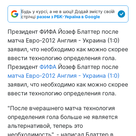
Будь у курсі, а не в шоці! Додай змісту своїй
стрічці
разом з РБК-Україна в Google
Президент ФИФА Йозеф Блаттер после
матча Евро-2012 Англия - Украина (1:0)
заявил, что необходимо как можно скорее
ввести технологию определения гола.
Президент
ФИФА
Йозеф Блаттер после
матча Евро-2012 Англия - Украина (1:0)
заявил, что необходимо как можно скорее
ввести технологию определения гола.
"После вчерашнего матча технология
определения гола больше не является
альтернативой, теперь это
необходимость", - написал Блаттер в