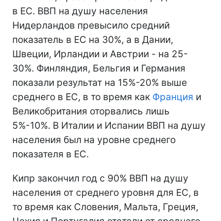
в ЕС. ВВП на душу населения
Нидерландов превысило средний
показатель в ЕС на 30%, а в Дании,
Швеции, Ирландии и Австрии - на 25-
30%. Финляндия, Бельгия и Германия
показали результат на 15%-20% выше
среднего в ЕС, в то время как
Франция
и
Великобритания оторвались лишь
5%-10%. В Италии и Испании ВВП на душу
населения был на уровне среднего
показателя в ЕС.
Кипр закончил год с 90% ВВП на душу
населения от среднего уровня для ЕС, в
то время как Словения, Мальта, Греция,