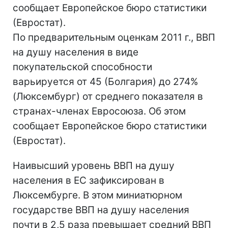
сообщает Европейское бюро статистики
(Евростат).
По предварительным оценкам 2011 г., ВВП
на душу населения в виде
покупательской способности
варьируется от 45 (Болгария) до 274%
(Люксембург) от среднего показателя в
странах-членах Евросоюза. Об этом
сообщает Европейское бюро статистики
(Евростат).
Наивысший уровень ВВП на душу
населения в ЕС зафиксирован в
Люксембурге. В этом миниатюрном
государстве ВВП на душу населения
почти в 2,5 раза превышает средний ВВП