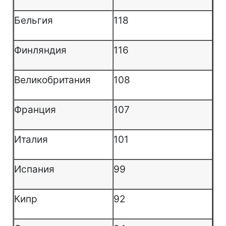
Бельгия
118
Финляндия
116
Великобритания
108
Франция
107
Италия
101
Испания
99
Кипр
92