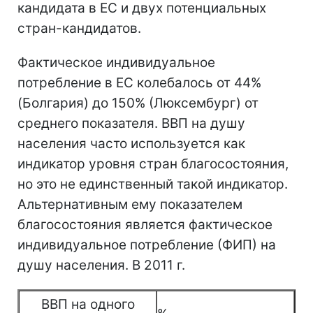
кандидата в ЕС и двух потенциальных
стран-кандидатов.
Фактическое индивидуальное
потребление в ЕС колебалось от 44%
(Болгария) до 150% (Люксембург) от
среднего показателя. ВВП на душу
населения часто используется как
индикатор уровня стран благосостояния,
но это не единственный такой индикатор.
Альтернативным ему показателем
благосостояния является фактическое
индивидуальное потребление (ФИП) на
душу населения. В 2011 г.
ВВП на одного